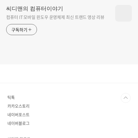
씨디맨의 컴퓨터이야기
컴퓨터 IT 모바일 윈도우 운영체제 최신 트랜드 영상 리뷰
구독하기
틱톡
카카오스토리
네이버포스트
네이버블로그