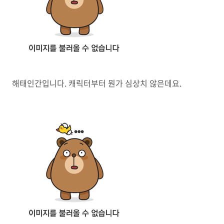
해태인간입니다. 캐릭터부터 뭔가 심상치 않은데요.