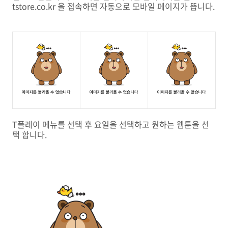
tstore.co.kr 을 접속하면 자동으로 모바일 페이지가 뜹니다.
T플레이 메뉴를 선택 후 요일을 선택하고 원하는 웹툰을 선
택 합니다.