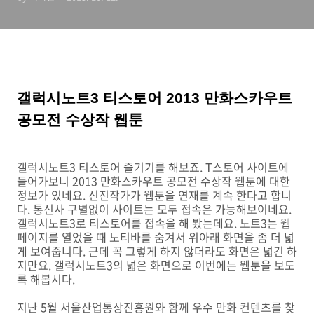
갤럭시노트3 티스토어 2013 만화스카우트
공모전 수상작 웹툰
갤럭시노트3 티스토어 즐기기를 해보죠. T스토어 사이트에
들어가보니 2013 만화스카우트 공모전 수상작 웹툰에 대한
정보가 있네요. 신진작가가 웹툰을 연재를 계속 한다고 합니
다. 통신사 구별없이 사이트는 모두 접속은 가능해보이네요.
갤럭시노트3로 티스토어를 접속을 해 봤는데요. 노트3는 웹
페이지를 열었을 때 노티바를 숨겨서 위아래 화면을 좀 더 넓
게 보여줍니다. 근데 꼭 그렇게 하지 않더라도 화면은 넓긴 하
지만요. 갤럭시노트3의 넓은 화면으로 이번에는 웹툰을 보도
록 해봅시다.
지난 5월 서울산업통상진흥원와 함께 우수 만화 컨텐츠를 찾