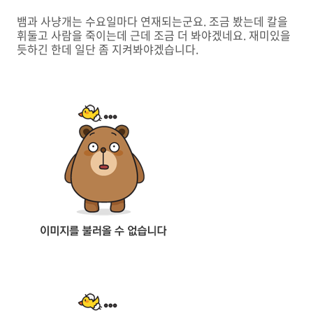
뱀과 사냥개는 수요일마다 연재되는군요. 조금 봤는데 칼을
휘둘고 사람을 죽이는데 근데 조금 더 봐야겠네요. 재미있을
듯하긴 한데 일단 좀 지켜봐야겠습니다.