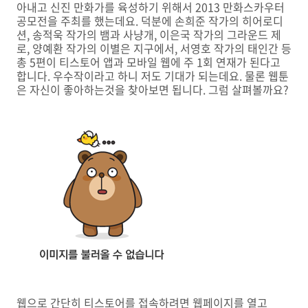
아내고 신진 만화가를 육성하기 위해서 2013 만화스카우터
공모전을 주최를 했는데요. 덕분에 손희준 작가의 히어로디
션, 송적욱 작가의 뱀과 사냥개, 이은국 작가의 그라운드 제
로, 양예환 작가의 이별은 지구에서, 서영호 작가의 태인간 등
총 5편이 티스토어 앱과 모바일 웹에 주 1회 연재가 된다고
합니다. 우수작이라고 하니 저도 기대가 되는데요. 물론 웹툰
은 자신이 좋아하는것을 찾아보면 됩니다. 그럼 살펴볼까요?
웹으로 간단히 티스토어를 접속하려면 웹페이지를 열고