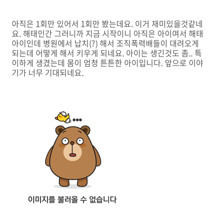
아직은 1회만 있어서 1회만 봤는데요. 이거 재미있을것같네
요. 해태인간 그러니까 지금 시작이니 아직은 아이여서 해태
아이인데 병원에서 납치(?) 해서 조직폭력배들이 대려오게
되는데 어떻게 해서 키우게 되네요. 아이는 생긴것도 좀.. 특
이하게 생겼는데 몸이 엄청 튼튼한 아이입니다. 앞으로 이야
기가 너무 기대되네요.