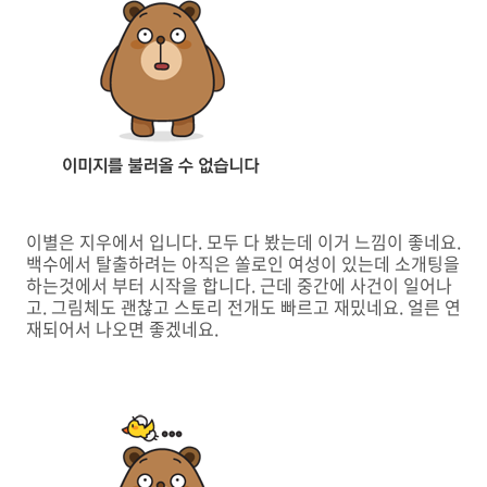
이별은 지우에서 입니다. 모두 다 봤는데 이거 느낌이 좋네요.
백수에서 탈출하려는 아직은 쏠로인 여성이 있는데 소개팅을
하는것에서 부터 시작을 합니다. 근데 중간에 사건이 일어나
고. 그림체도 괜찮고 스토리 전개도 빠르고 재밌네요. 얼른 연
재되어서 나오면 좋겠네요.