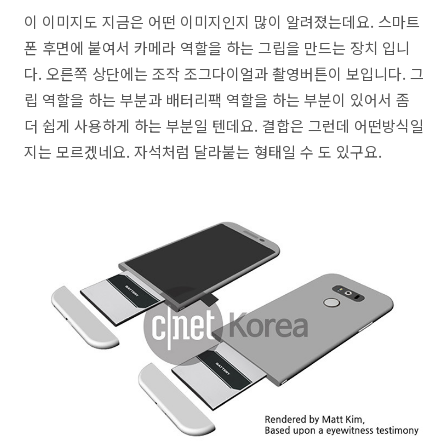
이 이미지도 지금은 어떤 이미지인지 많이 알려졌는데요. 스마트
폰 후면에 붙여서 카메라 역할을 하는 그립을 만드는 장치 입니
다. 오른쪽 상단에는 조작 조그다이얼과 촬영버튼이 보입니다. 그
립 역할을 하는 부분과 배터리팩 역할을 하는 부분이 있어서 좀
더 쉽게 사용하게 하는 부분일 텐데요. 결합은 그런데 어떤방식일
지는 모르겠네요. 자석처럼 달라붙는 형태일 수 도 있구요.