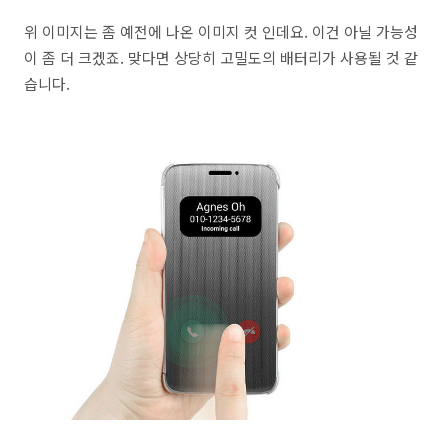
위 이미지는 좀 예전에 나온 이미지 컷 인데요. 이건 아닐 가능성
이 좀 더 크겠죠. 맞다면 상당히 고밀도의 배터리가 사용될 것 같
습니다.