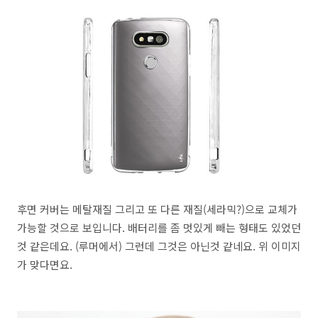
후면 커버는 메탈재질 그리고 또 다른 재질(세라믹?)으로 교체가
가능할 것으로 보입니다. 배터리를 좀 멋있게 빼는 형태도 있었던
것 같은데요. (루머에서) 그런데 그것은 아닌것 같네요. 위 이미지
가 맞다면요.