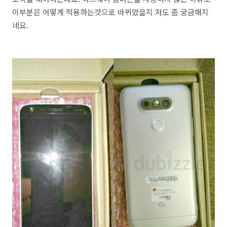
이부분은 어떻게 적용하는것으로 바뀌었을지 저도 좀 궁금해지
네요.