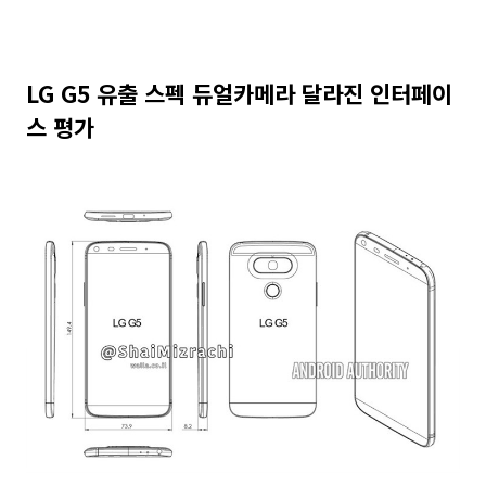
LG G5 유출 스펙 듀얼카메라 달라진 인터페이
스 평가