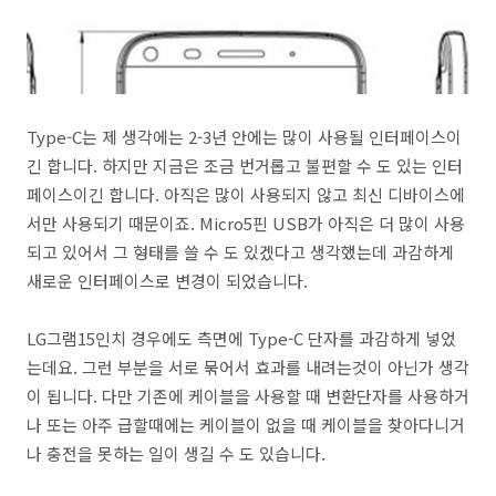
Type-C는 제 생각에는 2-3년 안에는 많이 사용될 인터페이스이
긴 합니다. 하지만 지금은 조금 번거롭고 불편할 수 도 있는 인터
페이스이긴 합니다. 아직은 많이 사용되지 않고 최신 디바이스에
서만 사용되기 때문이죠. Micro5핀 USB가 아직은 더 많이 사용
되고 있어서 그 형태를 쓸 수 도 있겠다고 생각했는데 과감하게
새로운 인터페이스로 변경이 되었습니다.
LG그램15인치 경우에도 측면에 Type-C 단자를 과감하게 넣었
는데요. 그런 부분을 서로 묶어서 효과를 내려는것이 아닌가 생각
이 됩니다. 다만 기존에 케이블을 사용할 때 변환단자를 사용하거
나 또는 아주 급할때에는 케이블이 없을 때 케이블을 찾아다니거
나 충전을 못하는 일이 생길 수 도 있습니다.