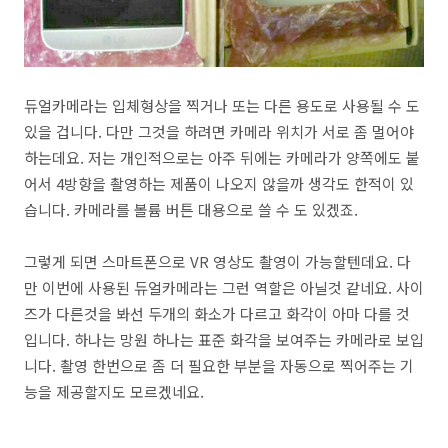
듀얼카메라는 입체형상을 찍거나 또는 다른 용도로 사용될 수 도
있을 겁니다. 다만 그것을 하려면 카메라 위치가 서로 좀 멀어야
하는데요. 저는 개인적으로는 아주 뒤에는 카메라가 양쪽에도 붙
어서 4방향을 촬영하는 제품이 나오지 않을까 생각도 한적이 있
습니다. 카메라를 볼륨 버튼 대용으로 쓸 수 도 있겠죠.
그렇게 되면 스마트폰으로 VR 영상도 촬영이 가능할텐데요. 다
만 이번에 사용된 듀얼카메라는 그런 역할은 아닐것 같네요. 사이
즈가 다른것을 봐선 두개의 화소가 다르고 화각이 아마 다를 것
입니다. 하나는 망원 하나는 표준 화각을 보여주는 카메라로 보입
니다. 촬영 한번으로 좀 더 필요한 부분을 자동으로 찍어주는 기
능을 제공할지도 모르겠네요.