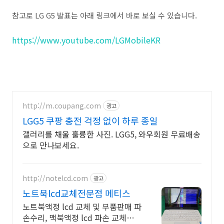
참고로 LG G5 발표는 아래 링크에서 바로 보실 수 있습니다.
https://www.youtube.com/LGMobileKR
http://m.coupang.com
광고
LGG5 쿠팡 충전 걱정 없이 하루 종일
갤러리를 채울 훌륭한 사진. LGG5, 와우회원 무료배송
으로 만나보세요.
http://notelcd.com
광고
노트북lcd교체전문점 메티스
노트북액정 lcd 교체 및 부품판매 파
손수리, 맥북액정 lcd 파손 교체수리