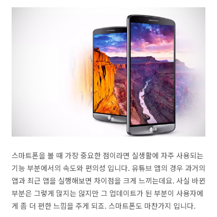
스마트폰을 볼 때 가장 중요한 점이라면 실생활에 자주 사용되는
기능 부분에서의 속도와 편의성 입니다. 유튜브 앱의 경우 과거의
앱과 최근 앱을 실행해보면 차이점을 크게 느끼는데요. 사실 바뀐
부분은 그렇게 많지는 않지만 그 업데이트가 된 부분이 사용자에
게 좀 더 편한 느낌을 주게 되죠. 스마트폰도 마찬가지 입니다.