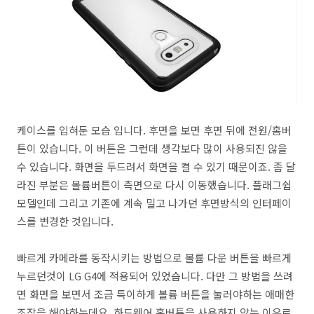
케이스를 입혀둔 모습 입니다. 후면을 보면 후면 뒤에 전원/홈버
튼이 있습니다. 이 버튼은 그런데 생각보다 많이 사용되진 않을
수 있습니다. 화면을 두드려서 화면을 켤 수 있기 때문이죠. 좀 달
라진 부분은 볼륨버튼이 측면으로 다시 이동했습니다. 플래그쉽
모델인데 그리고 기존에 계속 밀고 나가던 후면방식의 인터페이
스를 변경한 것입니다.
빠르게 카메라를 동작시키는 방법으로 볼륨 다운 버튼을 빠르게
누르던것이 LG G4에 적용되어 있었습니다. 다만 그 방법을 쓰려
면 화면을 보면서 조금 특이하게 볼륨 버튼을 눌러야하는 애매한
조작을 해야하는데요. 하드웨어 홈버튼을 사용하지 않는 이유로