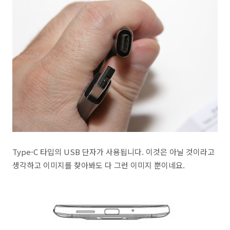
Type-C 타입의 USB 단자가 사용됩니다. 이것은 아닐 것이라고
생각하고 이미지를 찾아봐도 다 그런 이미지 뿐이네요.