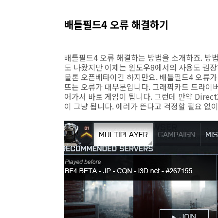
배틀필드4 오류 해결하기
배틀필드4 오류 해결하는 방법을 소개하죠. 방
도 나왔지만 이제는 윈도우8에서의 사용도 권장
물론 오픈베타이긴 하지만요. 배틀필드4 오류가
뜨는 오류가 대부분입니다. 그래픽카드 드라이버
어가서 바로 게임이 됩니다. 그런데 만약 Direc
이 그냥 됩니다. 에러가 뜬다고 걱정할 필요 없