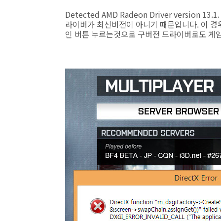
Detected AMD Radeon Driver version 1
라이버가 최신버전이 아니기 때문입니다. 이 경
인 버튼 누르는것으로 구버전 드라이버로도 게