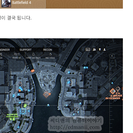
진행이 결국 됩니다.