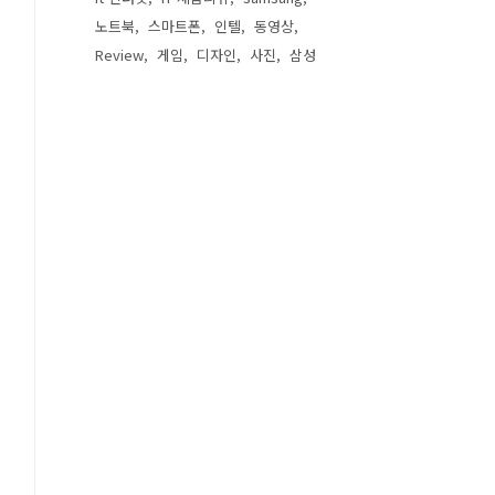
노트북
스마트폰
인텔
동영상
Review
게임
디자인
사진
삼성