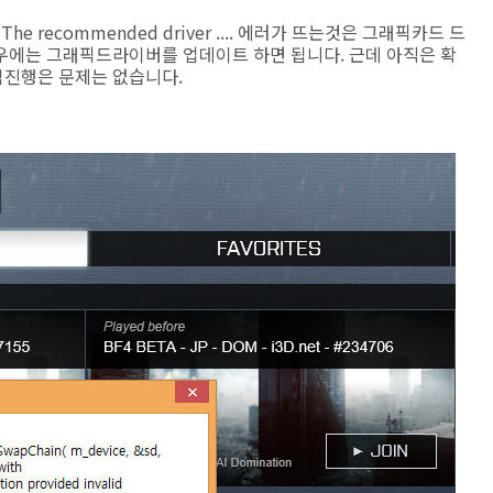
3.1. The recommended driver .... 에러가 뜨는것은 그래픽카드 드
우에는 그래픽드라이버를 업데이트 하면 됩니다. 근데 아직은 확
임진행은 문제는 없습니다.