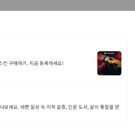
 스킨 구매하기. 지금 등록하세요!
보세요. 바쁜 일상 속 지적 갈증, 인문 도서, 삶의 통찰을 얻