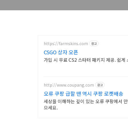
https://farmskins.com
광고
CSGO 상자 오픈
가입 시 무료 CS2 스타터 패키지 제공. 쉽게
http://www.coupang.com
광고
오류 쿠팡 급할 땐 역시 쿠팡 로켓배송
세상을 이해하는 깊이 있는 오류 쿠팡에서 만나
으세요.