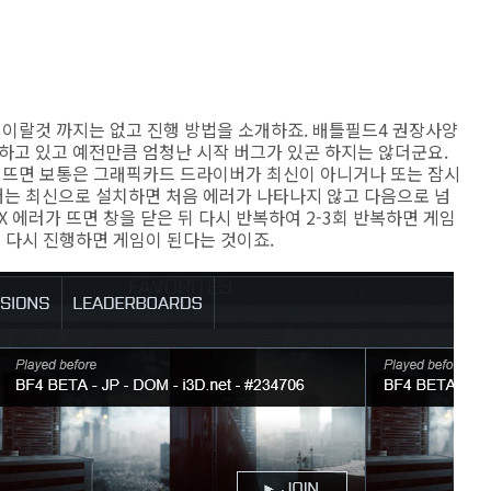
법이랄것 까지는 없고 진행 방법을 소개하죠. 배틀필드4 권장사양
하고 있고 예전만큼 엄청난 시작 버그가 있곤 하지는 않더군요.
 뜨면 보통은 그래픽카드 드라이버가 최신이 아니거나 또는 잠시
는 최신으로 설치하면 처음 에러가 나타나지 않고 다음으로 넘
tX 에러가 뜨면 창을 닫은 뒤 다시 반복하여 2-3회 반복하면 게임
이 다시 진행하면 게임이 된다는 것이죠.