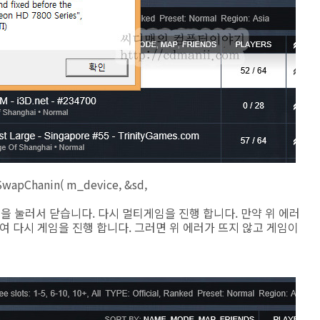
SwapChanin( m_device, &sd,
을 눌러서 닫습니다. 다시 멀티게임을 진행 합니다. 만약 위 에러
복하여 다시 게임을 진행 합니다. 그러면 위 에러가 뜨지 않고 게임이