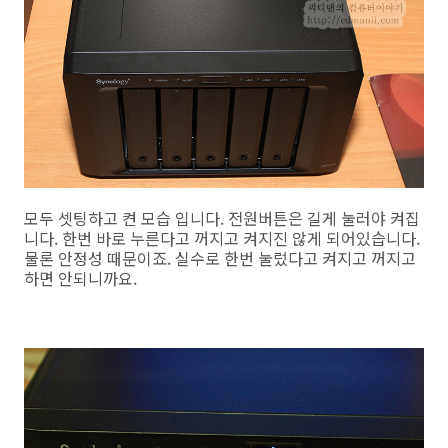
모두 셋팅하고 켠 모습 입니다. 전원버튼은 길게 눌러야 켜집
니다. 한번 바로 누른다고 꺼지고 켜지진 않게 되어있습니다.
물론 안정성 때문이죠. 실수로 한번 눌렀다고 켜지고 꺼지고
하면 안되니까요.