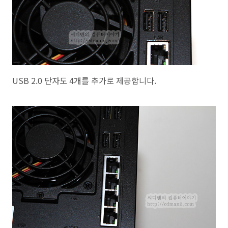
USB 2.0 단자도 4개를 추가로 제공합니다.