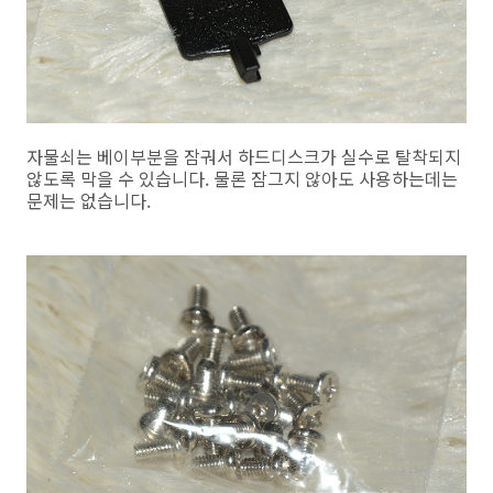
자물쇠는 베이부분을 잠궈서 하드디스크가 실수로 탈착되지
않도록 막을 수 있습니다. 물론 잠그지 않아도 사용하는데는
문제는 없습니다.