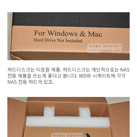
하드디스크는 미포함 제품. 하드디스크는 개인적으로는 NAS
전용 제품을 쓰는게 좋다고 봅니다. WD와 시게이트에 각각
NAS 전용 하드가 있죠.