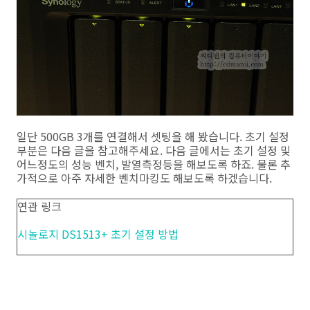
일단 500GB 3개를 연결해서 셋팅을 해 봤습니다. 초기 설정
부분은 다음 글을 참고해주세요. 다음 글에서는 초기 설정 및
어느정도의 성능 벤치, 발열측정등을 해보도록 하죠. 물론 추
가적으로 아주 자세한 벤치마킹도 해보도록 하겠습니다.
연관 링크
시놀로지 DS1513+ 초기 설정 방법