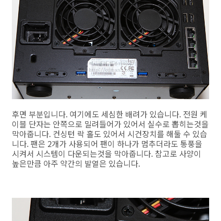
후면 부분입니다. 여기에도 세심한 배려가 있습니다. 전원 케
이블 단자는 안쪽으로 밀려들어가 있어서 실수로 뽑히는것을
막아줍니다. 컨싱턴 락 홀도 있어서 시건장치를 해둘 수 있습
니다. 팬은 2개가 사용되어 팬이 하나가 멈추더라도 통풍을
시켜서 시스템이 다운되는것을 막아줍니다. 참고로 사양이
높은만큼 아주 약간의 발열은 있습니다.