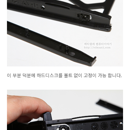
이 부분 덕분에 하드디스크를 볼트 없이 고정이 가능 합니다.