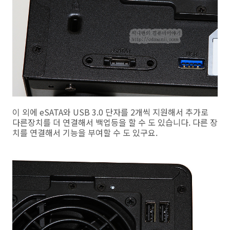
이 외에 eSATA와 USB 3.0 단자를 2개씩 지원해서 추가로
다른장치를 더 연결해서 백업등을 할 수 도 있습니다. 다른 장
치를 연결해서 기능을 부여할 수 도 있구요.