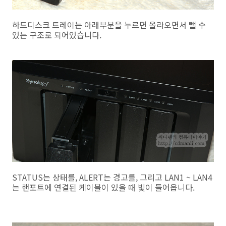
하드디스크 트레이는 아래부분을 누르면 올라오면서 뺄 수
있는 구조로 되어있습니다.
STATUS는 상태를, ALERT는 경고를, 그리고 LAN1 ~ LAN4
는 랜포트에 연결된 케이블이 있을 때 빛이 들어옵니다.