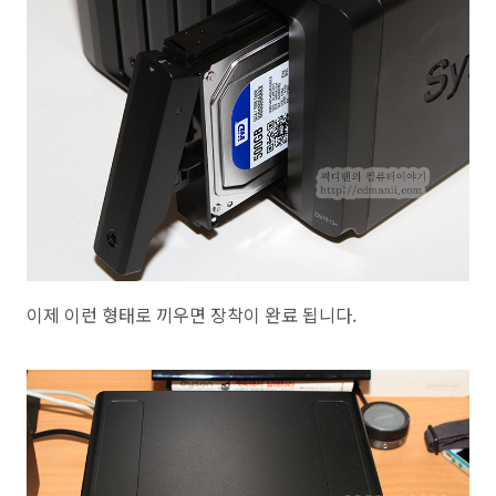
이제 이런 형태로 끼우면 장착이 완료 됩니다.