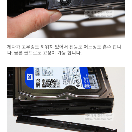
게다가 고무링도 끼워져 있어서 진동도 어느정도 흡수 합니
다. 물론 볼트로도 고정이 가능 합니다.