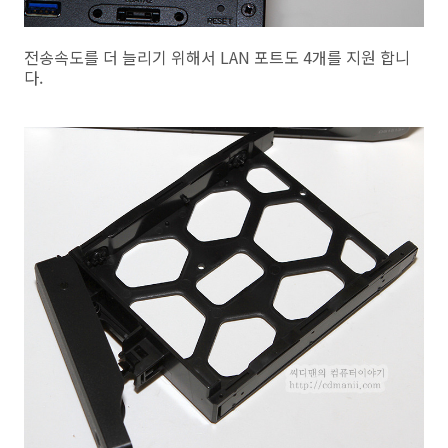
전송속도를 더 늘리기 위해서 LAN 포트도 4개를 지원 합니
다.