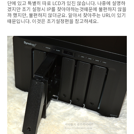
단에 있고 특별히 따로 LCD가 있진 않습니다. 나중에 설명하
겠지만 초기 설정시 IP를 찾아야하는것때문에 불편하지 않을
까 했지만, 불편하지 않더군요. 알아서 찾아주는 URL이 있기
때문입니다. 이것은 초기설정편을 참고하세요.