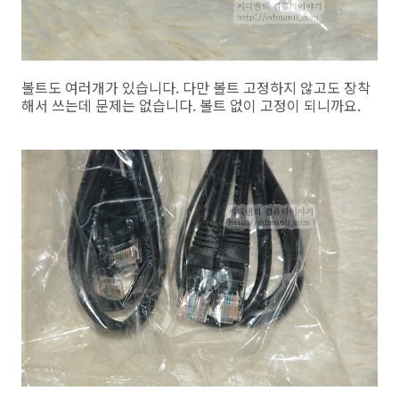
볼트도 여러개가 있습니다. 다만 볼트 고정하지 않고도 장착
해서 쓰는데 문제는 없습니다. 볼트 없이 고정이 되니까요.