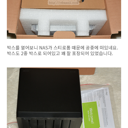
박스를 열어보니 NAS가 스티로폼 때문에 공중에 떠있네요.
박스도 2중 박스로 되어있고 꽤 잘 포장되어 있었습니다.