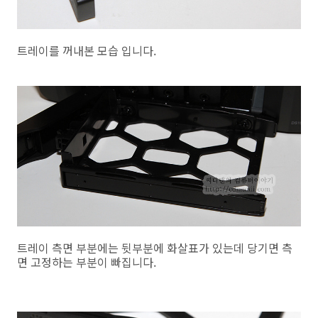
트레이를 꺼내본 모습 입니다.
트레이 측면 부분에는 뒷부분에 화살표가 있는데 당기면 측
면 고정하는 부분이 빠집니다.