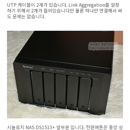
UTP 케이블이 2개가 있습니다. Link Aggregation를 설정
하기 위해서 2개가 들어있습니다만 물론 하나만 연결해서 써
도 문제는 없습니다.
시놀로지 NAS DS1513+ 앞부분 입니다. 전원버튼은 중앙 상