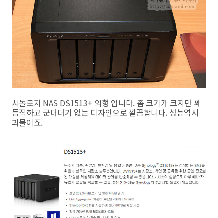
시놀로지 NAS DS1513+ 외형 입니다. 좀 크기가 크지만 꽤
듬직하고 군더더기 없는 디자인으로 깔끔합니다. 성능역시
괴물이죠.