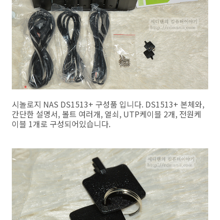
시놀로지 NAS DS1513+ 구성품 입니다. DS1513+ 본체와,
간단한 설명서, 볼트 여러개, 열쇠, UTP케이블 2개, 전원케
이블 1개로 구성되어있습니다.