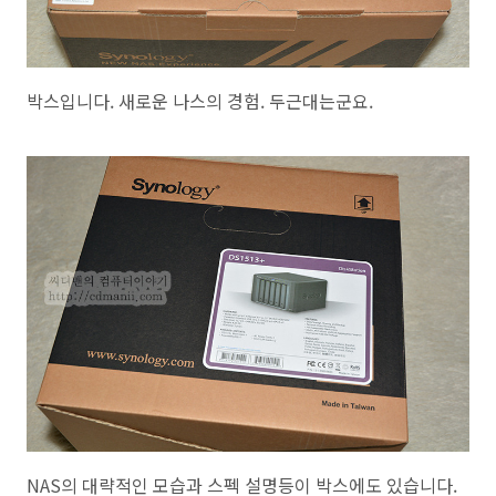
박스입니다. 새로운 나스의 경험. 두근대는군요.
NAS의 대략적인 모습과 스펙 설명등이 박스에도 있습니다.