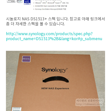
시놀로지 NAS DS1513+ 스펙 입니다. 참고로 아래 링크에서
좀 더 자세한 스펙을 볼 수 있습니다.
http://www.synology.com/products/spec.php?
product_name=DS1513%2B&lang=kor#p_submenu