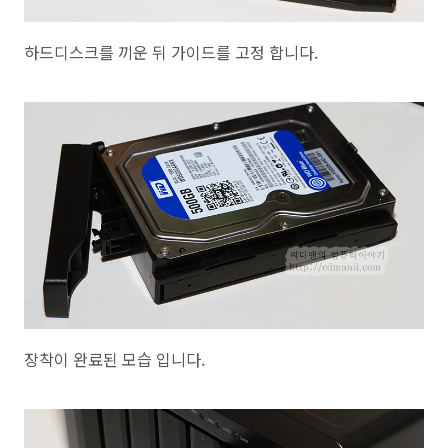
하드디스크를 끼운 뒤 가이드를 고정 합니다.
장착이 완료된 모습 입니다.