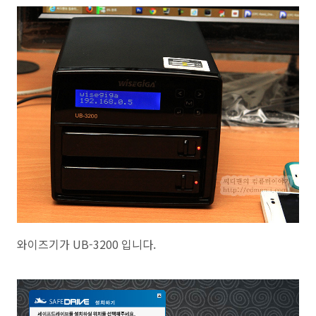
와이즈기가 UB-3200 입니다.