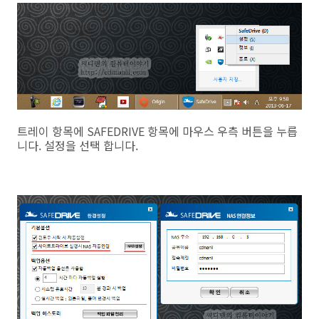
트레이 항목에 SAFEDRIVE 항목에 마우스 우측 버튼을 누릅
니다. 설정을 선택 합니다.