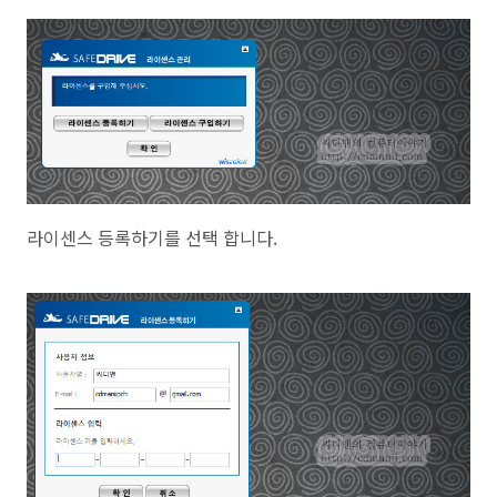
라이센스 등록하기를 선택 합니다.