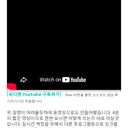
[씨디맨 Youtube 구독하기]
Share 버튼을 통한 소스코드 생성 후
가져가기만 허용합니다.
위 설명이 어려울듯하여 동영상으로도 만들어봤습니다. 4분
의 짧은 영상이므로 한번 보시면 어떻게 쓰는지 바로 아실것
입니다. 실시간 백업을 위해서 다른 프로그램등으로 싱크를