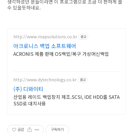
생각하셨던 분들이라면 이 프로그램으로 조금 더 편하게 쓸
수 있을듯하네요.
http://www.mapsolutions.co.kr
광고
아크로니스 백업 소프트웨어
ACRONIS 제품 판매 OS백업/복구 가상머신백업
http://www.dytechnology.co.kr
광고
(주) 디와이티
산업용 레이드 백업장치 제조.SCSI, IDE HDD를 SATA
SSD로 대치사용
공감
구독하기