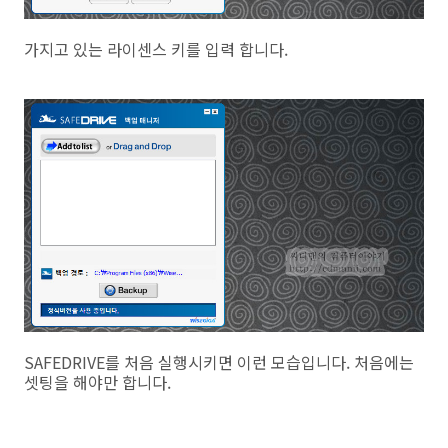
가지고 있는 라이센스 키를 입력 합니다.
SAFEDRIVE를 처음 실행시키면 이런 모습입니다. 처음에는
셋팅을 해야만 합니다.