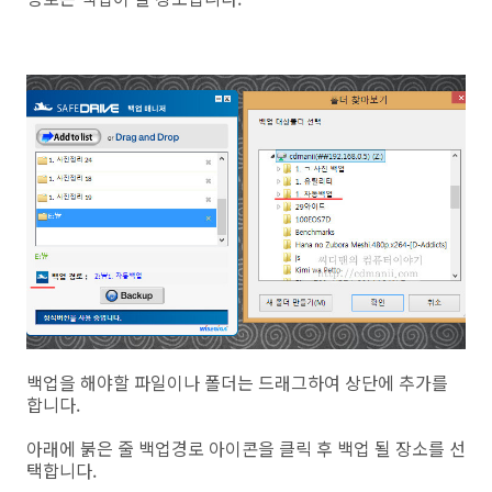
백업을 해야할 파일이나 폴더는 드래그하여 상단에 추가를
합니다.
아래에 붉은 줄 백업경로 아이콘을 클릭 후 백업 될 장소를 선
택합니다.