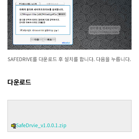
SAFEDRIVE를 다운로드 후 설치를 합니다. 다음을 누릅니다.
다운로드
SafeDrvie_v1.0.0.1.zip