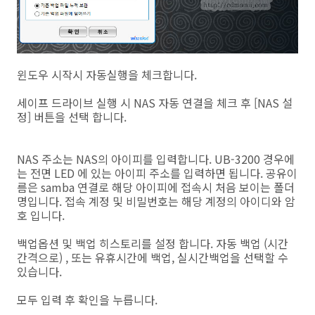
윈도우 시작시 자동실행을 체크합니다.
세이프 드라이브 실행 시 NAS 자동 연결을 체크 후 [NAS 설
정] 버튼을 선택 합니다.
NAS 주소는 NAS의 아이피를 입력합니다. UB-3200 경우에
는 전면 LED 에 있는 아이피 주소를 입력하면 됩니다. 공유이
름은 samba 연결로 해당 아이피에 접속시 처음 보이는 폴더
명입니다. 접속 계정 및 비밀번호는 해당 계정의 아이디와 암
호 입니다.
백업옵션 및 백업 히스토리를 설정 합니다. 자동 백업 (시간
간격으로) , 또는 유휴시간에 백업, 실시간백업을 선택할 수
있습니다.
모두 입력 후 확인을 누릅니다.