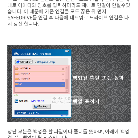
대로 아이디와 암호를 입력하더라도 재대로 연결이 안될수있
습니다. 이 때문에 기존 연결을 모두 끊은 뒤 먼저
SAFEDRIVE를 연결 후 다음에 네트워크 드라이브 연결을 다
시 갱신 합니다.
상단 부분은 백업을 할 파일이나 폴더를 뜻하며, 아래에 백업
경로는 백업이 될 장소입니다.