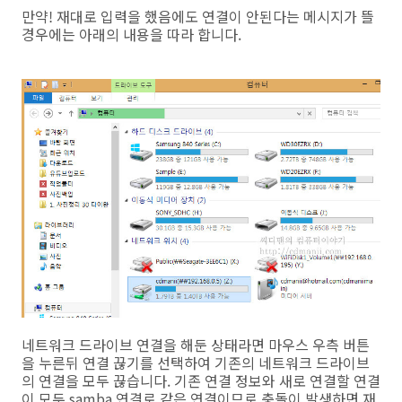
만약! 재대로 입력을 했음에도 연결이 안된다는 메시지가 뜰
경우에는 아래의 내용을 따라 합니다.
네트워크 드라이브 연결을 해둔 상태라면 마우스 우측 버튼
을 누른뒤 연결 끊기를 선택하여 기존의 네트워크 드라이브
의 연결을 모두 끊습니다. 기존 연결 정보와 새로 연결할 연결
이 모두 samba 연결로 같은 연결이므로 충돌이 발생하면 재