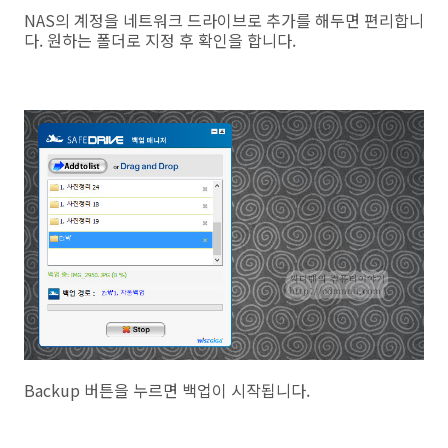
NAS의 계정을 네트워크 드라이브로 추가를 해두면 편리합니
다. 원하는 폴더로 지정 후 확인을 합니다.
Backup 버튼을 누르면 백업이 시작됩니다.