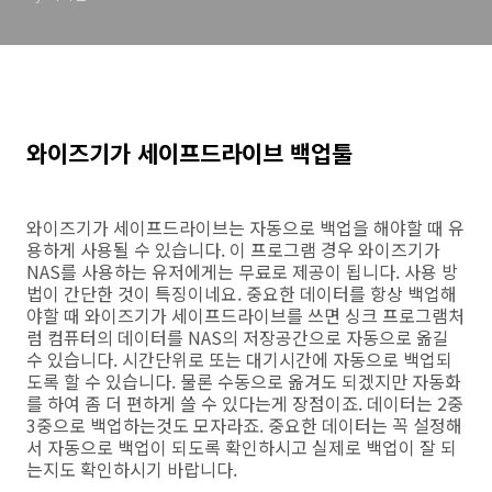
와이즈기가 세이프드라이브 백업툴
와이즈기가 세이프드라이브는 자동으로 백업을 해야할 때 유
용하게 사용될 수 있습니다. 이 프로그램 경우 와이즈기가
NAS를 사용하는 유저에게는 무료로 제공이 됩니다. 사용 방
법이 간단한 것이 특징이네요. 중요한 데이터를 항상 백업해
야할 때 와이즈기가 세이프드라이브를 쓰면 싱크 프로그램처
럼 컴퓨터의 데이터를 NAS의 저장공간으로 자동으로 옮길
수 있습니다. 시간단위로 또는 대기시간에 자동으로 백업되
도록 할 수 있습니다. 물론 수동으로 옮겨도 되겠지만 자동화
를 하여 좀 더 편하게 쓸 수 있다는게 장점이죠. 데이터는 2중
3중으로 백업하는것도 모자라죠. 중요한 데이터는 꼭 설정해
서 자동으로 백업이 되도록 확인하시고 실제로 백업이 잘 되
는지도 확인하시기 바랍니다.