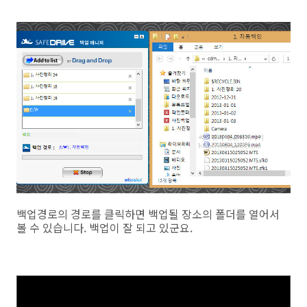
백업경로의 경로를 클릭하면 백업될 장소의 폴더를 열어서
볼 수 있습니다. 백업이 잘 되고 있군요.