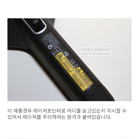
이 제품경우 레이저포인터로 어디를 보고있는지 지시할 수
있어서 레이저를 주의하라는 뭔가가 붙어있습니다.