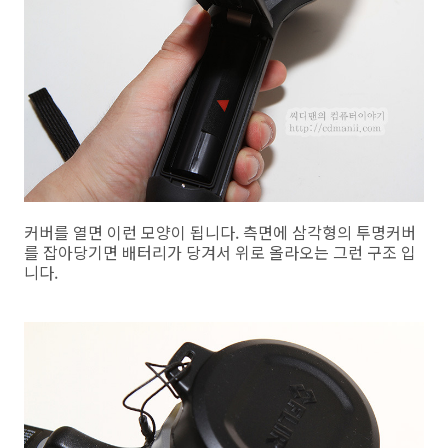
커버를 열면 이런 모양이 됩니다. 측면에 삼각형의 투명커버
를 잡아당기면 배터리가 당겨서 위로 올라오는 그런 구조 입
니다.