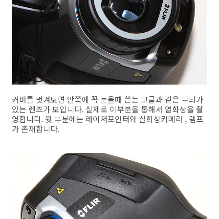
커버를 벗겨보면 안쪽에 꼭 눈올때 쓴는 고글과 같은 무늬가
있는 렌즈가 보입니다. 실제로 이부분을 통해서 열화상을 촬
영합니다. 윗 부분에는 레이저포인터와 실화상카메라 , 램프
가 존재합니다.