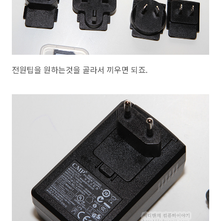
전원팁을 원하는것을 골라서 끼우면 되죠.