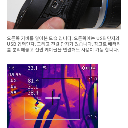
오른쪽 커버를 열어본 모습 입니다. 오른쪽에는 USB 단자와
USB 입력단자, 그리고 전원 단자가 있습니다. 참고로 배터리
를 분리해놓고 전원 케이블을 연결해도 사용이 가능 합니다.