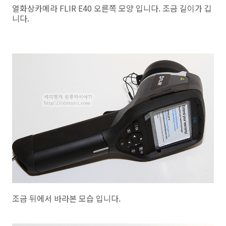
열화상카메라 FLIR E40 오른쪽 모양 입니다. 조금 길이가 깁
니다.
조금 뒤에서 바라본 모습 입니다.