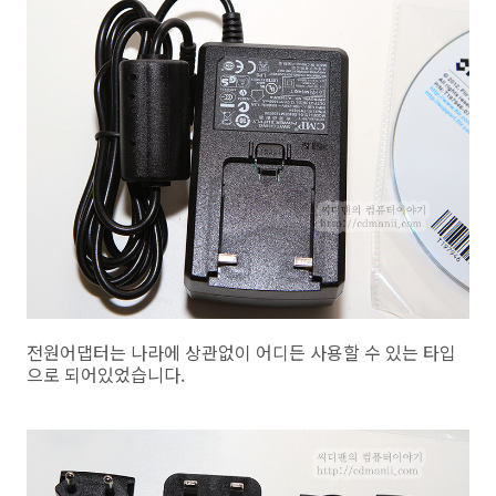
전원어댑터는 나라에 상관없이 어디든 사용할 수 있는 타입
으로 되어있었습니다.