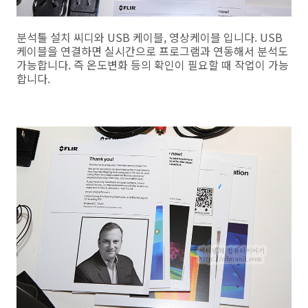
분석툴 설치 씨디와 USB 케이블, 영상케이블 입니다. USB
케이블을 연결하면 실시간으로 프로그램과 연동해서 분석도
가능합니다. 즉 온도변화 등의 확인이 필요할 때 작업이 가능
합니다.