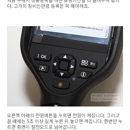
처음 구매시 정품등록을 하면 보증기간을 더 늘려주게 됩니
다. 고가의 장비인만큼 등록은 꼭 해야하죠.
오른쪽 아래의 전원버튼을 누르면 전원이 켜집니다. 그리고
끌 때에는 5초 이상 길게 누른 뒤 놓으면 꺼집니다. 한번만 누
르면 화면이 절전모드로 넘어갑니다.