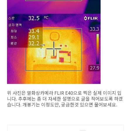
위 사진은 열화상카메라 FLIR E40으로 찍은 실제 이미지 입
니다. 추후에는 좀 더 자세한 설명으로 글을 적어보도록 하겠
습니다. 개봉기는 이정도만, 궁금한것 있으면 물어보세요.