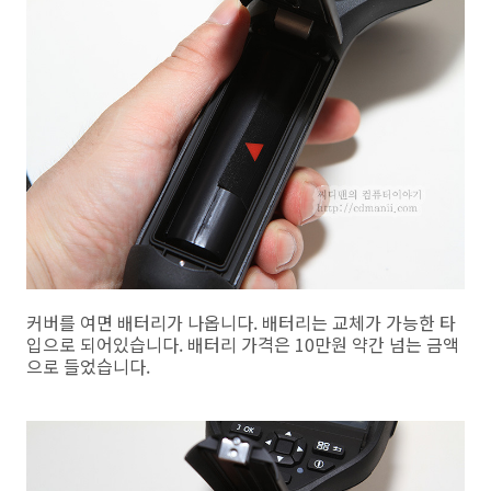
커버를 여면 배터리가 나옵니다. 배터리는 교체가 가능한 타
입으로 되어있습니다. 배터리 가격은 10만원 약간 넘는 금액
으로 들었습니다.