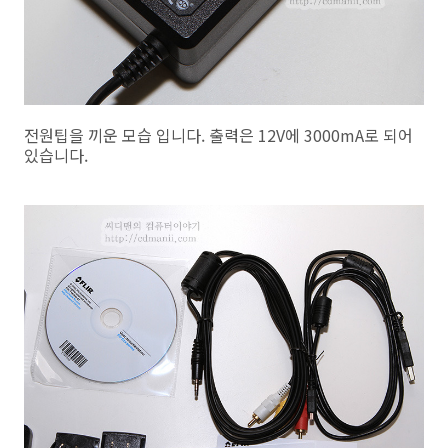
전원팁을 끼운 모습 입니다. 출력은 12V에 3000mA로 되어
있습니다.