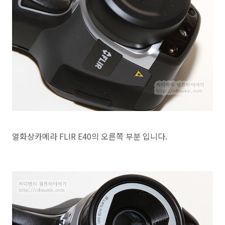
열화상카메라 FLIR E40의 오른쪽 부분 입니다.