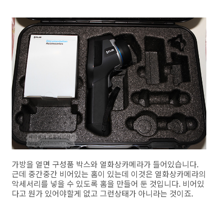
가방을 열면 구성품 박스와 열화상카메라가 들어있습니다.
근데 중간중간 비어있는 홈이 있는데 이것은 열화상카메라의
악세서리를 넣을 수 있도록 홈을 만들어 둔 것입니다. 비어있
다고 뭔가 있어야할게 없고 그런상태가 아니라는 것이죠.