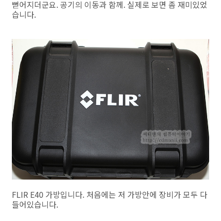
뻗어지더군요. 공기의 이동과 함께. 실제로 보면 좀 재미있었
습니다.
FLIR E40 가방입니다. 처음에는 저 가방안에 장비가 모두 다
들어있습니다.