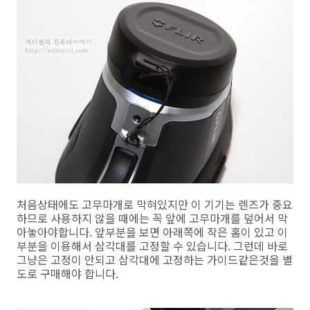
처음상태에도 고무마개로 막혀있지만 이 기기는 렌즈가 중요
하므로 사용하지 않을 때에는 꼭 앞에 고무마개를 덮어서 막
아놓아야합니다. 앞부분을 보면 아래쪽에 작은 홈이 있고 이
부분을 이용해서 삼각대를 고정할 수 있습니다. 그런데 바로
그냥은 고정이 안되고 삼각대에 고정하는 가이드같은것을 별
도로 구매해야 합니다.