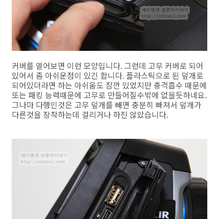
커버를 열어보면 이런 모양입니다. 그런데 고무 커버로 되어
있어서 좀 아쉬운점이 있긴 합니다. 플라스틱으로 된 덮개로
되어있더라면 하는 아쉬움도 잠깐 있었지만 충격흡수 때문에
또는 패킹 능력때문에 고무로 만들어질수밖에 없을듯하네요.
그나마 다행인것은 고무 덮개를 빼면 충분히 빠져서 덮개가
다른것을 장착하는데 걸리거나 하진 않았습니다.