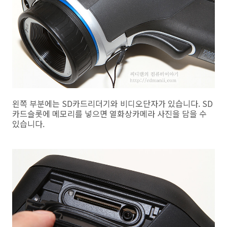
왼쪽 부분에는 SD카드리더기와 비디오단자가 있습니다. SD
카드슬롯에 메모리를 넣으면 열화상카메라 사진을 담을 수
있습니다.