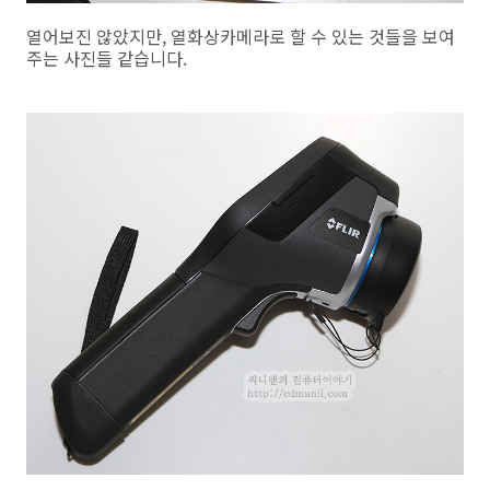
열어보진 않았지만, 열화상카메라로 할 수 있는 것들을 보여
주는 사진들 같습니다.