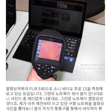
열화상카메라 FLIR E40으로 소니 바이오 프로 13을 측정해
보고 있는 모습입니다. 그런데 노트북이 워낙 열이 안나다보
니 사진이 좀 재미없게 나왔네요. 그만큼 노트북이 괜찮았던
것이죠. 제가 아주 예전부터 쓰고 있던 구형 노트북을 열화상
사진을 뽑아보니 열의 위치가 통풍구를 통해서 바닥까지 쭉