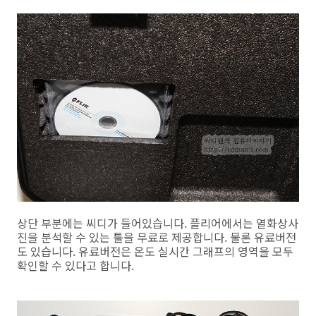
상단 부분에는 씨디가 들어있습니다. 플리어에서는 열화상사
진을 분석할 수 있는 툴을 무료로 제공합니다. 물론 유료버전
도 있습니다. 유료버전은 온도 실시간 그래프의 영역을 모두
확인할 수 있다고 합니다.