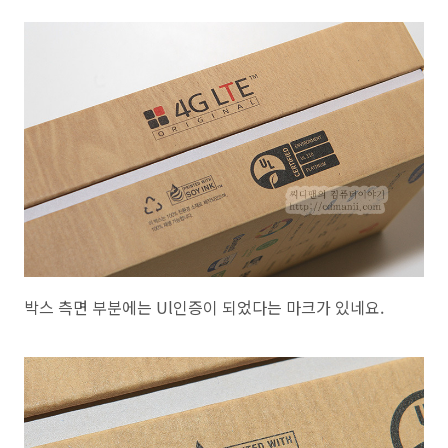
박스 측면 부분에는 Ul인증이 되었다는 마크가 있네요.