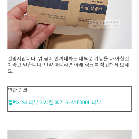
설명서입니다. 뭐 굳이 안꺼내봐도 대부분 기능을 다 아실것
이라고 믿습니다. 만약 아니라면 아래 링크를 참고해서 보세
요.
연관 링크
갤럭시S4 리뷰 자세한 후기 SHV-E300L 리뷰