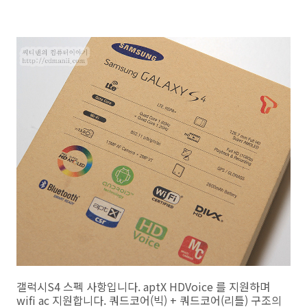
갤럭시S4 스펙 사항입니다. aptX HDVoice 를 지원하며
wifi ac 지원합니다. 쿼드코어(빅) + 쿼드코어(리틀) 구조의