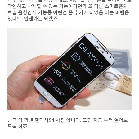
확인하고 삭제할 수 있는 기능이라던가 또 다른 스마트폰의
로컬 음성인식 기능등 이런건 좀 추가가 되었음 하는 바램은
있네요. 언젠가는 되겠죠.
방금 막 꺼낸 갤럭시S4 사진 입니다. 그럼 지금 부터 열어보
도록 하죠.