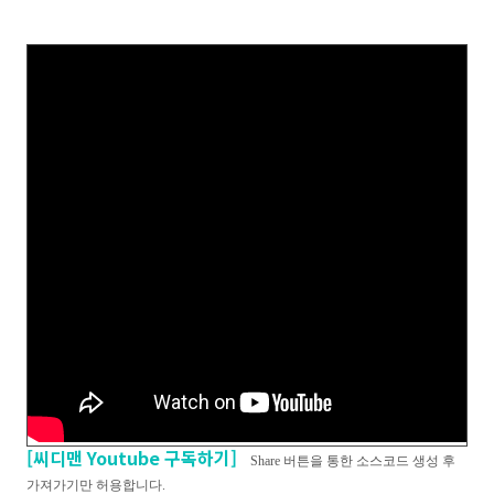
[씨디맨 Youtube 구독하기]
Share 버튼을 통한 소스코드 생성 후
가져가기만 허용합니다.