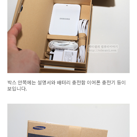
박스 안쪽에는 설명서와 배터리 충전함 이어폰 충전기 등이
보입니다.