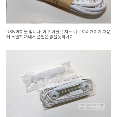
USB 케이블 입니다. 이 케이블은 저도 너무 여러개이기 때문
에 특별히 꺼내서 쓸일은 없을듯하네요.