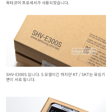
옥타코어 프로세서가 사용되었습니다.
SHV-E300S 입니다. S 모델이긴 하지만 KT / SKT는 유심기
변이 서로 됩니다.