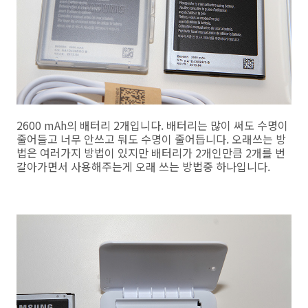
2600 mAh의 배터리 2개입니다. 배터리는 많이 써도 수명이
줄어들고 너무 안쓰고 둬도 수명이 줄어듭니다. 오래쓰는 방
법은 여러가지 방법이 있지만 배터리가 2개인만큼 2개를 번
갈아가면서 사용해주는게 오래 쓰는 방법중 하나입니다.