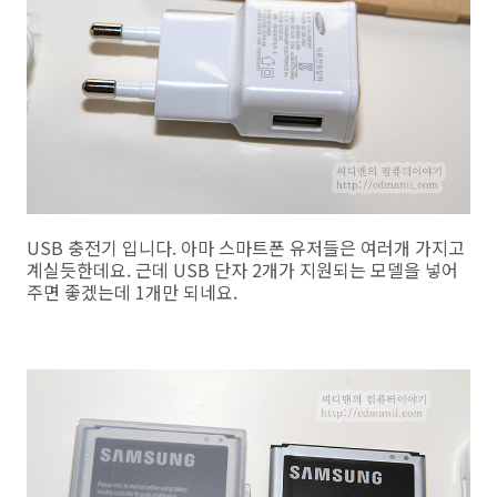
USB 충전기 입니다. 아마 스마트폰 유저들은 여러개 가지고
계실듯한데요. 근데 USB 단자 2개가 지원되는 모델을 넣어
주면 좋겠는데 1개만 되네요.