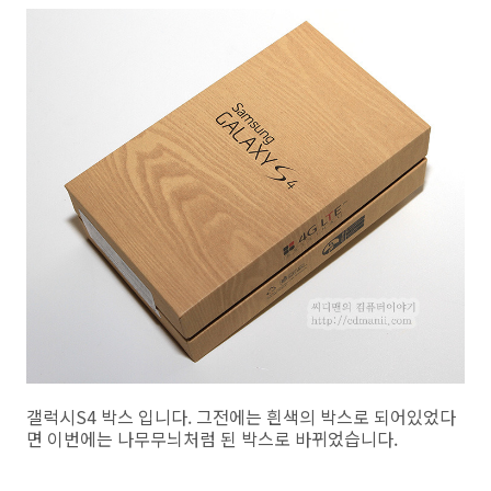
갤럭시S4 박스 입니다. 그전에는 흰색의 박스로 되어있었다
면 이번에는 나무무늬처럼 된 박스로 바뀌었습니다.