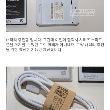
배터리 충전함 입니다. 그런데 이전에 갤럭시 시리즈 스마트
폰을 거치할 수 있던 그런 형태가 아니네요. 그냥 배터리 충전
을 위한 충전함 기능만 제공합니다.