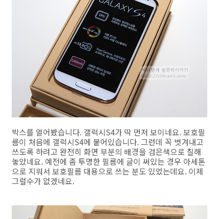
박스를 열어봤습니다. 갤럭시S4가 딱 먼저 보이네요. 보호필
름이 처음에 갤럭시S4에 붙어있습니다. 그런데 꼭 벗겨내고
쓰도록 하려고 완전히 화면 부분의 배경을 검은색으로 칠해
놓았네요. 예전에 좀 투명한 필름에 글이 써있는 경우 아세톤
으로 지워서 보호필름 대용으로 쓰는 분도 있었는데요. 이제
그럴수가 없겠네요.