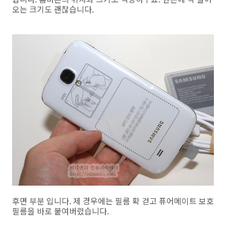
오는 크기도 괜찮습니다.
후면 부분 입니다. 제 경우에는 필름 확 걷고 퓨어메이트 보호
필름을 바로 붙여버렸습니다.