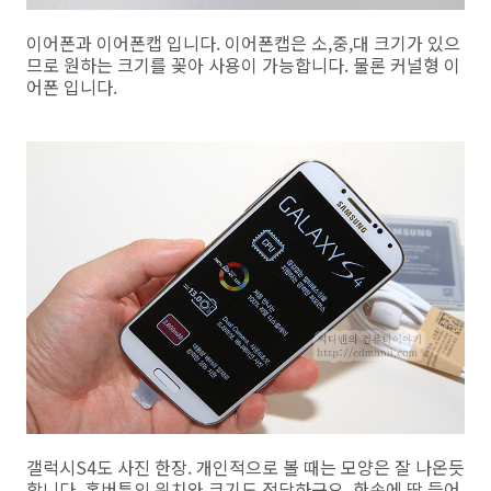
이어폰과 이어폰캡 입니다. 이어폰캡은 소,중,대 크기가 있으
므로 원하는 크기를 꽂아 사용이 가능합니다. 물론 커널형 이
어폰 입니다.
갤럭시S4도 사진 한장. 개인적으로 볼 때는 모양은 잘 나온듯
합니다. 홈버튼의 위치와 크기도 적당하구요. 한손에 딱 들어