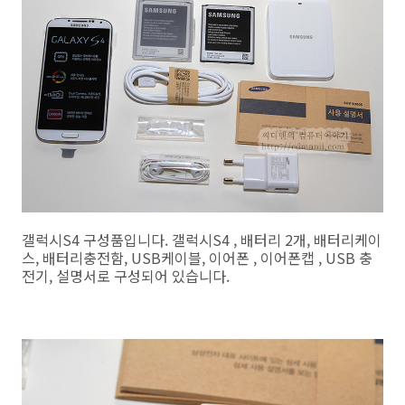
갤럭시S4 구성품입니다. 갤럭시S4 , 배터리 2개, 배터리케이
스, 배터리충전함, USB케이블, 이어폰 , 이어폰캡 , USB 충
전기, 설명서로 구성되어 있습니다.