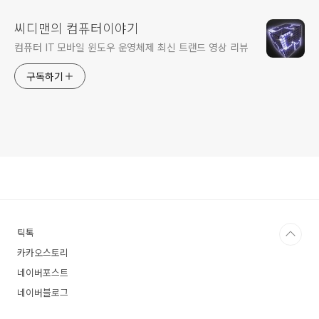
씨디맨의 컴퓨터이야기
컴퓨터 IT 모바일 윈도우 운영체제 최신 트랜드 영상 리뷰
구독하기
틱톡
카카오스토리
네이버포스트
네이버블로그