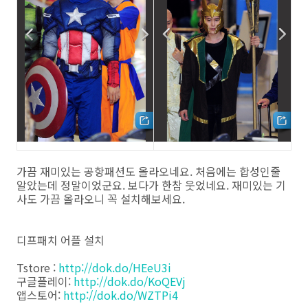
가끔 재미있는 공항패션도 올라오네요. 처음에는 합성인줄
알았는데 정말이었군요. 보다가 한참 웃었네요. 재미있는 기
사도 가끔 올라오니 꼭 설치해보세요.
디프패치 어플 설치
Tstore :
http://dok.do/HEeU3i
구글플레이:
http://dok.do/KoQEVj
앱스토어:
http://dok.do/WZTPi4