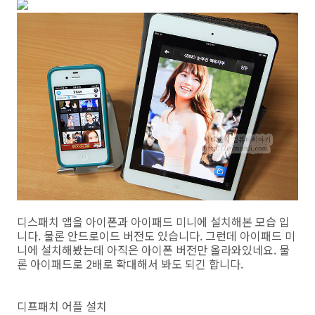
디스패치 앱을 아이폰과 아이패드 미니에 설치해본 모습 입
니다. 물론 안드로이드 버전도 있습니다. 그런데 아이패드 미
니에 설치해봤는데 아직은 아이폰 버전만 올라와있네요. 물
론 아이패드로 2배로 확대해서 봐도 되긴 합니다.
디프패치 어플 설치