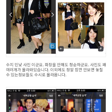
수지 민낯 사진 이군요. 화장을 안해도 청순하군요. 사진도 꽤
여러개가 올라와있습니다. 이외에도 정말 잠깐 안보면 놓칠
수 있는정보들도 수시로 올라옵니다.