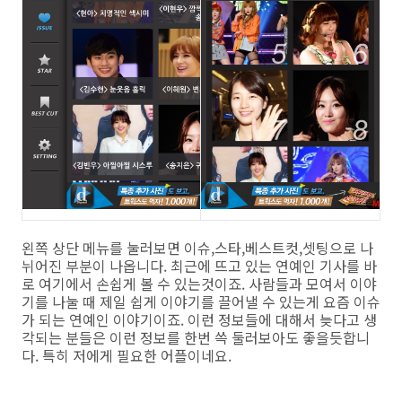
왼쪽 상단 메뉴를 눌러보면 이슈,스타,베스트컷,셋팅으로 나
뉘어진 부분이 나옵니다. 최근에 뜨고 있는 연예인 기사를 바
로 여기에서 손쉽게 볼 수 있는것이죠. 사람들과 모여서 이야
기를 나눌 때 제일 쉽게 이야기를 끌어낼 수 있는게 요즘 이슈
가 되는 연예인 이야기이죠. 이런 정보들에 대해서 늦다고 생
각되는 분들은 이런 정보를 한번 쓱 둘러보아도 좋을듯합니
다. 특히 저에게 필요한 어플이네요.