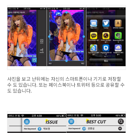
사진을 보고 난뒤에는 자신의 스마트폰이나 기기로 저장할
수 도 있습니다. 또는 페이스북이나 트위터 등으로 공유할 수
도 있습니다.