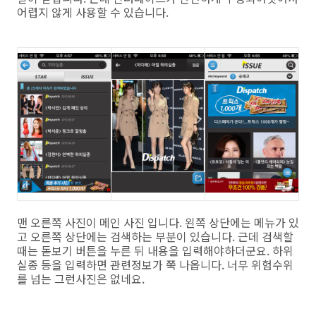
어렵지 않게 사용할 수 있습니다.
맨 오른쪽 사진이 메인 사진 입니다. 왼쪽 상단에는 메뉴가 있
고 오른쪽 상단에는 검색하는 부분이 있습니다. 근데 검색할
때는 돋보기 버튼을 누른 뒤 내용을 입력해야하더군요. 하위
실종 등을 입력하면 관련정보가 쭉 나옵니다. 너무 위험수위
를 넘는 그런사진은 없네요.