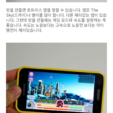
방을 만들면 포트리스 맵을 정할 수 있습니다. 맵은 The
Sky(스카이)나 벨리를 많이 합니다. 다른 재미있는 맵이 있습
니다. 그런데 방을 만들때는 게임 모드와 속도를 설정하는 게
좋습니다. 속도는 노말보다는 고속으로 노말전 보다는 아이
템전이 재미있습니다.