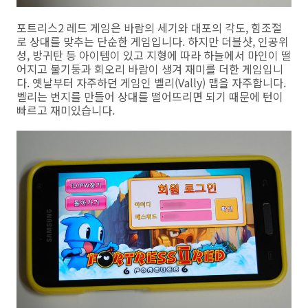
포트리스2 레드 게임은 바람의 세기와 대포의 각도, 힘조절
로 상대를 맞추는 단순한 게임입니다. 하지만 더블샷, 인공위
성, 방귀탄 등 아이템이 있고 지형에 따라 하늘에서 마인이 떨
어지고 불기둥과 회오리 바람이 생겨 재미를 더한 게임입니
다. 옛날부터 자주하던 게임인 벨리(Vally) 맵을 자주합니다.
벨리는 번지를 만들어 상대를 떨어뜨리면 되기 때문에 턴이
빠르고 재미있습니다.