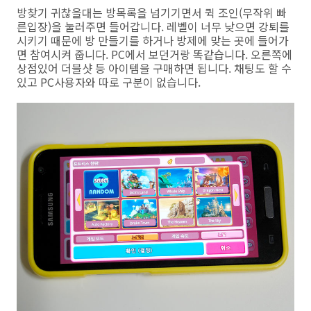
방찾기 귀찮을대는 방목록을 넘기기면서 퀵 조인(무작위 빠
른입장)을 눌러주면 들어갑니다. 레벨이 너무 낮으면 강퇴를
시키기 때문에 방 만들기를 하거나 방제에 맞는 곳에 들어가
면 참여시켜 줍니다. PC에서 보던거랑 똑같습니다. 오른쪽에
상점있어 더블샷 등 아이템을 구매하면 됩니다. 채팅도 할 수
있고 PC사용자와 따로 구분이 없습니다.