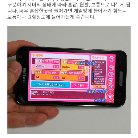
구분하며 서버의 상태에 따라 혼잡, 원할, 보통으로 나누게 됩
니다. 너무 혼잡한곳을 들어가면 게임방에 들어가기 힘드니
보통이나 원할정도에 들어가는게 좋습니다.