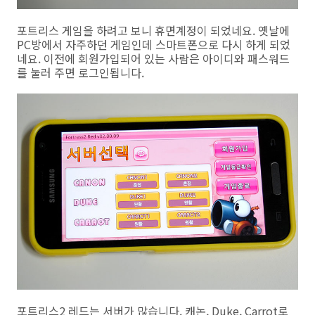
포트리스 게임을 하려고 보니 휴면계정이 되었네요. 옛날에
PC방에서 자주하던 게임인데 스마트폰으로 다시 하게 되었
네요. 이전에 회원가입되어 있는 사람은 아이디와 패스워드
를 눌러 주면 로그인됩니다.
포트리스2 레드는 서버가 많습니다. 캐논, Duke, Carrot로