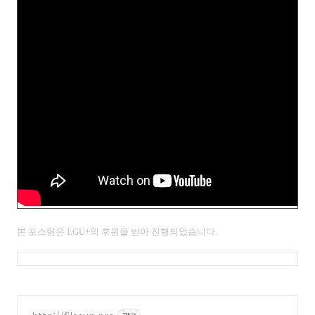
본 포스팅은
LGU+의 후원을 받아 진행되었습니다.