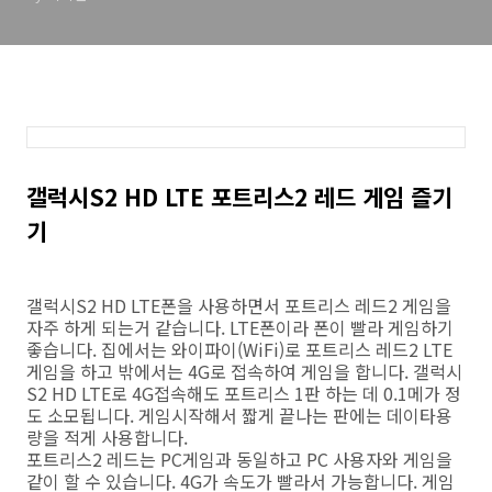
갤럭시S2 HD LTE 포트리스2 레드 게임 즐기
기
갤럭시S2 HD LTE폰을 사용하면서 포트리스 레드2 게임을
자주 하게 되는거 같습니다. LTE폰이라 폰이 빨라 게임하기
좋습니다. 집에서는 와이파이(WiFi)로 포트리스 레드2 LTE
게임을 하고 밖에서는 4G로 접속하여 게임을 합니다. 갤럭시
S2 HD LTE로 4G접속해도 포트리스 1판 하는 데 0.1메가 정
도 소모됩니다. 게임시작해서 짧게 끝나는 판에는 데이타용
량을 적게 사용합니다.
포트리스2 레드는 PC게임과 동일하고 PC 사용자와 게임을
같이 할 수 있습니다. 4G가 속도가 빨라서 가능합니다. 게임