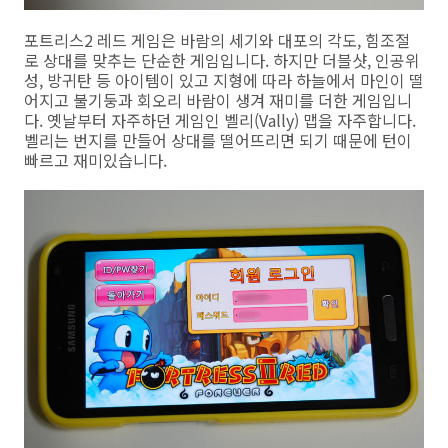
포트리스2 레드 게임은 바람의 세기와 대포의 각도, 힘조절
로 상대를 맞추는 단순한 게임입니다. 하지만 더블샷, 인공위
성, 방귀탄 등 아이템이 있고 지형에 따라 하늘에서 마인이 떨
어지고 불기둥과 회오리 바람이 생겨 재미를 더한 게임입니
다. 옛날부터 자주하던 게임인 벨리(Vally) 맵을 자주합니다.
벨리는 번지를 만들어 상대를 떨어뜨리면 되기 때문에 턴이
빠르고 재미있습니다.