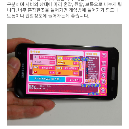
구분하며 서버의 상태에 따라 혼잡, 원할, 보통으로 나누게 됩
니다. 너무 혼잡한곳을 들어가면 게임방에 들어가기 힘드니
보통이나 원할정도에 들어가는게 좋습니다.