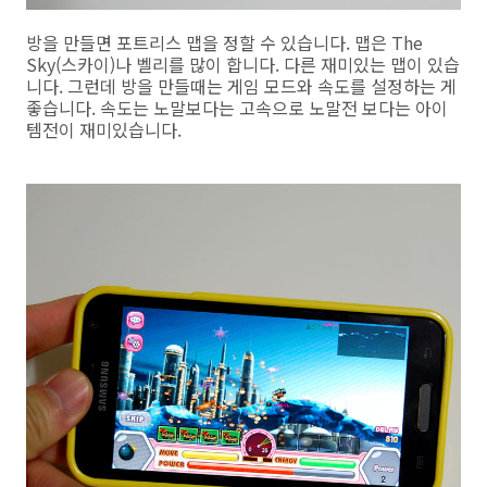
방을 만들면 포트리스 맵을 정할 수 있습니다. 맵은 The
Sky(스카이)나 벨리를 많이 합니다. 다른 재미있는 맵이 있습
니다. 그런데 방을 만들때는 게임 모드와 속도를 설정하는 게
좋습니다. 속도는 노말보다는 고속으로 노말전 보다는 아이
템전이 재미있습니다.