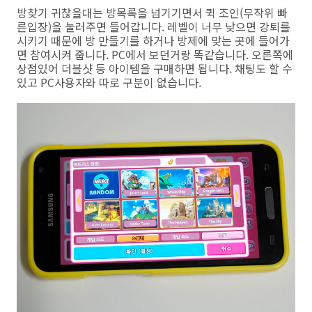
방찾기 귀찮을대는 방목록을 넘기기면서 퀵 조인(무작위 빠
른입장)을 눌러주면 들어갑니다. 레벨이 너무 낮으면 강퇴를
시키기 때문에 방 만들기를 하거나 방제에 맞는 곳에 들어가
면 참여시켜 줍니다. PC에서 보던거랑 똑같습니다. 오른쪽에
상점있어 더블샷 등 아이템을 구매하면 됩니다. 채팅도 할 수
있고 PC사용자와 따로 구분이 없습니다.