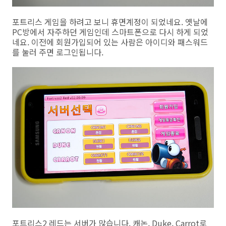
포트리스 게임을 하려고 보니 휴면계정이 되었네요. 옛날에
PC방에서 자주하던 게임인데 스마트폰으로 다시 하게 되었
네요. 이전에 회원가입되어 있는 사람은 아이디와 패스워드
를 눌러 주면 로그인됩니다.
포트리스2 레드는 서버가 많습니다. 캐논, Duke, Carrot로