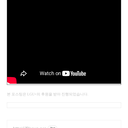
본 포스팅은
LGU+의 후원을 받아 진행되었습니다.