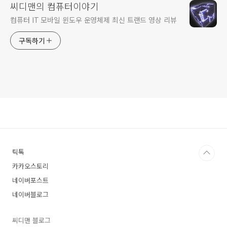
씨디맨의 컴퓨터이야기
컴퓨터 IT 모바일 윈도우 운영체제 최신 트랜드 영상 리뷰
구독하기
틱톡
카카오스토리
네이버포스트
네이버블로그
씨디맨 블로그