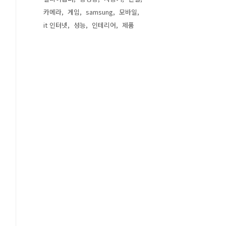
카메라
게임
samsung
모바일
it 인터넷
성능
인테리어
제품