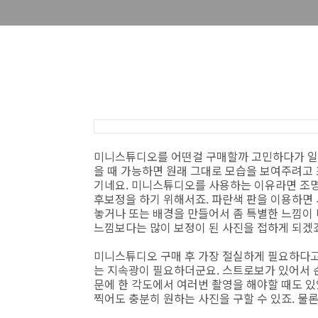
미니스튜디오를 어떤걸 구매할까 고민하다가 일단
을 때 가능하면 원래 그대로 모습을 보여주려고
기네요. 미니스튜디오를 사용하는 이유라면 조명
후보정을 하기 위해서죠. 파란색 판을 이용하면
놓거나 또는 배경을 만들어서 좀 특별한 느낌이 
느낌보다는 많이 보정이 된 사진을 접하게 되겠죠
미니스튜디오 구매 후 가장 절실하게 필요하다고
는 지속광이 필요하더군요. 스트로보가 있어서 
문에 한 각도에서 여러번 촬영을 해야할 때도 
찍어도 충분히 원하는 사진을 구할 수 있죠. 물