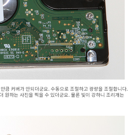
 밝기만큼 커버가 안되더군요. 수동으로 조절하고 광량을 조절합니다.
더 원하는 사진을 찍을 수 있더군요. 물론 빛이 강하니 조리개는