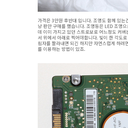
가격은 3만원 후반대 입니다. 조명도 함께 있는
냥 판만 구매를 했습니다. 조명등은 LED 조명
데 이미 가지고 있던 스트로보로 어느정도 커버는
서 위에서 아래로 찍어야합니다. 빛이 한 각도로
림자를 짤라내면 되긴 하지만 자연스럽게 하려면 
를 이용하는 방법이 있죠.