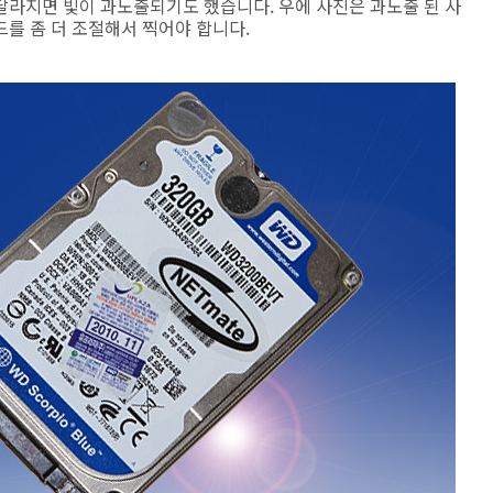
달라지면 빛이 과노출되기도 했습니다. 우에 사진은 과노출 된 사
를 좀 더 조절해서 찍어야 합니다.