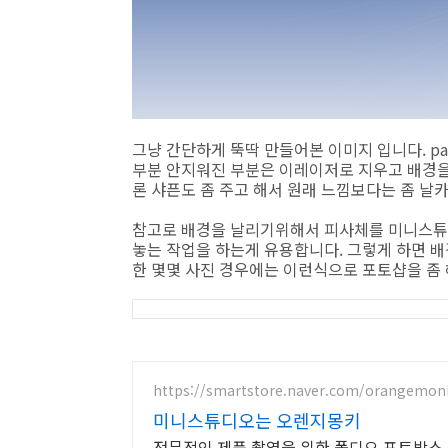
그냥 간단하게 뚝딱 만들어본 이미지 입니다. pa
부분 안지워진 부분은 이레이저로 지우고 배경을 
론 샤픈도 좀 주고 해서 원래 느낌보다는 좀 날
참고로 배경을 날리기위해서 피사체를 미니스튜
놓는 작업을 하는게 유용합니다. 그렇게 하면 
한 몇몇 사진 경우에는 이런식으로 포토샵을 좀
https://smartstore.naver.com/orangemon
미니스튜디오는 오렌지몽키