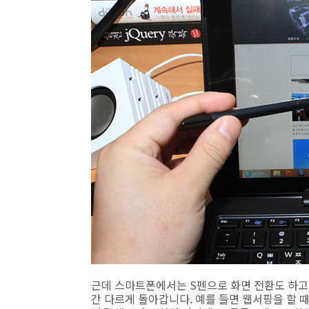
근데 스마트폰에서는 S펜으로 화면 전환도 하고 
간 다르게 돌아갑니다. 예를 들면 웹서핑을 할 