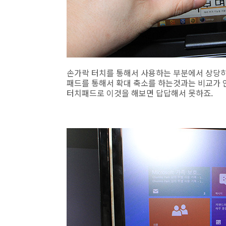
손가락 터치를 통해서 사용하는 부분에서 상당히
패드를 통해서 확대 축소를 하는것과는 비교가 
터치패드로 이것을 해보면 답답해서 못하죠.