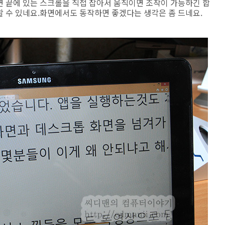
면 끝에 있는 스크롤을 직접 잡아서 움직이면 조작이 가능하긴 합
할 수 있네요.화면에서도 동작하면 좋겠다는 생각은 좀 드네요.