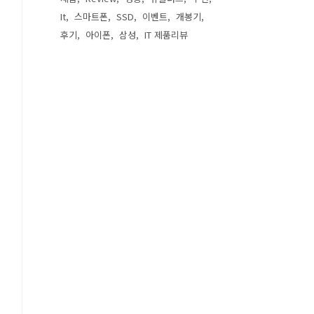
It
스마트폰
SSD
이벤트
개봉기
후기
아이폰
삼성
IT 제품리뷰