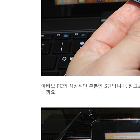
아티브 PC의 상징적인 부분인 S펜입니다. 참고
니까요.