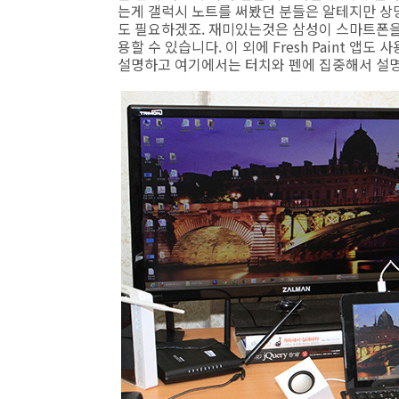
는게 갤럭시 노트를 써봤던 분들은 알테지만 상당
도 필요하겠죠. 재미있는것은 삼성이 스마트폰을
용할 수 있습니다. 이 외에 Fresh Paint 앱
설명하고 여기에서는 터치와 펜에 집중해서 설명