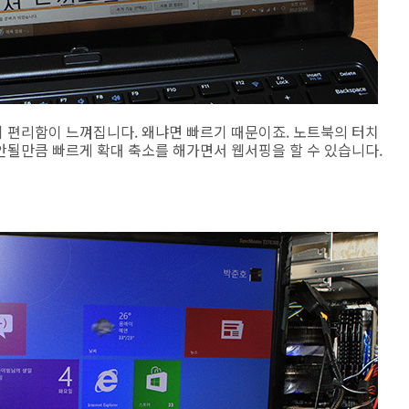
 편리함이 느껴집니다. 왜냐면 빠르기 때문이죠. 노트북의 터치
안될만큼 빠르게 확대 축소를 해가면서 웹서핑을 할 수 있습니다.