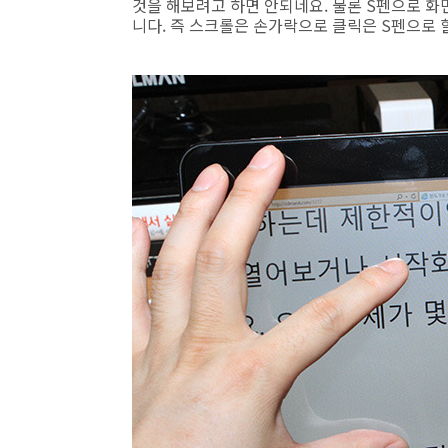
것을 해보려고 하면 안되네요. 물론 S펜으로 화
니다. 즉 스크롤은 손가락으로 클릭은 S펜으로 