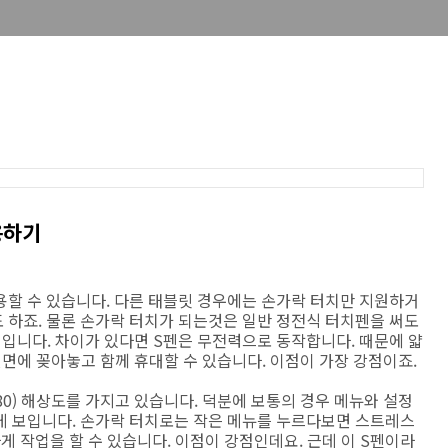
용하기
용할 수 있습니다. 다른 태블릿 경우에는 손가락 터치만 지원하거
 하죠. 물론 손가락 터치가 되는것은 일반 정전식 터치펜을 써도
 입니다. 차이가 있다면 S펜은 무전력으로 동작합니다. 때문에 얇
뒷면에 꽂아놓고 함께 휴대할 수 있습니다. 이점이 가장 강점이죠.
080) 해상도를 가지고 있습니다. 덕분에 보통의 경우 메뉴와 설정
게 보입니다. 손가락 터치로는 작은 메뉴를 누르다보면 스트레스
게 작업을 할 수 있습니다. 이점이 강점인데요. 근데 이 S펜이라