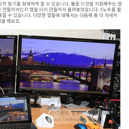
히 필기를 섬세하게 할 수 있습니다. 물론 이것을 지원해주는 앱
 만들어서인지 앱을 미리 만들어서 올려놓았습니다. S노트를 활
도 사용할 수 있습니다. 다양한 앱들에 대해서는 다음에 좀 더 자세히
을 해보죠.