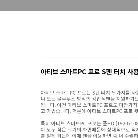
아티브 스마트PC 프로 S펜 터치 사
아티브 스마트PC 프로는 S펜 터치 두가지를 사
나 또는 블루투스 방식의 감압식펜을 지원하기도
됩니다. 이건 아티브 스마트PC 프로도 마찬가지
고 가볍습니다. 덕분에 아티브 스마트PC 프로 
특히 아티브 스마트PC 프로는 풀HD (1920x1
이 모두 작은 크기의 화면때문에 상대적으로 작
를 받게 되는데 이때 펜을 이용하면 좀 더 수월하