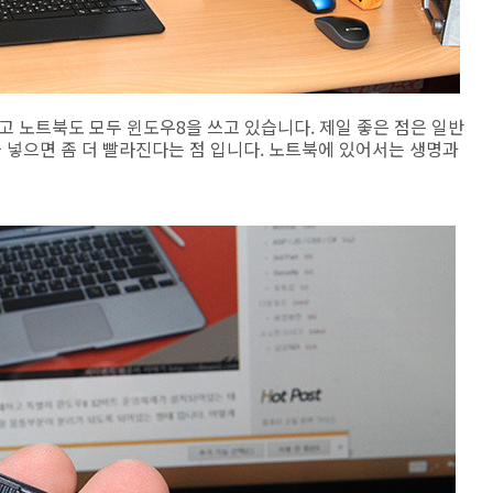
있고 노트북도 모두 윈도우8을 쓰고 있습니다. 제일 좋은 점은 일반
 넣으면 좀 더 빨라진다는 점 입니다. 노트북에 있어서는 생명과