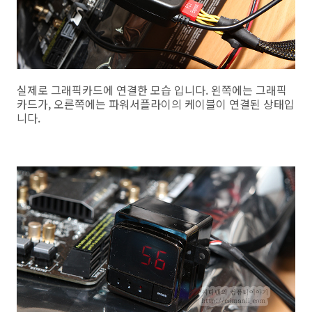
실제로 그래픽카드에 연결한 모습 입니다. 왼쪽에는 그래픽
카드가, 오른쪽에는 파워서플라이의 케이블이 연결된 상태입
니다.