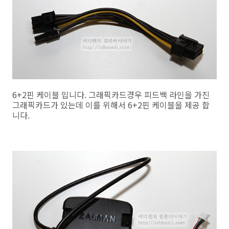
6+2핀 케이블 입니다. 그래픽카드경우 피드백 라인을 가진
그래픽카드가 있는데 이를 위해서 6+2핀 케이블을 제공 합
니다.