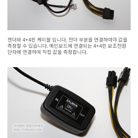
젠더와 4+4핀 케이블 입니다. 전더 부분을 연결하여야 값을
측정할 수 있습니다. 메인보드에 연결되는 4+4핀 보조전원
단자에 연결하여 직접 값을 측정합니다.