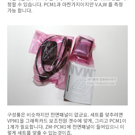
정할 수 있습니다. PCM1과 마찬가지이지만 V.A,W 를 측정
가능 합니다.
구성품은 비슷하지만 전면패널이 없군요. 세트를 맞추려면
VPM1을 그래픽카드 보조전원 갯수에 맞게, 그리고 PCM1이
1개가 필요합니다. ZM-PCM1에 전면패널이 들어있으니 이
렇게 세트를 맞출 수 있는것이죠.