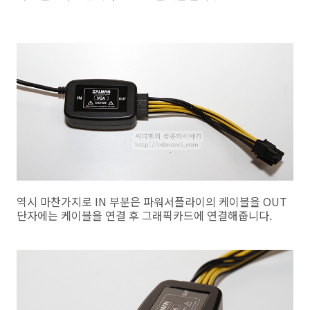
역시 마찬가지로 IN 부분은 파워서플라이의 케이블을 OUT
단자에는 케이블을 연결 후 그래픽카드에 연결해줍니다.