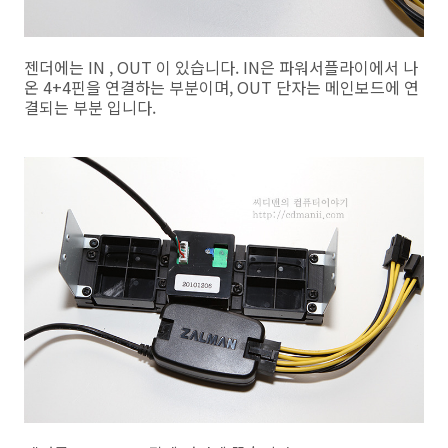
젠더에는 IN , OUT 이 있습니다. IN은 파워서플라이에서 나
온 4+4핀을 연결하는 부분이며, OUT 단자는 메인보드에 연
결되는 부분 입니다.