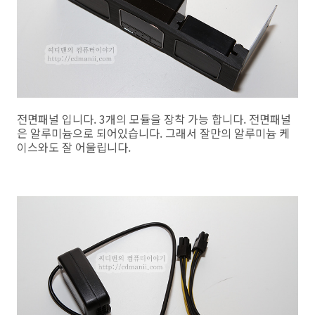
전면패널 입니다. 3개의 모듈을 장착 가능 합니다. 전면패널
은 알루미늄으로 되어있습니다. 그래서 잘만의 알루미늄 케
이스와도 잘 어울립니다.