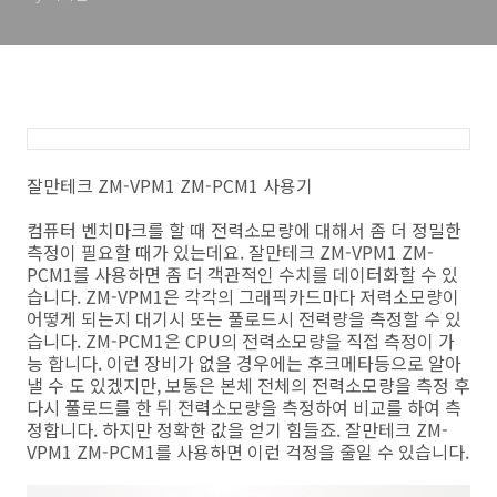
잘만테크 ZM-VPM1 ZM-PCM1 사용기
컴퓨터 벤치마크를 할 때 전력소모량에 대해서 좀 더 정밀한
측정이 필요할 때가 있는데요. 잘만테크 ZM-VPM1 ZM-
PCM1를 사용하면 좀 더 객관적인 수치를 데이터화할 수 있
습니다. ZM-VPM1은 각각의 그래픽카드마다 저력소모량이
어떻게 되는지 대기시 또는 풀로드시 전력량을 측정할 수 있
습니다. ZM-PCM1은 CPU의 전력소모량을 직접 측정이 가
능 합니다. 이런 장비가 없을 경우에는 후크메타등으로 알아
낼 수 도 있겠지만, 보통은 본체 전체의 전력소모량을 측정 후
다시 풀로드를 한 뒤 전력소모량을 측정하여 비교를 하여 측
정합니다. 하지만 정확한 값을 얻기 힘들죠. 잘만테크 ZM-
VPM1 ZM-PCM1를 사용하면 이런 걱정을 줄일 수 있습니다.