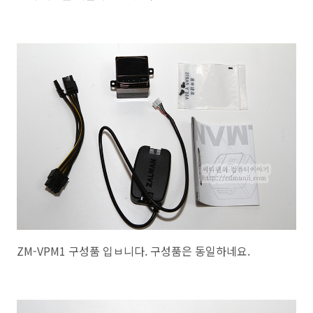
ZM-VPM1 구성품 입ㅂ니다. 구성품은 동일하네요.