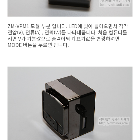
ZM-VPM1 모듈 부분 입니다. LED에 빛이 들어오면서 각각
전압(V), 전류(A) , 전력(W)를 나타내줍니다. 처음 컴퓨터를
켜면 V가 기본값으로 출력이되며 표기값을 변경하려면
MODE 버튼을 누르면 됩니다.