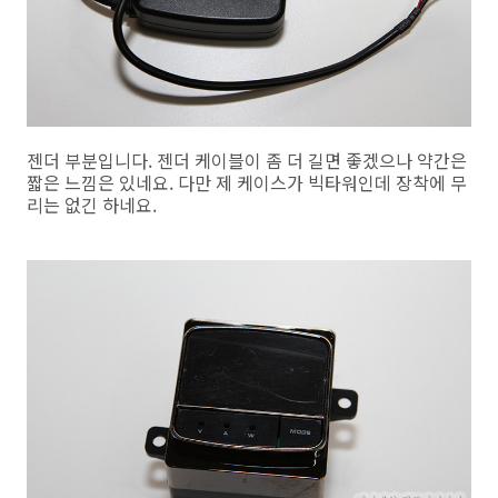
젠더 부분입니다. 젠더 케이블이 좀 더 길면 좋겠으나 약간은
짧은 느낌은 있네요. 다만 제 케이스가 빅타워인데 장착에 무
리는 없긴 하네요.