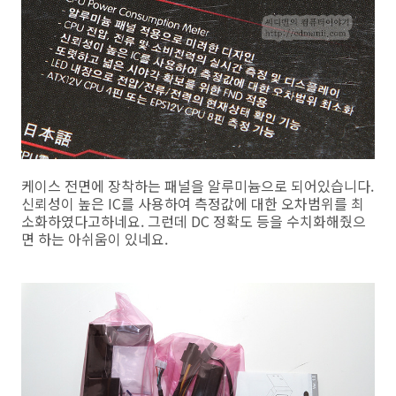
케이스 전면에 장착하는 패널을 알루미늄으로 되어있습니다.
신뢰성이 높은 IC를 사용하여 측정값에 대한 오차범위를 최
소화하였다고하네요. 그런데 DC 정확도 등을 수치화해줬으
면 하는 아쉬움이 있네요.