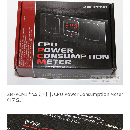
ZM-PCM1 박스 입니다. CPU Power Consumption Meter
이군요.