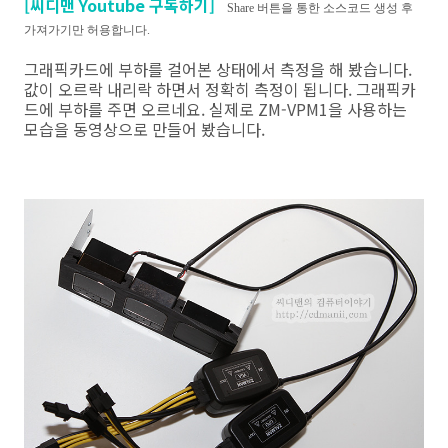
[씨디맨 Youtube 구독하기]
Share 버튼을 통한 소스코드 생성 후
가져가기만 허용합니다.
그래픽카드에 부하를 걸어본 상태에서 측정을 해 봤습니다.
값이 오르락 내리락 하면서 정확히 측정이 됩니다. 그래픽카
드에 부하를 주면 오르네요. 실제로 ZM-VPM1을 사용하는
모습을 동영상으로 만들어 봤습니다.