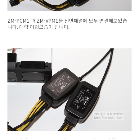
ZM-PCM1 과 ZM-VPM1을 전면패널에 모두 연결해보았습
니다. 대략 이런모습이 됩니다.