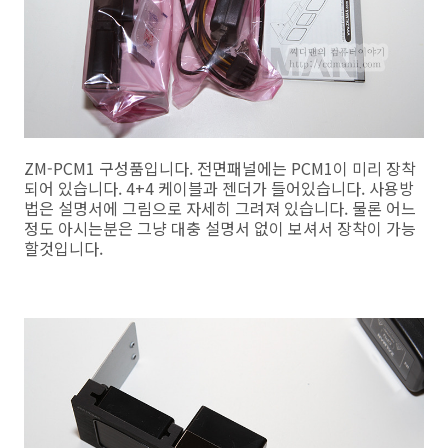
ZM-PCM1 구성품입니다. 전면패널에는 PCM1이 미리 장착
되어 있습니다. 4+4 케이블과 젠더가 들어있습니다. 사용방
법은 설명서에 그림으로 자세히 그려져 있습니다. 물론 어느
정도 아시는분은 그냥 대충 설명서 없이 보셔서 장착이 가능
할것입니다.