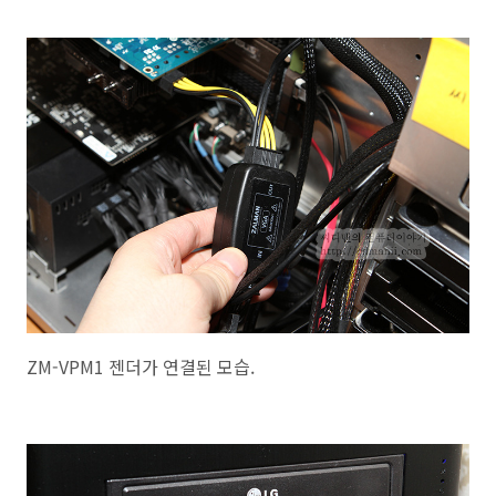
ZM-VPM1 젠더가 연결된 모습.