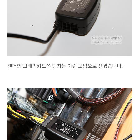
젠더의 그래픽카드쪽 단자는 이런 모양으로 생겼습니다.