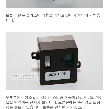
모듈 부분은 플라스틱 외형을 가지고 있어서 상당히 가볍습
니다.
뒷부분에는 제조일로 보이는 스티커가 붙어있고 젠더의 케이
블을 연결하는 단자가 보입니다. 오른편에는 측정값을 조정
하는 볼트가 있습니다. 보통은 만지면 안되겠죠.