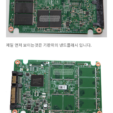
제일 먼저 보이는것은 기판위의 낸드플래시 입니다.