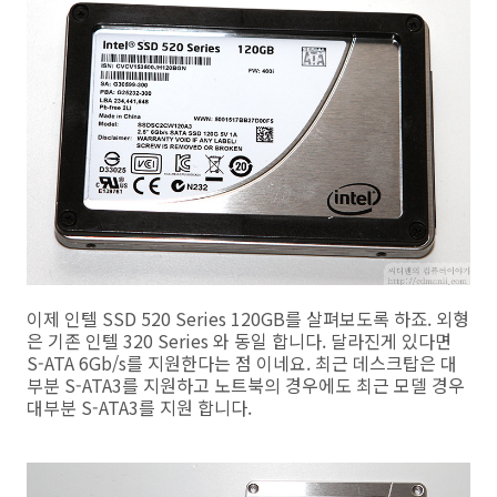
이제 인텔 SSD 520 Series 120GB를 살펴보도록 하죠. 외형
은 기존 인텔 320 Series 와 동일 합니다. 달라진게 있다면
S-ATA 6Gb/s를 지원한다는 점 이네요. 최근 데스크탑은 대
부분 S-ATA3를 지원하고 노트북의 경우에도 최근 모델 경우
대부분 S-ATA3를 지원 합니다.