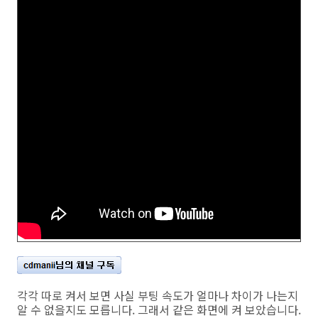
각각 따로 켜서 보면 사실 부팅 속도가 얼마나 차이가 나는지
알 수 없을지도 모릅니다. 그래서 같은 화면에 켜 보았습니다.