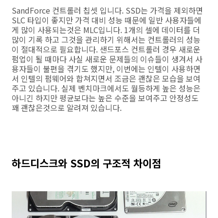
SandForce 컨트롤러 칩셋 입니다. SSD는 가격을 제외하면
SLC 타입이 좋지만 가격 대비 성능 때문에 일반 사용자들에
게 많이 사용되는것은 MLC입니다. 1개의 셀에 데이터를 더
많이 기록 하고 그것을 관리하기 위해서는 컨트롤러의 성능
이 절대적으로 필요합니다. 샌드포스 컨트롤러 경우 새로운
펌업이 될 때마다 사실 새로운 문제들의 이슈들이 생겨서 사
용자들이 불편을 겪기도 했지만, 이번에는 인텔이 사용하면
서 인텔의 펌웨어와 합쳐지면서 조금은 괜찮은 모습을 보여
주고 있습니다. 실제 벤치마크에서도 월등하게 높은 성능은
아니긴 하지만 평균보다는 높은 수준을 보여주고 안정성도
꽤 괜찮은것으로 알려져 있습니다.
하드디스크와 SSD의 구조적 차이점