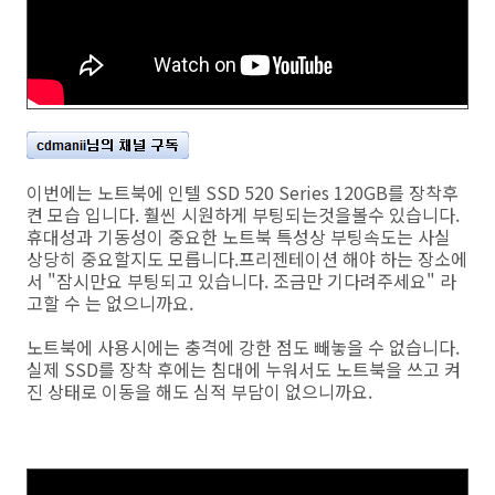
이번에는 노트북에 인텔 SSD 520 Series 120GB를 장착후
켠 모습 입니다. 훨씬 시원하게 부팅되는것을볼수 있습니다.
휴대성과 기동성이 중요한 노트북 특성상 부팅속도는 사실
상당히 중요할지도 모릅니다.프리젠테이션 해야 하는 장소에
서 "잠시만요 부팅되고 있습니다. 조금만 기다려주세요" 라
고할 수 는 없으니까요.
노트북에 사용시에는 충격에 강한 점도 빼놓을 수 없습니다.
실제 SSD를 장착 후에는 침대에 누워서도 노트북을 쓰고 켜
진 상태로 이동을 해도 심적 부담이 없으니까요.