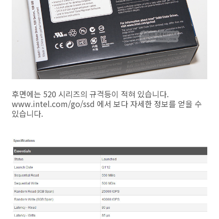
후면에는 520 시리즈의 규격등이 적혀 있습니다.
www.intel.com/go/ssd 에서 보다 자세한 정보를 얻을 수
있습니다.