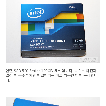
인텔 SSD 520 Series 120GB 박스 입니다. 박스는 이전과
같이 꽤 수수하지만 인텔이라는 마크 때문인지 꽤 듬직합니
다.