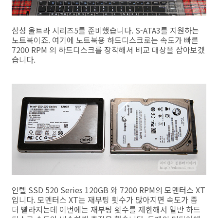
삼성 울트라 시리즈5를 준비했습니다. S-ATA3를 지원하는
노트북이죠. 여기에 노트북용 하드디스크로는 속도가 빠른
7200 RPM 의 하드디스크를 장착해서 비교 대상을 삼아보겠
습니다.
인텔 SSD 520 Series 120GB 와 7200 RPM의 모멘터스 XT
입니다. 모멘터스 XT는 재부팅 횟수가 많아지면 속도가 좀
더 빨라지는데 이번에는 재부팅 횟수를 제한해서 일반 하드