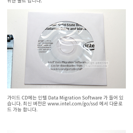
위한 볼트 입니다.
가이드 CD에는 인텔 Data Migration Software 가 들어 있
습니다. 최신 버전은 www.intel.com/go/ssd 에서 다운로
드 가능 합니다.