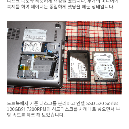
디스크 속도와 비슷하게 측정을 했습니다. 두개의 미디어에
복제를 하여 데이터는 동일하게 셋팅을 해둔 상태입니다.
노트북에서 기존 디스크를 분리하고 인텔 SSD 520 Series
120GB와 7200RPM의 하드디스크를 차례대로 넣으면서 부
팅 속도를 체크 해 보았습니다.