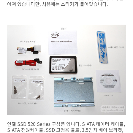
어져 있습니다만, 처음에는 스티커가 붙어있습니다.
인텔 SSD 520 Series 구성품 입니다. S-ATA 데이터 케이블,
S-ATA 전원케이블, SSD 고정용 볼트, 3.5인치 베이 브라켓,