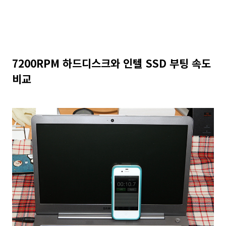
7200RPM 하드디스크와 인텔 SSD 부팅 속도
비교