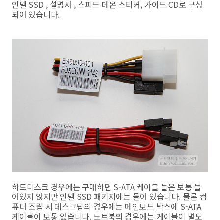
인텔 SSD , 설명서 , 스피드 데몬 스티커, 가이드 CD로 구성
되어 있습니다.
하드디스크 경우에는 구매하면 S-ATA 케이블 들은 보통 들
어있지 않지만 인텔 SSD 패키지에는 들어 있습니다. 물론 컴
퓨터 조립 시 데스크탑의 경우에는 메인보드 박스에 S-ATA
케이블이 보통 있습니다. 노트북의 경우에는 케이블이 별도