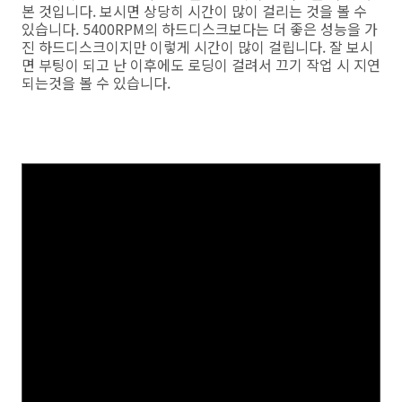
본 것입니다. 보시면 상당히 시간이 많이 걸리는 것을 볼 수
있습니다. 5400RPM의 하드디스크보다는 더 좋은 성능을 가
진 하드디스크이지만 이렇게 시간이 많이 걸립니다. 잘 보시
면 부팅이 되고 난 이후에도 로딩이 걸려서 끄기 작업 시 지연
되는것을 볼 수 있습니다.