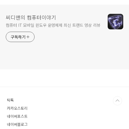
씨디맨의 컴퓨터이야기
컴퓨터 IT 모바일 윈도우 운영체제 최신 트랜드 영상 리뷰
구독하기
틱톡
카카오스토리
네이버포스트
네이버블로그