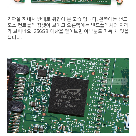
기판을 꺼내서 반대로 뒤집어 본 모습 입니다. 왼쪽에는 샌드
포스 컨트롤러 칩셋이 보이고 오른쪽에는 낸드플래시의 자리
가 보이네요. 256GB 이상을 열어보면 이부분도 가득 차 있을
겁니다.