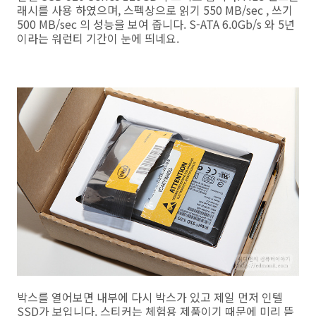
래시를 사용 하였으며, 스펙상으로 읽기 550 MB/sec , 쓰기
500 MB/sec 의 성능을 보여 줍니다. S-ATA 6.0Gb/s 와 5년
이라는 워런티 기간이 눈에 띄네요.
박스를 열어보면 내부에 다시 박스가 있고 제일 먼저 인텔
SSD가 보입니다. 스티커는 체험용 제품이기 때문에 미리 뜯