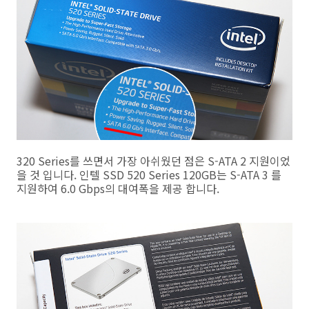
320 Series를 쓰면서 가장 아쉬웠던 점은 S-ATA 2 지원이었
을 것 입니다. 인텔 SSD 520 Series 120GB는 S-ATA 3 를
지원하여 6.0 Gbps의 대여폭을 제공 합니다.