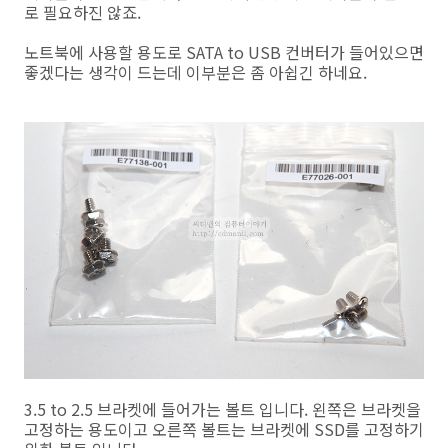
로 필요하진 않죠.
노트북에 사용할 용도로 SATA to USB 컨버터가 들어있으면
좋겠다는 생각이 드는데 이부분은 좀 아쉽긴 하네요.
3.5 to 2.5 브라켓에 들어가는 볼트 입니다. 왼쪽은 브라켓을
고정하는 용도이고 오른쪽 볼트는 브라켓에 SSD를 고정하기