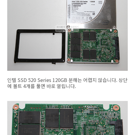
인텔 SSD 520 Series 120GB 분해는 어렵지 않습니다. 상단
에 볼트 4개를 풀면 바로 열립니다.