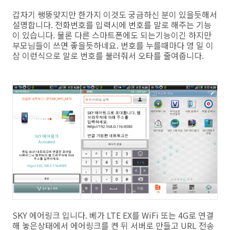
갑자기 쌩뚱맞지만 한가지 이것도 궁금하신 분이 있을듯해서
설명합니다. 전화번호를 입력시에 번호를 말로 해주는 기능
이 있습니다. 물론 다른 스마트폰에도 되는기능이긴 하지만
부모님들이 쓰면 좋을듯하네요. 번호를 누를때마다 영 일 이
삼 이런식으로 말로 번호를 불러줘서 오타를 줄여줍니다.
SKY 에어링크 입니다. 베가 LTE EX를 WiFi 또는 4G로 연결
해 놓은상태에서 에어링크를 켠 뒤 서버로 만들고 URL 전송