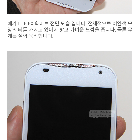
베가 LTE EX 화이트 전면 모습 입니다. 전체적으로 하얀색 모
양의 테를 가지고 있어서 밝고 가벼운 느낌을 줍니다. 물론 무
게는 살짝 묵직합니다.