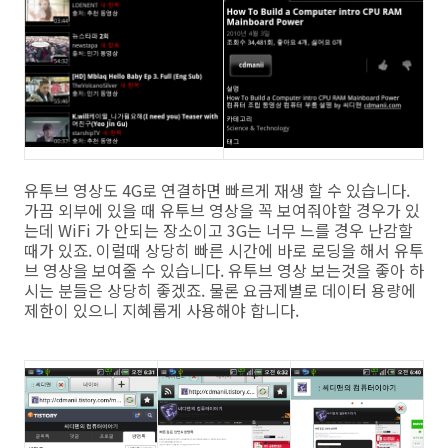
유투브 영상도 4G로 연결하면 빠르게 재생 할 수 있습니다.
가끔 외부에 있을 때 유투브 영상을 꼭 보여줘야할 경우가 있
는데 WiFi 가 안되는 장소이고 3G는 너무 느를 경우 난감할
때가 있죠. 이럴때 상당히 빠른 시간에 바로 로딩을 해서 유투
브 영상을 보여줄 수 있습니다. 유투브 영상 보는것을 좋아 하
시는 분들은 상당히 좋겠죠. 물론 요금제별로 데이터 용량에
제한이 있으니 지혜롭게 사용해야 합니다.