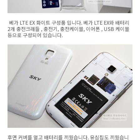
베가 LTE EX 화이트 구성품 입니다. 베가 LTE EX와 배터리
2개 충전크래들 , 충전기, 충전케이블, 이어폰 , USB 케이블
등으로 구성되어 있습니다.
후면 커버를 열고 배터리를 끼웠습니다. 유심칩도 끼웠습니