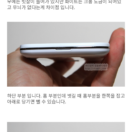
우에는 빗살이 들어가 있지만 화이트는 크롬 도금이 되어있
고 무늬가 없다는게 차이점 입니다.
하단 부분 입니다. 홈 부분인데 벗길 때 홈부분을 한쪽을 잡고
아래로 당기면 뺄 수 있습니다.