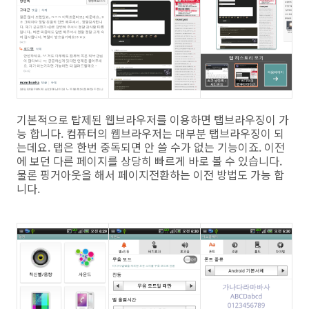
기본적으로 탑제된 웹브라우저를 이용하면 탭브라우징이 가
능 합니다. 컴퓨터의 웹브라우저는 대부분 탭브라우징이 되
는데요. 탭은 한번 중독되면 안 쓸 수가 없는 기능이죠. 이전
에 보던 다른 페이지를 상당히 빠르게 바로 볼 수 있습니다.
물론 핑거아웃을 해서 페이지전환하는 이전 방법도 가능 합
니다.