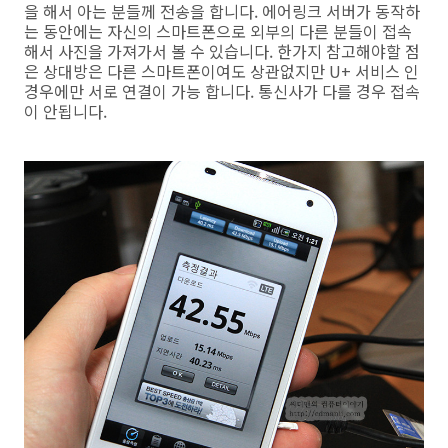
을 해서 아는 분들께 전송을 합니다. 에어링크 서버가 동작하
는 동안에는 자신의 스마트폰으로 외부의 다른 분들이 접속
해서 사진을 가져가서 볼 수 있습니다. 한가지 참고해야할 점
은 상대방은 다른 스마트폰이여도 상관없지만 U+ 서비스 인
경우에만 서로 연결이 가능 합니다. 통신사가 다를 경우 접속
이 안됩니다.