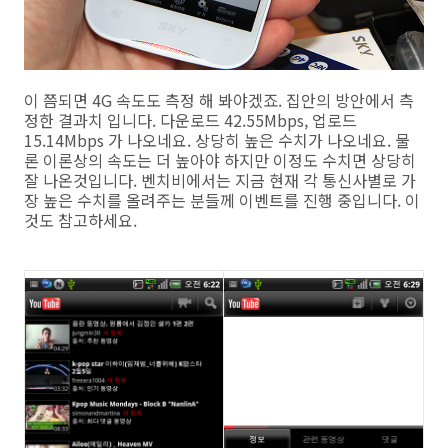
이 쯤되면 4G 속도도 측정 해 봐야겠죠. 집안의 방안에서 측
정한 결과치 입니다. 다운로드 42.55Mbps, 업로드
15.14Mbps 가 나오네요. 상당히 높은 수치가 나오네요. 물
론 이론상의 속도는 더 높아야 하지만 이정도 수치면 상당히
잘 나온것입니다. 벤치비에서는 지금 현재 각 통신사별로 가
장 높은 수치를 올려주는 분들께 이벤트를 진행 중입니다. 이
것도 참고하세요.