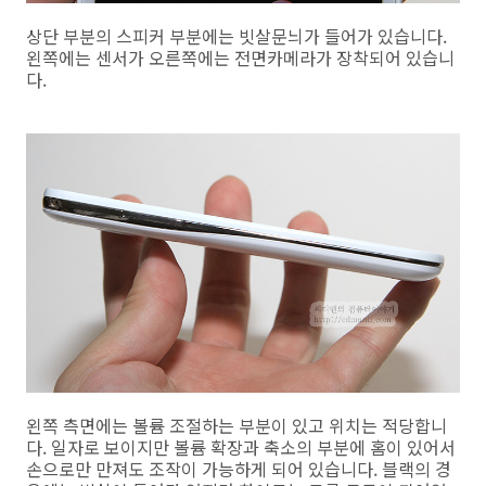
상단 부분의 스피커 부분에는 빗살문늬가 들어가 있습니다.
왼쪽에는 센서가 오른쪽에는 전면카메라가 장착되어 있습니
다.
왼쪽 측면에는 볼륨 조절하는 부분이 있고 위치는 적당합니
다. 일자로 보이지만 볼륨 확장과 축소의 부분에 홈이 있어서
손으로만 만져도 조작이 가능하게 되어 있습니다. 블랙의 경