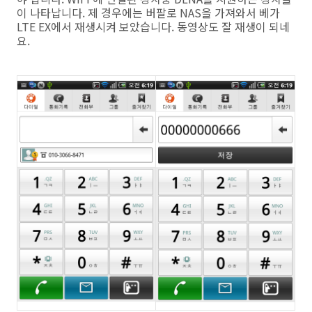
이 나타납니다. 제 경우에는 버팔로 NAS을 가져와서 베가
LTE EX에서 재생시켜 보았습니다. 동영상도 잘 재생이 되네
요.