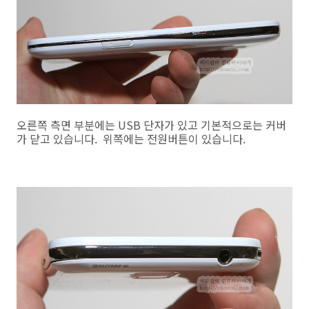
오른쪽 측면 부분에는 USB 단자가 있고 기본적으로는 커버
가 닫고 있습니다. 위쪽에는 전원버튼이 있습니다.