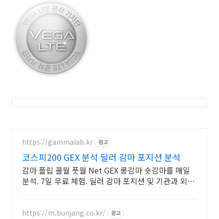
https://gammalab.kr
광고
코스피200 GEX 분석 딜러 감마 포지션 분석
감마 플립 콜월 풋월 Net GEX 롱감마 숏감마를 매일
분석. 7일 무료 체험. 딜러 감마 포지션 및 기관과 외국
인의 포지션을 매일 시각화.
https://m.bunjang.co.kr/
광고