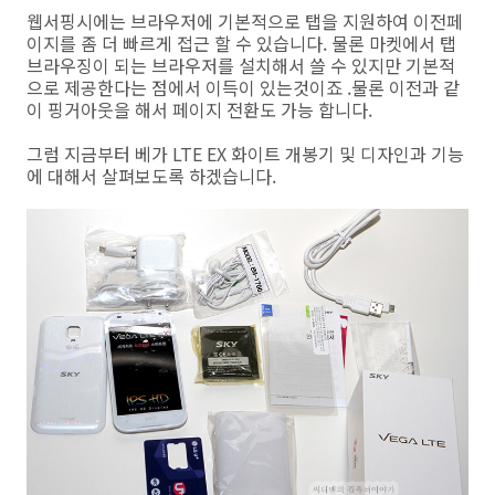
웹서핑시에는 브라우저에 기본적으로 탭을 지원하여 이전페
이지를 좀 더 빠르게 접근 할 수 있습니다. 물론 마켓에서 탭
브라우징이 되는 브라우저를 설치해서 쓸 수 있지만 기본적
으로 제공한다는 점에서 이득이 있는것이죠 .물론 이전과 같
이 핑거아웃을 해서 페이지 전환도 가능 합니다.
그럼 지금부터 베가 LTE EX 화이트 개봉기 및 디자인과 기능
에 대해서 살펴보도록 하겠습니다.