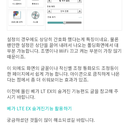
설정의 경우에도 상당히 간호화 했다는게 특징이네요. 물론
왠만한 설정은 상단을 끌어 내려서 나오는 폴딩화면에서 대
부분 가능합니다. 조명이나 WiFi 끄고 켜는 부분이 가장 많기
때문이죠.
이 외에도 화면의 글꼴이나 착신벨 조정 통화모드 조정등이
한 페이지에서 쉽게 가능 합니다. 아이콘으로 큼직하게 나온
다는 점에서 좀 더 쉬워보이는 효과가 있죠.
이전에 올린 베가 LT EX의 숨겨진 기능편도 글을 참고해 주
시기 바랍니다.
베가 LTE EX 숨겨진기능 활용하기
궁금하셨던 것들이 많이 해소되셨길 바랍니다.