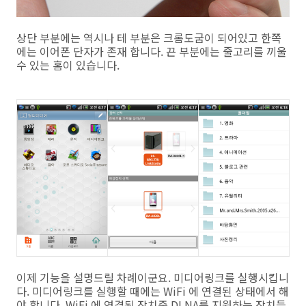
상단 부분에는 역시나 테 부분은 크롬도굼이 되어있고 한쪽
에는 이어폰 단자가 존재 합니다. 끈 부분에는 줄고리를 끼울
수 있는 홈이 있습니다.
이제 기능을 설명드릴 차례이군요. 미디어링크를 실행시킵니
다. 미디어링크를 실행할 때에는 WiFi 에 연결된 상태에서 해
야 합니다. WiFi 에 연결된 장치중 DLNA를 지원하는 장치들