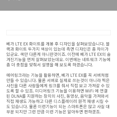
베가 LTE EX 화이트를 개봉 후 디자인을 살펴보았습니다. 블
랙과 화이트 두가지 색상이 있는데 측면 디자인은 좀 차이가
있군요. 색만 다른게 아니란것이죠. 이전에 베가 LTE EX의 숨
겨진기능을 먼저 살펴보았는데요. 이번에는 네트워크 기능에
좀 더 촛점을 맞춰서 설명을 해 보도록 하겠습니다.
에어링크라는 기능을 활용하면, 베가 LTE EX를 꼭 서버처럼
만들 수 있습니다. 물론 서버로 실제로 쓰는것이 아니라 찍은
사진을 다른 사람들에게 링크를 줘서 직접 보고 가져갈 수 있
도록 할 수 있죠. 미디어링크 기능을 이용하면 WiFi 에 연결
된 DLNA를 지원하는 장치의 사진, 동영상, 음악을 가져와서
직접 재생도 가능하고 다른 디스플레이러 원격 재생 시킬 수
도 있습니다. 물론 이런기능이 되는 스마트폰은 많고 사실 대
부분 되지만 그런 만큼 이런 기능은 알아두면 편하겠죠.