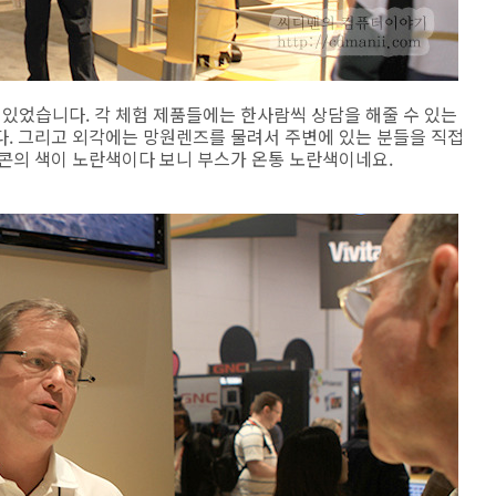
 있었습니다. 각 체험 제품들에는 한사람씩 상담을 해줄 수 있는
다. 그리고 외각에는 망원렌즈를 물려서 주변에 있는 분들을 직접
니콘의 색이 노란색이다 보니 부스가 온통 노란색이네요.