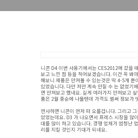
니콘 D4 이번 사용기에서는 CES2012에 갔을 
보고 느낀 점 등을 적어보겠습니다. 이건 꼭 봐야
해보니 제품은 만져볼 수 있는것은 딱 4-5개 
있었습니다. 다만 저만 계속 만질 수 는 없었기
면 만져보고 했네요. 길게 여러가지 만져보고 싶
품은 2월 중순에 나올텐데 가격도 벌써 정보가 
연사하면 니콘이 먼저 떠 오를겁니다. 그리고 
았었는데요. D3 가 나오면서 프레스 시장을 많
대를 많이 하고 있습니다. 경쟁 업체가 엄청난 
리를 지킬 것인지 기대가 되네요.