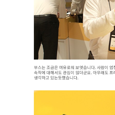
부스는 조금은 여유로워 보엿습니다. 사람이 엄청
속작에 대해서도 관심이 많더군요. 아무래도 
생각하고 있는듯했습니다.