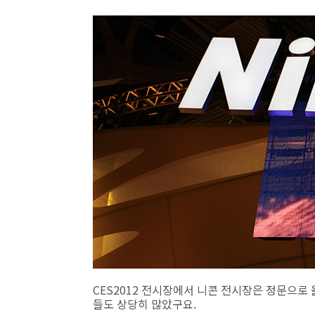
CES2012 전시장에서 니콘 전시장은 정문으로
들도 상당히 많았구요.