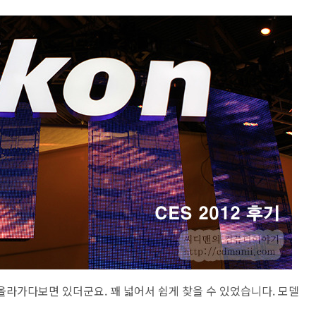
 올라가다보면 있더군요. 꽤 넓어서 쉽게 찾을 수 있었습니다. 모델