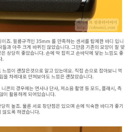
디이죠. 필름규격인 35mm 를 만족하는 센서를 탑제한 바디 입니
들과 아주 크게 바뀌진 않았습니다. 그만큼 기존의 모양이 잘 맞
은 상당히 좋았습니다. 손에 딱 잡히고 손바닥에 닿는 느낌도 좋
.
 느낌이 괜찮은것으로 알고 있는데요. 직접 손으로 잡아보니 역
그립을 차례대로 만져보아도 느낌은 괜찮았습니다.
 니콘의 경우에는 연사나 단사, 저소음 촬영 등 모드, 플래시, 측
 많이 활용하게 되어있습니다.
당히 높죠. 물론 서로 장단점은 있으며 손에 익숙한 바디가 좋기
 않도록 하겠습니다.