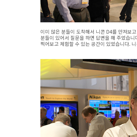
이미 많은 분들이 도착해서 니콘 D4를 만져보고
분들이 있어서 질문을 하면 답변을 해 주었습니
찍어보고 체험할 수 있는 공간이 있었습니다. 