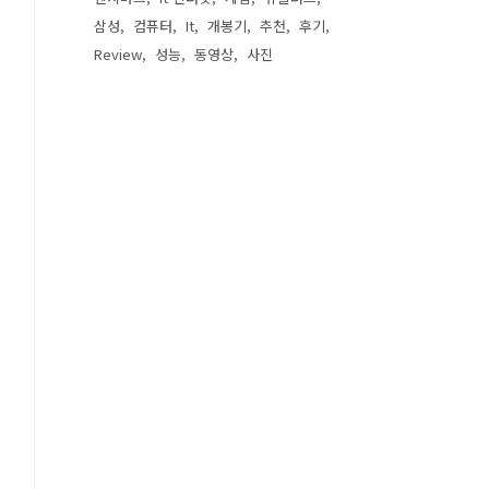
삼성
컴퓨터
It
개봉기
추천
후기
Review
성능
동영상
사진