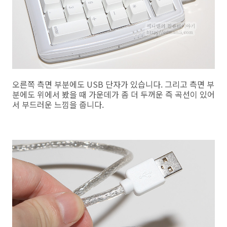
오른쪽 측면 부분에도 USB 단자가 있습니다. 그리고 측면 부
분에도 위에서 봤을 때 가운데가 좀 더 두꺼운 즉 곡선이 있어
서 부드러운 느낌을 줍니다.