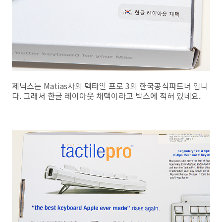
제닉스는 Matias사의 텍타일 프로 3의 한국공식파트너 입니
다. 그래서 한글 레이아웃 채택이라고 박스에 적혀 있네요.