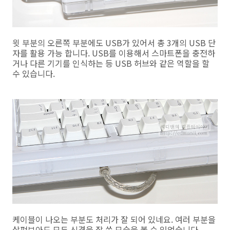
윗 부분의 오른쪽 부분에도 USB가 있어서 총 3개의 USB 단
자를 활용 가능 합니다. USB를 이용해서 스마트폰을 충전하
거나 다른 기기를 인식하는 등 USB 허브와 같은 역할을 할
수 있습니다.
케이블이 나오는 부분도 처리가 잘 되어 있네요. 여러 부분을
살펴보아도 모두 신경을 잘 쓴 모습을 볼 수 있었습니다.