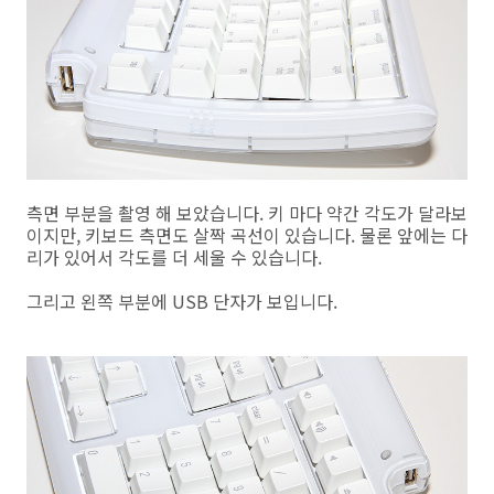
측면 부분을 촬영 해 보았습니다. 키 마다 약간 각도가 달라보
이지만, 키보드 측면도 살짝 곡선이 있습니다. 물론 앞에는 다
리가 있어서 각도를 더 세울 수 있습니다.
그리고 왼쪽 부분에 USB 단자가 보입니다.