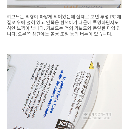
키보드는 외형이 하얗게 되어있는데 실제로 보면 투명 PC 재
질로 위에 덮혀 있고 안쪽은 흰색이기 때문에 투명하면서도
하얀 느낌이 납니다. 키보드는 맥의 키보드와 동일한 타입 입
니다. 오른쪽 상단에는 볼륨 조절 등의 버튼이 있습니다.