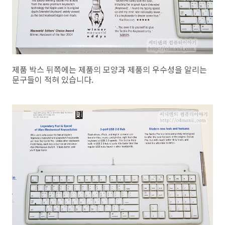
제품 박스 뒤쪽에는 제품의 모양과 제품의 우수성을 알리는
문구들이 적혀 있습니다.