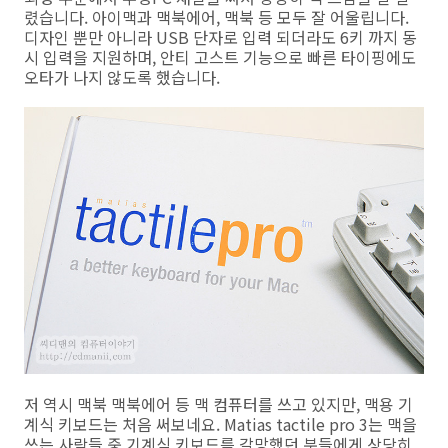
렸습니다. 아이맥과 맥북에어, 맥북 등 모두 잘 어울립니다.
디자인 뿐만 아니라 USB 단자로 입력 되더라도 6키 까지 동
시 입력을 지원하며, 안티 고스트 기능으로 빠른 타이핑에도
오타가 나지 않도록 했습니다.
저 역시 맥북 맥북에어 등 맥 컴퓨터를 쓰고 있지만, 맥용 기
계식 키보드는 처음 써보네요. Matias tactile pro 3는 맥을
쓰는 사람들 중 기계식 키보드를 갈망했던 분들에게 상당히