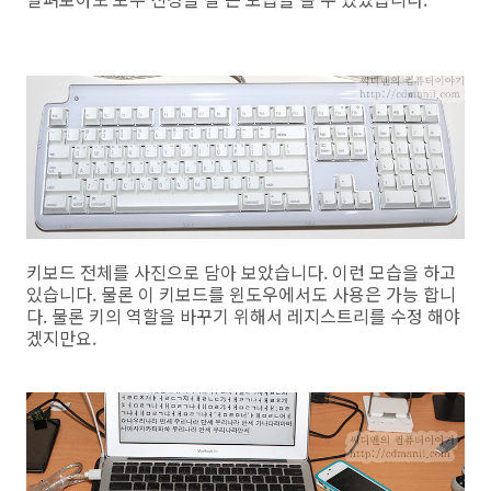
키보드 전체를 사진으로 담아 보았습니다. 이런 모습을 하고
있습니다. 물론 이 키보드를 윈도우에서도 사용은 가능 합니
다. 물론 키의 역할을 바꾸기 위해서 레지스트리를 수정 해야
겠지만요.