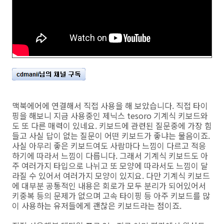
맥북에어에 연결해서 직접 사용을 해 보았습니다. 직접 타이
핑을 해보니 지금 사용중인 제닉스 tesoro 기계식 키보드와
도 또 다른 매력이 있네요. 키보드에 관련된 질문중에 가장 힘
들고 사실 답이 없는 질문이 어떤 키보드가 좋냐는 물음이죠.
사실 아무리 좋은 키보드여도 사람마다 느낌이 다르고 적응
하기에 따라서 느낌이 다릅니다. 그래서 기계식 키보드도 아
주 여러가지 타입으로 나뉘고 또 모양에 따라서도 느낌이 달
라질 수 있어서 여러가지 모양이 있지요. 다만 기계식 키보드
에 대부분 공통적인 내용은 회로가 모두 분리가 되어있어서
키중복 등의 문제가 없으며 고속 타이핑 등 아주 키보드를 많
이 사용하는 유저들에게 괜찮은 키보드라는 점이죠.