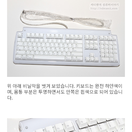
위 아래 비닐막을 벗겨 보았습니다. 키보드는 완전 하얀색이
며, 몸통 부분은 투명하면서도 안쪽은 흰색으로 되어 있습니
다.