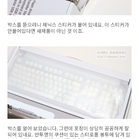
박스를 뜯으려니 제닉스 스티커가 붙어 있네요. 이 스티커가
안붙어있다면 새제품이 아닌 것 이죠.
박스를 열어 보았습니다. 그런데 포장이 상당히 꼼꼼하게 잘
되어 있네요. 반투명의 쿠션이 있는 스티로폼 봉투에 담겨 있