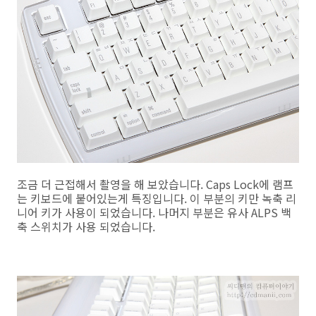
조금 더 근접해서 촬영을 해 보았습니다. Caps Lock에 램프
는 키보드에 붙어있는게 특징입니다. 이 부분의 키만 녹축 리
니어 키가 사용이 되었습니다. 나머지 부분은 유사 ALPS 백
축 스위치가 사용 되었습니다.