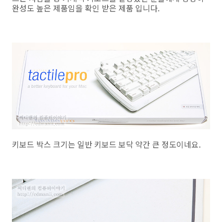
완성도 높은 제품임을 확인 받은 제품 입니다.
키보드 박스 크기는 일반 키보드 보닥 약간 큰 정도이네요.