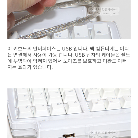
이 키보드의 인터페이스는 USB 입니다. 맥 컴퓨터에는 어디
든 연결해서 사용이 가능 합니다. USB 단자의 케이블은 쉴드
에 투명막이 입혀져 있어서 노이즈를 보호하고 미관도 이뻐
지는 효과가 있습니다.