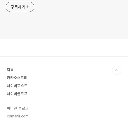
구독하기
틱톡
카카오스토리
네이버포스트
네이버블로그
씨디맨 블로그
cdmanii.com