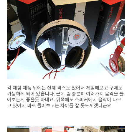
각 체험 제품 뒤에는 실제 박스도 있어서 체험해보고 구매도
가능하게 되어 있습니다. 근데 좀 충분히 여러가지 음악을 들
어보는게 좋을듯 하네요. 뒤쪽에도 스피커에서 음악이 나오
고 있어서 바로 들어보고는 차이를 잘 못느끼겠더군요.