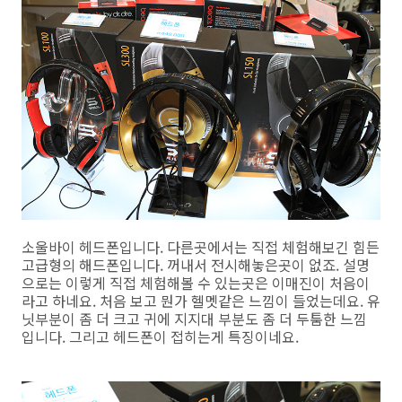
소울바이 헤드폰입니다. 다른곳에서는 직접 체험해보긴 힘든
고급형의 해드폰입니다. 꺼내서 전시해놓은곳이 없죠. 설명
으로는 이렇게 직접 체험해볼 수 있는곳은 이매진이 처음이
라고 하네요. 처음 보고 뭔가 헬멧같은 느낌이 들었는데요. 유
닛부분이 좀 더 크고 귀에 지지대 부분도 좀 더 두툼한 느낌
입니다. 그리고 헤드폰이 접히는게 특징이네요.