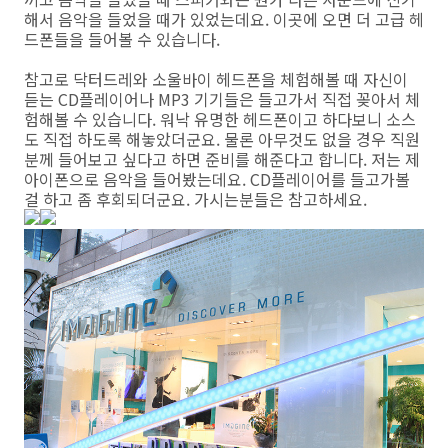
해서 음악을 들었을 때가 있었는데요. 이곳에 오면 더 고급 헤
드폰들을 들어볼 수 있습니다.
참고로 닥터드레와 소울바이 헤드폰을 체험해볼 때 자신이
듣는 CD플레이어나 MP3 기기들은 들고가서 직접 꽂아서 체
험해볼 수 있습니다. 워낙 유명한 헤드폰이고 하다보니 소스
도 직접 하도록 해놓았더군요. 물론 아무것도 없을 경우 직원
분께 들어보고 싶다고 하면 준비를 해준다고 합니다. 저는 제
아이폰으로 음악을 들어봤는데요. CD플레이어를 들고가볼
걸 하고 좀 후회되더군요. 가시는분들은 참고하세요.