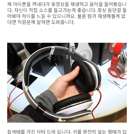
제 아이폰을 꺼내다가 동영상을 재생하고 음악을 들어봤습니
다. 자신이 직접 소스를 들고가는게 좋습니다. 항상 듣던걸 들
어봐야 차이를 느낄 수 있으니까요. 물론 뭔가 재생해볼게 없
다면 직원분께 말하면 도와줍니다.
흰색태를 가진 닥터 드레 입니다. 귀를 완전히 덮는 형태가 있