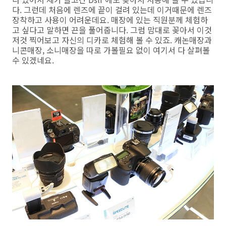
다. 그런데 처음에 렌즈에 끝이 걸려 있는데 이거때문에 렌즈
장착하고 사용이 어려운데요. 매장에 있는 직원분께 체험하
고 싶다고 말하면 끈을 풀어줍니다. 그럼 맘대로 꽂아서 이것
저것 찍어보고 자신의 디카로 체험해 볼 수 있죠. 캐논매장과
니콘매장, 소니매장을 따로 가볼필요 없이 여기서 다 살펴볼
수 있겠네요.