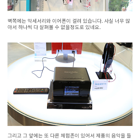
벽쪽에는 악세서리와 이어폰이 걸려 있습니다. 사실 너무 많
아서 하나씩 다 살펴볼 수 없을정도로 있네요.
그리고 그 앞에는 또 다른 체험존이 있어서 제품의 음악을 들