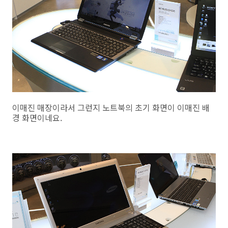
이매진 매장이라서 그런지 노트북의 초기 화면이 이매진 배
경 화면이네요.