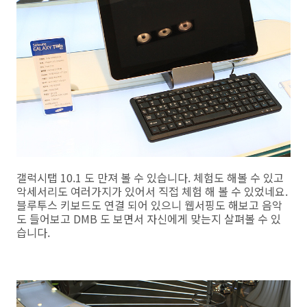
갤럭시탭 10.1 도 만져 볼 수 있습니다. 체험도 해볼 수 있고
악세서리도 여러가지가 있어서 직접 체험 해 볼 수 있었네요.
블루투스 키보드도 연결 되어 있으니 웹서핑도 해보고 음악
도 들어보고 DMB 도 보면서 자신에게 맞는지 살펴볼 수 있
습니다.