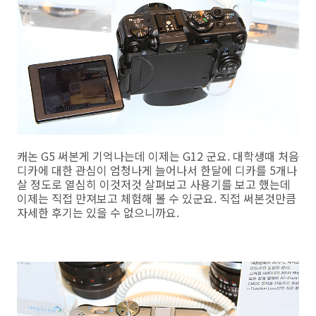
캐논 G5 써본게 기억나는데 이제는 G12 군요. 대학생때 처음
디카에 대한 관심이 엄청나게 늘어나서 한달에 디카를 5개나
살 정도로 열심히 이것저것 살펴보고 사용기를 보고 했는데
이제는 직접 만져보고 체험해 볼 수 있군요. 직접 써본것만큼
자세한 후기는 있을 수 없으니까요.