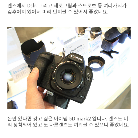
렌즈에서 Dslr, 그리고 세로그립과 스트로보 등 여러가지가
갖추어져 있어서 미리 만져볼 수 있어서 좋았네요.
돈만 있다면 갖고 싶은 아이템 5D mark2 입니다. 렌즈도 미
리 장착되어 있고 또 다른렌즈도 끼워볼 수 있으니 좋았네요.