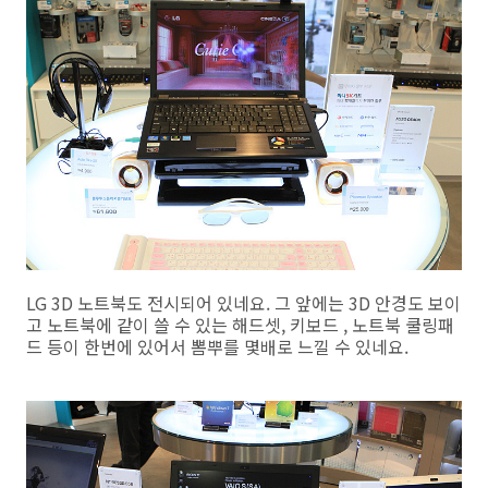
LG 3D 노트북도 전시되어 있네요. 그 앞에는 3D 안경도 보이
고 노트북에 같이 쓸 수 있는 해드셋, 키보드 , 노트북 쿨링패
드 등이 한번에 있어서 뽐뿌를 몇배로 느낄 수 있네요.