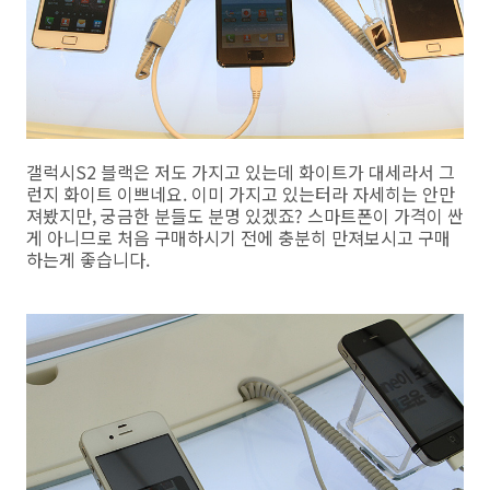
갤럭시S2 블랙은 저도 가지고 있는데 화이트가 대세라서 그
런지 화이트 이쁘네요. 이미 가지고 있는터라 자세히는 안만
져봤지만, 궁금한 분들도 분명 있겠죠? 스마트폰이 가격이 싼
게 아니므로 처음 구매하시기 전에 충분히 만져보시고 구매
하는게 좋습니다.