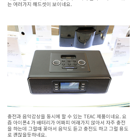
는 여러가지 해드셋이 보이네요.
충전과 음악감상을 동시에 할 수 있는 TEAC 제품이네요. 요
즘 아이폰4 가 배터리가 어짜피 어래가지 않아서 자주 충전
을 하는데 그럴때 꽂아서 음악도 듣고 충전도 하고 그럴 용도
로 괜찮을듯하네요.