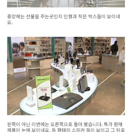
중앙에는 선물을 주는곳인지 인형과 작은 박스들이 보이네
요.
왼쪽이 아닌 이번에는 오른쪽으로 돌아 봤습니다. 특가 판매
제품이 눈에 보이네요. 독 형태의 스피커 들이 보이고 그 뒤로