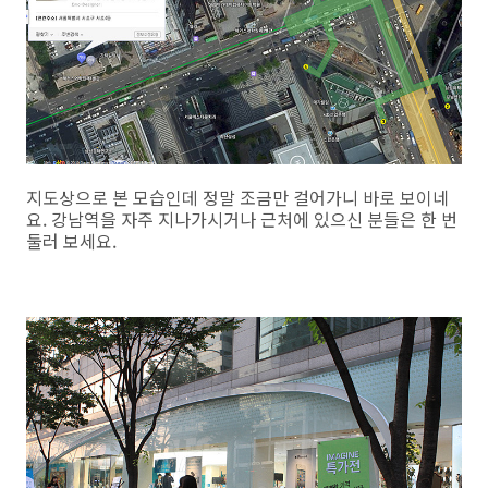
지도상으로 본 모습인데 정말 조금만 걸어가니 바로 보이네
요. 강남역을 자주 지나가시거나 근처에 있으신 분들은 한 번
둘러 보세요.