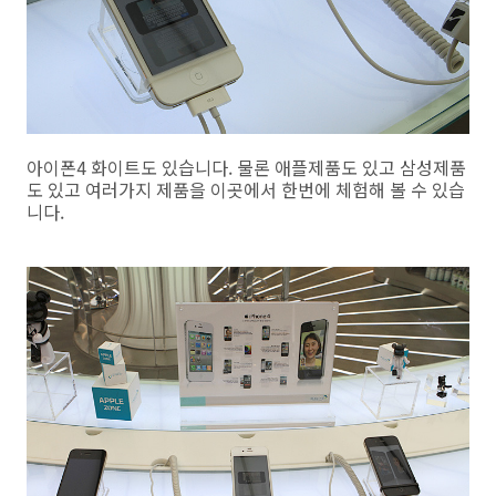
아이폰4 화이트도 있습니다. 물론 애플제품도 있고 삼성제품
도 있고 여러가지 제품을 이곳에서 한번에 체험해 볼 수 있습
니다.