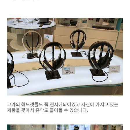
고가의 해드셋들도 쭉 전시에되어있고 자신이 가지고 있는
제품을 꽂아서 음악도 들어볼 수 있습니다.