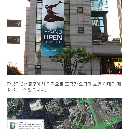
강남역 5번출구에서 직진으로 조금만 오다가 보면 이매진 매
장을 볼 수 있습니다.