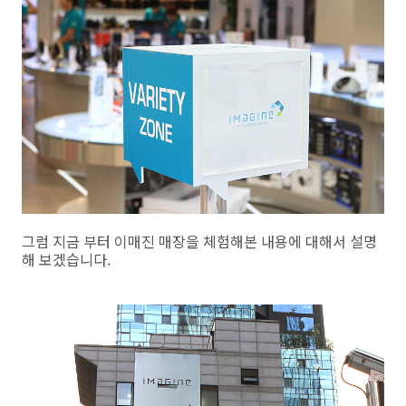
그럼 지금 부터 이매진 매장을 체험해본 내용에 대해서 설명
해 보겠습니다.