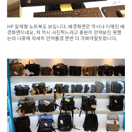
HP 일체형 노트북도 보입니다. 배경화면은 역시나 이매진 배
경화면이네요. 저 역시 사진찍느라고 충분히 만져보진 못했
는데 나중에 자세히 만져볼겸 한번 더 가봐야할듯합니다.