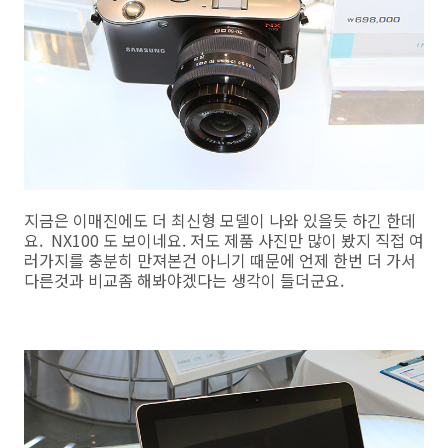
지금은 이매진에도 더 최신형 모델이 나와 있을듯 하긴 한데
요. NX100 도 보이네요. 저도 제품 사진만 많이 봤지 직접 여
러가지를 충분히 만져본건 아니기 때문에 언제 한번 더 가서
다른것과 비교좀 해봐야겠다는 생각이 들더군요.