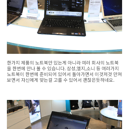
한가지 제품의 노트북만 있는게 아니라 여러 회사의 노트북
을 한번에 만나 볼 수 있습니다. 삼성,엘지,소니 등 여러가지
노트북이 한번에 준비되어 있어서 돌아가면서 이것저것 만져
보면서 자신에게 맞는걸 고를 수 있어서 괜찮은듯하네요.