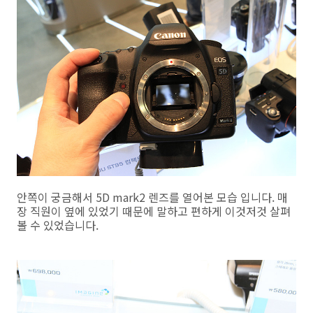
안쪽이 궁금해서 5D mark2 렌즈를 열어본 모습 입니다. 매
장 직원이 옆에 있었기 때문에 말하고 편하게 이것저것 살펴
볼 수 있었습니다.