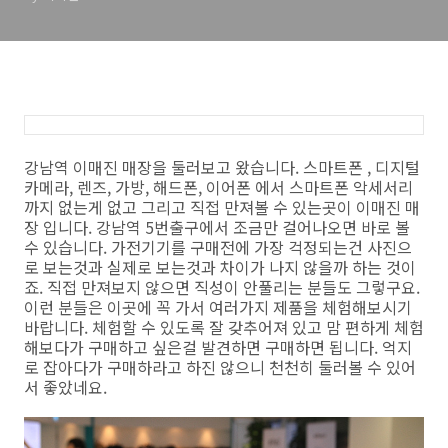
강남역 이매진 매장을 둘러보고 왔습니다. 스마트폰 , 디지털
카메라, 렌즈, 가방, 해드폰, 이어폰 에서 스마트폰 악세서리
까지 없는게 없고 그리고 직접 만져볼 수 있는곳이 이매진 매
장 입니다. 강남역 5번출구에서 조금만 걸어나오면 바로 볼
수 있습니다. 가전기기를 구매전에 가장 걱정되는건 사진으
로 보는것과 실제로 보는것과 차이가 나지 않을까 하는 것이
죠. 직접 만져보지 않으면 직성이 안풀리는 분들도 그렇구요.
이런 분들은 이곳에 꼭 가서 여러가지 제품을 체험해보시기
바랍니다. 체험할 수 있도록 잘 갖추어져 있고 맘 편하게 체험
해보다가 구매하고 싶은걸 발견하면 구매하면 됩니다. 억지
로 잡아다가 구매하라고 하진 않으니 천천히 둘러볼 수 있어
서 좋았네요.