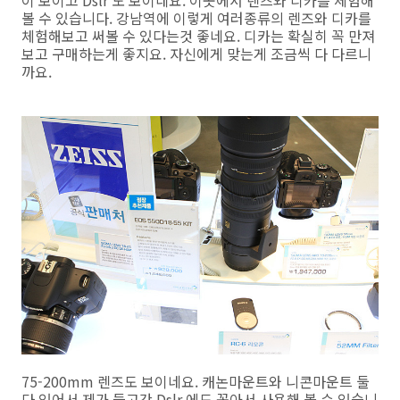
볼 수 있습니다. 강남역에 이렇게 여러종류의 렌즈와 디카를
체험해보고 써볼 수 있다는것 좋네요. 디카는 확실히 꼭 만져
보고 구매하는게 좋지요. 자신에게 맞는게 조금씩 다 다르니
까요.
75-200mm 렌즈도 보이네요. 캐논마운트와 니콘마운트 둘
다 있어서 제가 들고간 Dslr 에도 꽂아서 사용해 볼 수 있습니