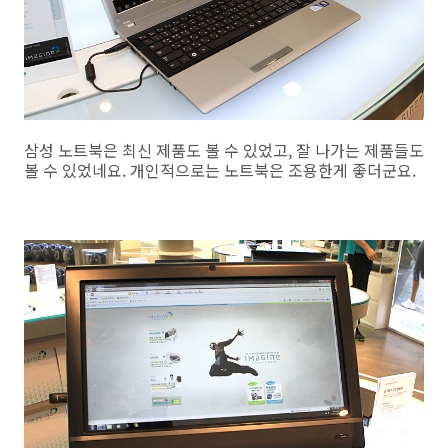
삼성 노트북은 최신 제품도 볼 수 있었고, 잘 나가는 제품들도
볼 수 있었네요. 개인적으로는 노트북은 조용한게 좋더군요.