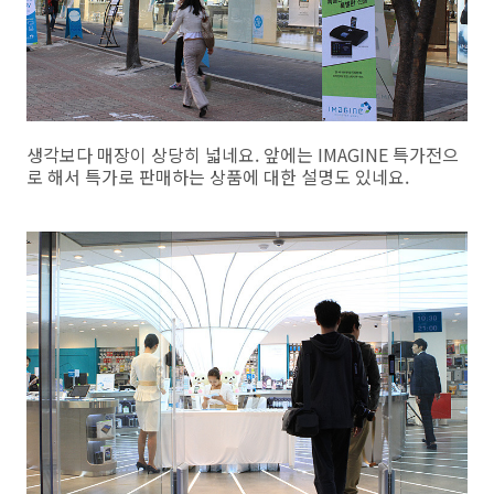
생각보다 매장이 상당히 넓네요. 앞에는 IMAGINE 특가전으
로 해서 특가로 판매하는 상품에 대한 설명도 있네요.