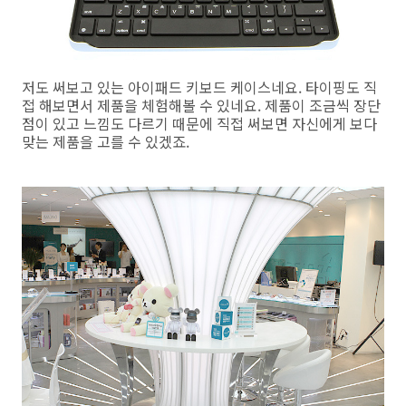
저도 써보고 있는 아이패드 키보드 케이스네요. 타이핑도 직
접 해보면서 제품을 체험해볼 수 있네요. 제품이 조금씩 장단
점이 있고 느낌도 다르기 때문에 직접 써보면 자신에게 보다
맞는 제품을 고를 수 있겠죠.