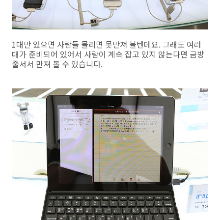
1대만 있으면 사람들 몰리면 못만져 볼텐데요. 그래도 여러
대가 준비되어 있어서 사람이 계속 잡고 있지 않는다면 금방
줄서서 만져 볼 수 있습니다.