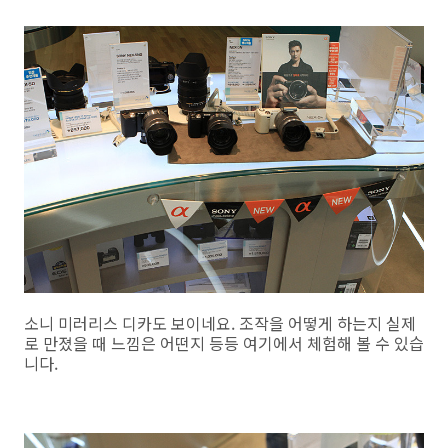
소니 미러리스 디카도 보이네요. 조작을 어떻게 하는지 실제
로 만졌을 때 느낌은 어떤지 등등 여기에서 체험해 볼 수 있습
니다.