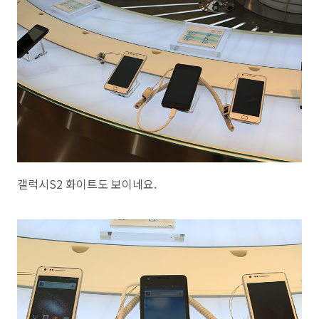
갤럭시S2 화이트도 보이네요.