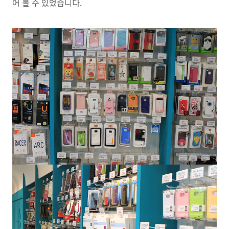
어 볼 수 있었습니다.