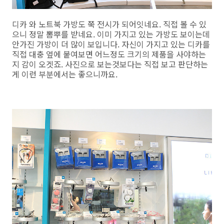
디카 와 노트북 가방도 쭉 전시가 되어잇네요. 직접 볼 수 있
으니 정말 뽐뿌를 받네요. 이미 가지고 있는 가방도 보이는데
안가진 가방이 더 많이 보입니다. 자신이 가지고 있는 디카를
직접 대충 옆에 붙여보면 어느정도 크기의 제품을 사야하는
지 감이 오겟죠. 사진으로 보는것보다는 직접 보고 판단하는
게 이런 부분에서는 좋으니까요.