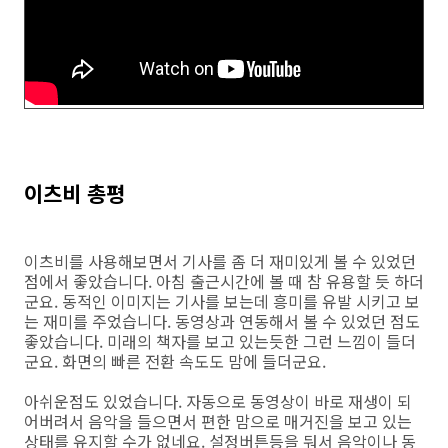
이츠비 총평
이츠비를 사용해보면서 기사를 좀 더 재미있게 볼 수 있었던
점에서 좋았습니다. 아침 출근시간에 볼 때 참 유용할 듯 하더
군요. 동적인 이미지는 기사를 보는데 흥미를 유발 시키고 보
는 재미를 주었습니다. 동영상과 연동해서 볼 수 있었던 점도
좋았습니다. 미래의 책자를 보고 있는듯한 그런 느낌이 들더
군요. 화면의 빠른 전환 속도도 맘에 들더군요.
아쉬운점도 있었습니다. 자동으로 동영상이 바로 재생이 되
어버려서 음악을 들으면서 편한 맘으로 매거진을 보고 있는
상태를 유지할 수가 없네요. 설정버튼등을 둬서 음악이나 동