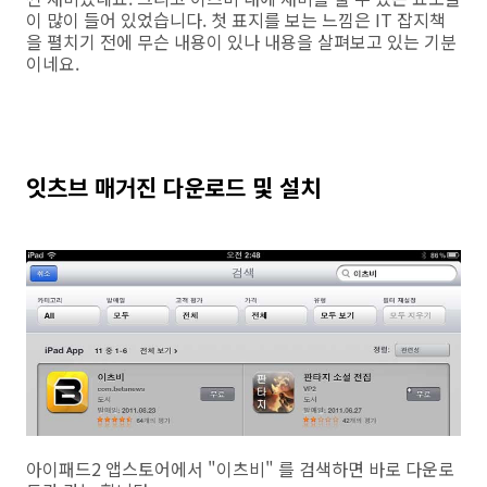
이 많이 들어 있었습니다. 첫 표지를 보는 느낌은 IT 잡지책
을 펼치기 전에 무슨 내용이 있나 내용을 살펴보고 있는 기분
이네요.
잇츠브 매거진 다운로드 및 설치
아이패드2 앱스토어에서 "이츠비" 를 검색하면 바로 다운로