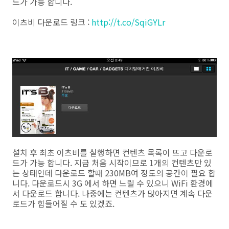
드가 가능 합니다.
이츠비 다운로드 링크 :
http://t.co/SqiGYLr
설치 후 최초 이츠비를 실행하면 컨텐츠 목록이 뜨고 다운로
드가 가능 합니다. 지금 처음 시작이므로 1개의 컨텐츠만 있
는 상태인데 다운로드 할때 230MB여 정도의 공간이 필요 합
니다. 다운로드시 3G 에서 하면 느릴 수 있으니 WiFi 환경에
서 다운로드 합니다. 나중에는 컨텐츠가 많아지면 계속 다운
로드가 힘들어질 수 도 있겠죠.