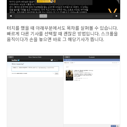
터치를 했을 때 아래부분에서도 목차를 살펴볼 수 있습니다.
빠르게 다른 기사를 선택할 때 괜찮은 방법입니다. 스크롤을
움직이다가 손을 놓으면 바로 그 해당기사가 뜹니다.