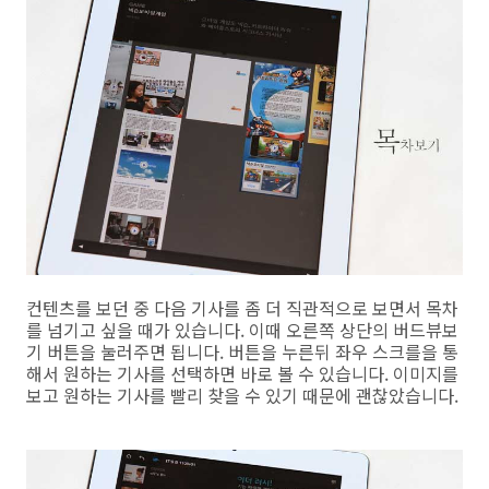
컨텐츠를 보던 중 다음 기사를 좀 더 직관적으로 보면서 목차
를 넘기고 싶을 때가 있습니다. 이때 오른쪽 상단의 버드뷰보
기 버튼을 눌러주면 됩니다. 버튼을 누른뒤 좌우 스크를을 통
해서 원하는 기사를 선택하면 바로 볼 수 있습니다. 이미지를
보고 원하는 기사를 빨리 찾을 수 있기 때문에 괜찮았습니다.