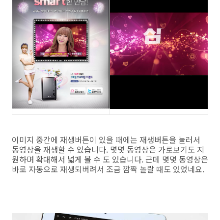
이미지 중간에 재생버튼이 있을 때에는 재생버튼을 눌러서
동영상을 재생할 수 있습니다. 몇몇 동영상은 가로보기도 지
원하며 확대해서 넓게 볼 수 도 있습니다. 근데 몇몇 동영상은
바로 자동으로 재생되버려서 조금 깜짝 놀랄 때도 있었네요.