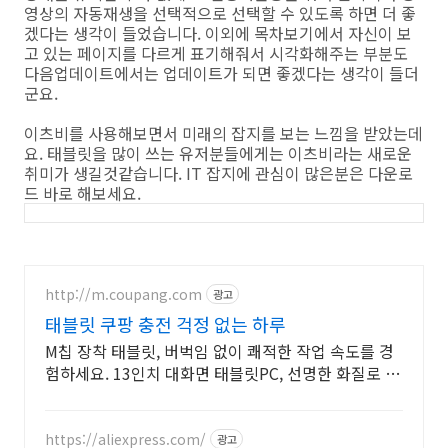
영상의 자동재생을 선택적으로 선택할 수 있도록 하면 더 좋
겠다는 생각이 들었습니다. 이외에 목차보기에서 자신이 보
고 있는 페이지를 다르게 표기해줘서 시각화해주는 부분도
다음업데이트에서는 업데이트가 되면 좋겠다는 생각이 들더
군요.
이츠비를 사용해보면서 미래의 잡지를 보는 느낌을 받았는데
요. 태블릿을 많이 쓰는 유저분들에게는 이츠비라는 새로운
취미가 생길것같습니다. IT 잡지에 관심이 많은분은 다운로
드 바로 해보세요.
http://m.coupang.com
광고
태블릿 쿠팡 충전 걱정 없는 하루
M칩 장착 태블릿, 버벅임 없이 쾌적한 작업 속도를 경
험하세요. 13인치 대화면 태블릿PC, 선명한 화질로 생
생한 감동을 느껴보세요.
https://aliexpress.com/
광고