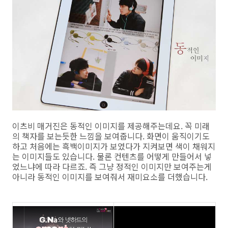
이츠비 매거진은 동적인 이미지를 제공해주는데요. 꼭 미래
의 책자를 보는듯한 느낌을 보여줍니다. 화면이 움직이기도
하고 처음에는 흑백이미지가 보였다가 지켜보면 색이 채워지
는 이미지들도 있습니다. 물론 컨텐츠를 어떻게 만들어서 넣
었느냐에 따라 다르죠. 즉 그냥 정적인 이미지만 보여주는게
아니라 동적인 이미지를 보여줘서 재미요소를 더했습니다.