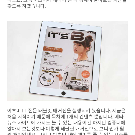
갖도록 하겠습니다.
이츠비 IT 전문 태블릿 매거진을 실행시켜 봤습니다. 지금은
처음 시작이기 때문에 목차에 1개의 컨텐츠 뿐입니다. 베타
뉴스 사이트에 가서도 볼 수 있는 내용이긴 하지만 컴퓨터에
앉아서 보는것보다 이렇게 태블릿 매거진으로 보니 뭔가 훨
씬 재미있네요. 그리고 이츠비 내에 재미를 줄 수 있는 요소들