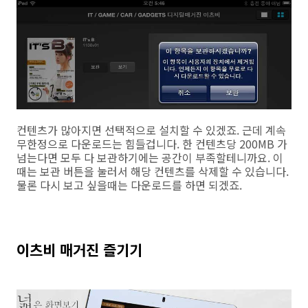
컨텐츠가 많아지면 선택적으로 설치할 수 있겠죠. 근데 계속
무한정으로 다운로드는 힘들겁니다. 한 컨텐츠당 200MB 가
넘는다면 모두 다 보관하기에는 공간이 부족할테니까요. 이
때는 보관 버튼을 눌러서 해당 컨텐츠를 삭제할 수 있습니다.
물론 다시 보고 싶을때는 다운로드를 하면 되겠죠.
이츠비 매거진 즐기기