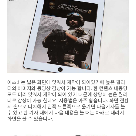
이츠비는 넓은 화면에 맞춰서 제작이 되어있기에 높은 퀄리
티의 이미지와 동영상 감상이 가능 합니다. 한 컨텐츠 내용당
모두 미리 맞춰서 제작이 되어 있기 때문에 상당히 높은 퀄리
티로 감상이 가능 한데요. 사용법은 아주 쉽습니다. 화면 전환
시 손으로 터치해서 왼쪽 오른쪽으로 옮기면 다음기사를 볼
수 있고 한 기사 내에서 다음 내용을 볼 때는 아래로 내려서
화면을 볼 수 있습니다.