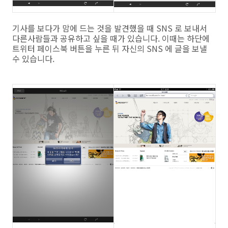
기사를 보다가 맘에 드는 것을 발견했을 때 SNS 로 보내서
다른사람들과 공유하고 싶을 때가 있습니다. 이때는 하단에
트위터 페이스북 버튼을 누른 뒤 자신의 SNS 에 글을 보낼
수 있습니다.