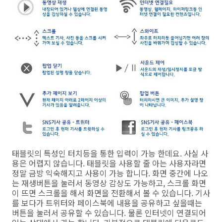
태블릿의 특성인 터치등을 통한 입력이 가능 한데요. 사실 사
용은 어렵지 않습니다. 태블릿을 사용할 줄 아는 사용자라면
정말 금방 익숙해지고 사용이 가능 합니다. 화면 중간에 나오
는 재생버튼을 눌러서 동영상 감상도 가능하고, 스크롤 화면
이 뜨면 스크롤을 해서 화면을 전환해서 볼 수 있습니다. 기사
를 보다가 트위터와 페이스북에 내용을 공유하고 싶을때는
버튼을 눌러서 공유할 수 있습니다. 물론 인터넷이 연결되어