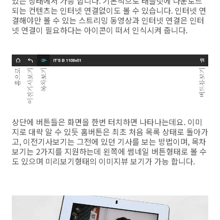
있는 상태에서 가능 합니다. 기본적으로 태블릿에 다운로드
되는 컨텐츠는 인터넷 연결없이도 볼 수 있습니다. 인터넷 연
결해야만 볼 수 있는 스트리밍 동영상과 인터넷 연결은 인터
넷 연결이 필요하다는 아이콘이 떠서 인식시켜 줍니다.
상단에 버튼들은 화면을 한번 터치하면 나타나는데요. 이미
지로 대략 알 수 있듯 홈버튼은 최초 처음 목록 상태로 돌아가
고, 이전기사보기는 그전에 있던 기사를 보는 방법이며, 목차
보기는 2가지를 지원하는데 왼쪽에 썸네일 버튼형태로 볼 수
도 있으며 미리보기형태의 이미지뷰 보기가 가능 합니다.