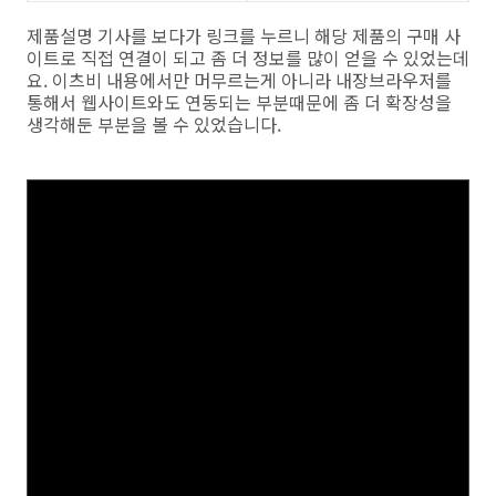
제품설명 기사를 보다가 링크를 누르니 해당 제품의 구매 사
이트로 직접 연결이 되고 좀 더 정보를 많이 얻을 수 있었는데
요. 이츠비 내용에서만 머무르는게 아니라 내장브라우저를
통해서 웹사이트와도 연동되는 부분때문에 좀 더 확장성을
생각해둔 부분을 볼 수 있었습니다.