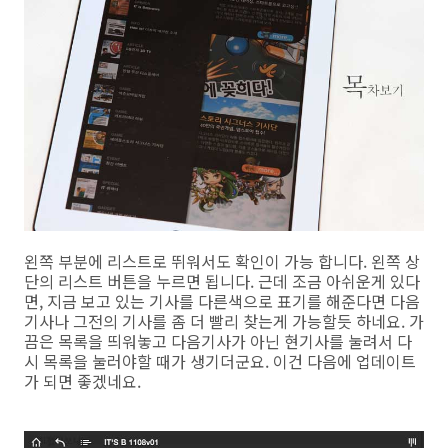
왼쪽 부분에 리스트로 뛰워서도 확인이 가능 합니다. 왼쪽 상
단의 리스트 버튼을 누르면 됩니다. 근데 조금 아쉬운게 있다
면, 지금 보고 있는 기사를 다른색으로 표기를 해준다면 다음
기사나 그전의 기사를 좀 더 빨리 찾는게 가능할듯 하네요. 가
끔은 목록을 띄워놓고 다음기사가 아닌 현기사를 눌려서 다
시 목록을 눌러야할 때가 생기더군요. 이건 다음에 업데이트
가 되면 좋겠네요.