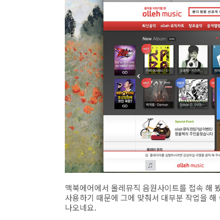
맥북에어에서 올레뮤직 음원사이트를 접속 해 
사용하기 때문에 그에 맞춰서 대부분 작업을 해 
나오네요.