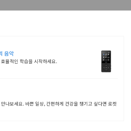
의 음악
 효율적인 학습을 시작하세요.
 만나보세요. 바쁜 일상, 간편하게 건강을 챙기고 싶다면 로켓