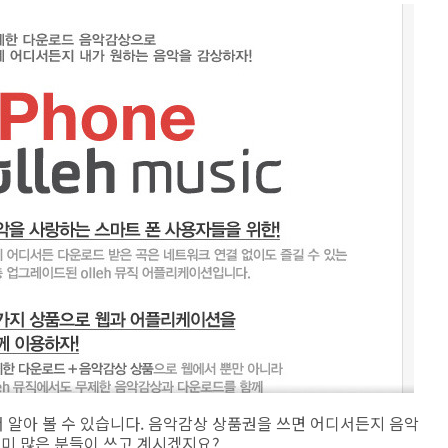
 알아 볼 수 있습니다. 음악감상 상품권을 쓰면 어디서든지 음악
이미 많은 분들이 쓰고 계시겠지요?