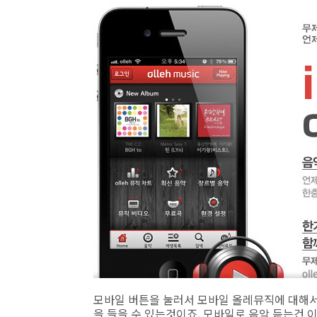
모바일 버튼을 눌러서 모바일 올레뮤직에 대해서
을 들을 수 있는것이죠. 모바일로 음악 듣는건 