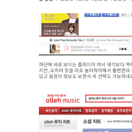
하단에 바로 보이는 플레이어 여서 생각보다 맥북
지만, 오히려 창을 따로 눌러줘야해서 불편한데
있고 음원의 정보도 보면서 곡 선택도 가능하네요