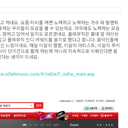
 하네요. 요즘 티비를 켜면 노력하고 노력하는 가수 와 탈랜트
동하는 우리들의 모습을 볼 수 있는데요. 아무래도 노력하는 모습
 원하고 있어서 일지도 모르겠네요. 올레뮤직은 홍대 앞 라이브
 올레뮤직 인디 어워드를 열기로 했다고 합니다. 음악인들에
긴 느낌이네요. 매달 이달의 앨범, 이달의 아티스트, 이달의 루키
식이 단기간으로 짧게 하는게 아니라 지속적으로 이뤄진다면 음
다는 생각이 드네요.
ww.ollehmusic.com/#/
indie/f_indie_main.asp