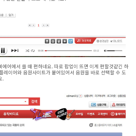
에어에서 쓸 때 편하네요. 따로 팝업이 뜨면 이게 편할것같긴 하
 플레이어와 음원사이트가 붙어있어서 음원을 바로 선택할 수 도
.