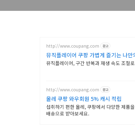
http://www.coupang.com
광고
뮤직플레이어 쿠팡 가볍게 즐기는 나만
뮤직플레이어, 구간 반복과 재생 속도 조절로
http://www.coupang.com
광고
올레 쿠팡 와우회원 5% 캐시 적립
섭취하기 편한 올레, 쿠팡에서 다양한 제품을
배송으로 받아보세요.