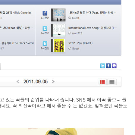
되고 있는 곡들의 순위를 나타내 줍니다. SNS 에서 이곡 좋으니 들
요. 꼭 최신곡이라고 해서 좋을 수 는 없겠죠. 잊혀졌던 곡들도