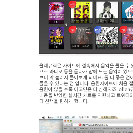
올레뮤직은 사이트에 접속해서 음악을 들을 수 
으로 라디오 등을 듣다가 맘에 드는 음악이 있으
보니 막 눌러서 들어보게 되네요. 좀 더 좋은 
들을 수 있다는 점 입니다. 음원사이트에 처음 
음원이 많을 수록 이고민은 더 심해지죠. olle
내용을 반영한 실시간 차트를 지원하고 트위터와
더 선택을 편하게 합니다.