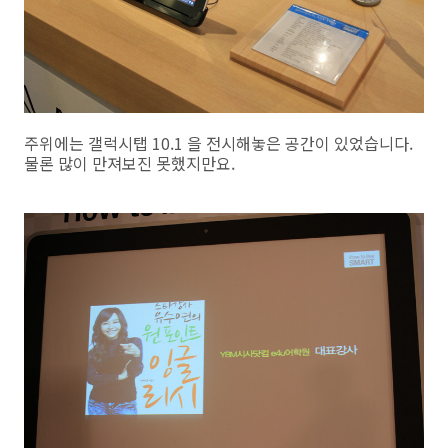
주위에는 갤럭시탭 10.1 을 전시해놓은 공간이 있었습니다.
물론 많이 만져보진 못했지만요.