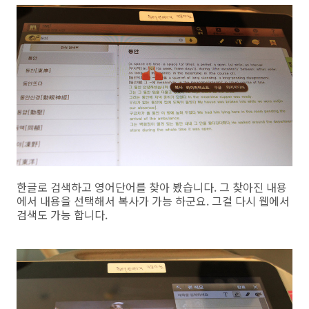
한글로 검색하고 영어단어를 찾아 봤습니다. 그 찾아진 내용
에서 내용을 선택해서 복사가 가능 하군요. 그걸 다시 웹에서
검색도 가능 합니다.