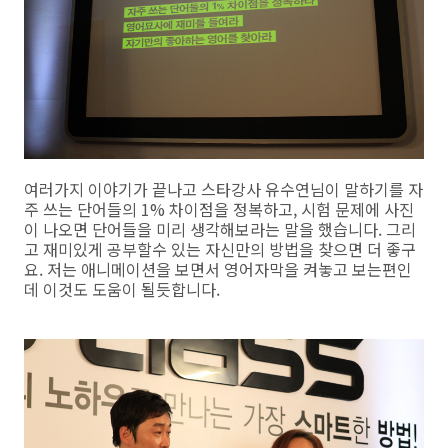
여러가지 이야기가 끝나고 스타강사 유수연님이 말하기를 자
주 쓰는 단어들의 1% 차이점을 정복하고, 시험 문제에 사진
이 나오면 단어들을 미리 생각해보라는 말을 했습니다. 그리
고 재미있게 공부할수 있는 자신만의 방법을 찾으면 더 좋구
요. 저는 애니메이션을 보면서 영어자막을 켜놓고 보는편인
데 이것도 도움이 될듯합니다.