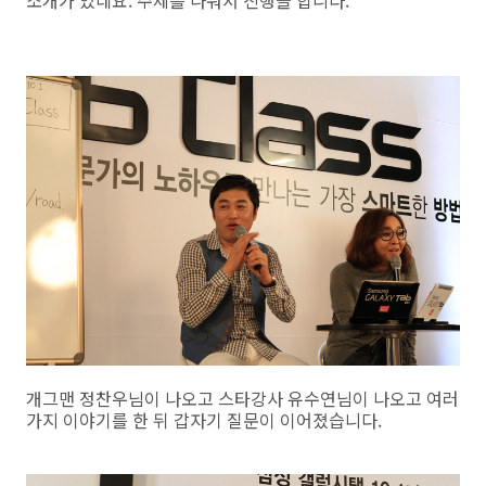
소개가 있네요. 주제를 나눠서 진행을 합니다.
개그맨 정찬우님이 나오고 스타강사 유수연님이 나오고 여러
가지 이야기를 한 뒤 갑자기 질문이 이어졌습니다.