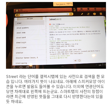
Street 라는 단어를 갤럭시탭에 있는 사전으로 검색을 한 모
습 입니다. 여러가지 뜻이 나오네요. 아래에 스피커모양 아이
콘을 누르면 발음도 들어볼 수 있습니다. 이외에 연관단어도
당연 차례대로 왼쪽에 뜨는군요. 스마트탭의 사전의 장점이
라면 최근에 반영된 뜻들을 그대로 다시 반영한다는데 있을
듯 하네요.