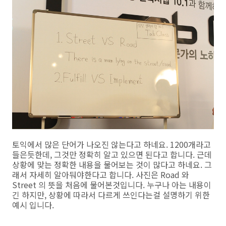
토익에서 많은 단어가 나오진 않는다고 하네요. 1200개라고
들은듯한데, 그것만 정확히 알고 있으면 된다고 합니다. 근데
상황에 맞는 정확한 내용을 물어보는 것이 많다고 하네요. 그
래서 자세히 알아둬야한다고 합니다. 사진은 Road 와
Street 의 뜻을 처음에 물어본것입니다. 누구나 아는 내용이
긴 하지만, 상황에 따라서 다르게 쓰인다는걸 설명하기 위한
예시 입니다.