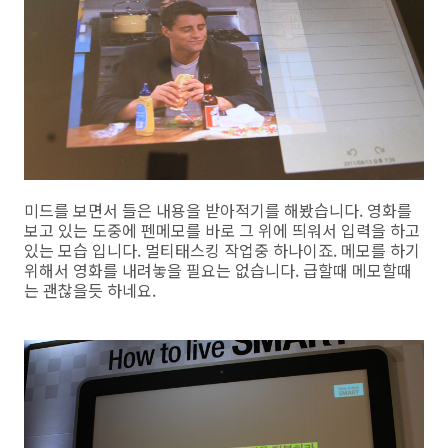
미드를 보면서 들은 내용을 받아적기를 해봤습니다. 영화를
보고 있는 도중에 펜메모를 바로 그 위에 띄워서 입력을 하고
있는 모습 입니다. 멀티태스킹 작업중 하나이죠. 메모를 하기
위해서 영화를 내려놓을 필요는 없습니다. 급할때 메모할때
는 괜찮을듯 하네요.