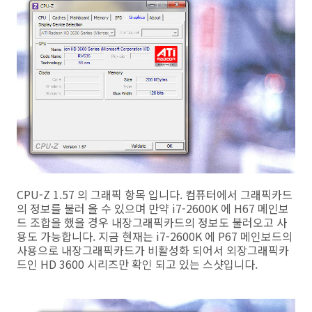
CPU-Z 1.57 의 그래픽 항목 입니다. 컴퓨터에서 그래픽카드
의 정보를 불러 올 수 있으며 만약 i7-2600K 에 H67 메인보
드 조합을 했을 경우 내장그래픽카드의 정보도 불러오고 사
용도 가능합니다. 지금 현재는 i7-2600K 에 P67 메인보드의
사용으로 내장그래픽카드가 비활성화 되어서 외장그래픽카
드인 HD 3600 시리즈만 확인 되고 있는 스샷입니다.