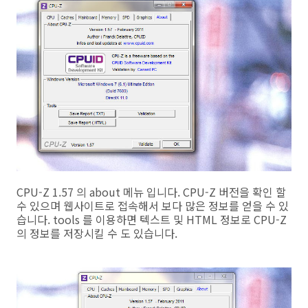
CPU-Z 1.57 의 about 메뉴 입니다. CPU-Z 버전을 확인 할
수 있으며 웹사이트로 접속해서 보다 많은 정보를 얻을 수 있
습니다. tools 를 이용하면 텍스트 및 HTML 정보로 CPU-Z
의 정보를 저장시킬 수 도 있습니다.