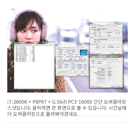
i7-2600K + P8P67 + G.Skill PC3-16000 간단 오버클러킹
스샷입니다. 클릭하면 큰 화면으로 볼 수 있습니다. 시간날때
더 오버클러킹으로 올려봐야겠네요.