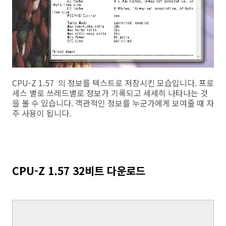
CPU-Z 1.57 의 정보를 텍스트로 저장시킨 모습입니다. 프로
세스 별로 쓰레드별로 정보가 기록되고 세세히 나타나는 것
을 볼 수 있습니다. 객관적인 정보를 누군가에게 보여줄 때 자
주 사용이 됩니다.
CPU-Z 1.57 32비트 다운로드