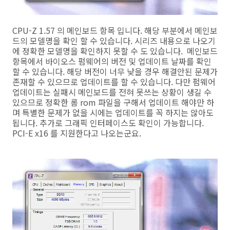
CPU-Z 1.57 의 메인보드 항목 입니다. 해당 부분에서 메인보
드의 모델명을 확인 할 수 있습니다. 시리즈 내용으로 나오기
에 정확한 모델명을 확인하지 못할 수 도 있습니다. 메인보드
항목에서 바이오스 펌웨어의 버전 및 업데이트 날짜를 확인
할 수 있습니다. 해당 버전이 너무 낮을 경우 해결안된 문제가
존재할 수 있으므로 업데이트를 할 수 있습니다. 다만 펌웨어
업데이트는 실패시 메인보드를 전혀 못쓰는 상황이 생길 수
있으므로 정확한 롬 rom 파일을 구해서 업데이트 해야만 하
며 특별한 문제가 없을 시에는 업데이트를 꼭 하지는 않아도
됩니다. 추가로 그래픽 인터페이스도 확인이 가능합니다.
PCI-E x16 를 지원한다고 나오는군요.