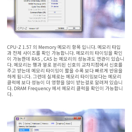
CPU-Z 1.57 의 Memory 메모리 항목 입니다. 메모리 타입
과 전체 사이즈를 확인 가능합니다. 메모리의 타이밍을 확인
이 가능한데 RAS , CAS 는 메모리의 성능과도 연관이 있습니
다. 메모리는 행과 열로 분리된 신호의 교차지점에서 신호를
주고 받는데 메모리 타이밍이 짧을 수록 보다 빠르게 반응을
하게 됩니다. 그런데 실제로는 메모리 타이밍보다는 메모리
클럭에 보다 성능이 더 영향을 많이 받는걸로 알려져 있습니
다. DRAM Frequency 에서 메모리 클럭을 확인이 가능합니
다.