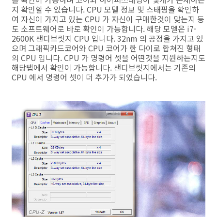
지 확인할 수 있습니다. CPU 모델 정보 및 스태핑을 확인하
여 자신이 가지고 있는 CPU 가 자신이 구매한것이 맞는지 등
도 소프트웨어로 바로 확인이 가능합니다. 해당 모델은 i7-
2600K 샌디브릿지 CPU 입니다. 32nm 의 공정을 가지고 있
으며 그래픽카드코어와 CPU 코어가 한 다이로 합쳐진 형태
의 CPU 입니다. CPU 가 명령어 셋을 어떤것을 지원하는지도
해당탭에서 확인이 가능합니다. 샌디브릿지에서는 기존의
CPU 에서 명령어 셋이 더 추가가 되었습니다.