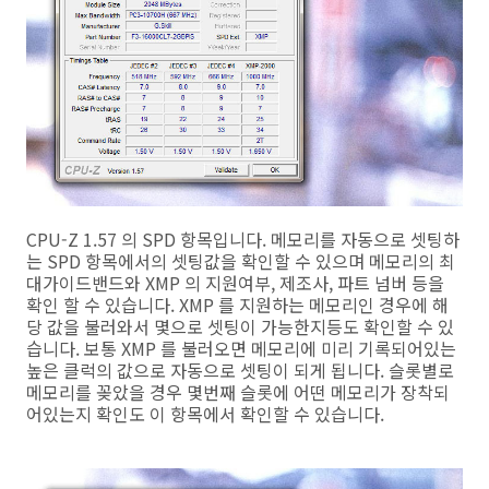
CPU-Z 1.57 의 SPD 항목입니다. 메모리를 자동으로 셋팅하
는 SPD 항목에서의 셋팅값을 확인할 수 있으며 메모리의 최
대가이드밴드와 XMP 의 지원여부, 제조사, 파트 넘버 등을
확인 할 수 있습니다. XMP 를 지원하는 메모리인 경우에 해
당 값을 불러와서 몇으로 셋팅이 가능한지등도 확인할 수 있
습니다. 보통 XMP 를 불러오면 메모리에 미리 기록되어있는
높은 클럭의 값으로 자동으로 셋팅이 되게 됩니다. 슬롯별로
메모리를 꽂았을 경우 몇번째 슬롯에 어떤 메모리가 장착되
어있는지 확인도 이 항목에서 확인할 수 있습니다.