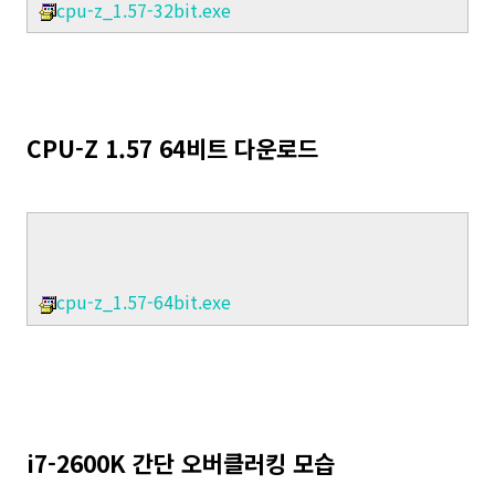
cpu-z_1.57-32bit.exe
CPU-Z 1.57 64비트 다운로드
cpu-z_1.57-64bit.exe
i7-2600K 간단 오버클러킹 모습