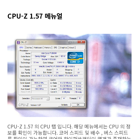
CPU-Z 1.57 메뉴얼
CPU-Z 1.57 의 CPU 탭 입니다. 해당 메뉴에서는 CPU 의 정
보를 확인이 가능합니다. 코어 스피드 및 배수 , 버스 스피드
를 확인이 가능하며 코어와 하이퍼쓰래딩이 몇개가 존재하는