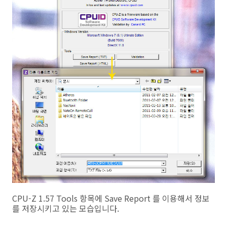
CPU-Z 1.57 Tools 항목에 Save Report 를 이용해서 정보
를 저장시키고 있는 모습입니다.