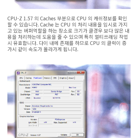
CPU-Z 1.57 의 Caches 부분으로 CPU 의 캐쉬정보를 확인
할 수 있습니다. Cache 는 CPU 의 처리 내용을 임시로 가지
고 있는 버퍼역할을 하는 장소로 크기가 클경우 보다 많은 내
용을 처리하는데 도움을 줄 수 있으며 특히 멀티쓰래딩 작업
시 유효합니다. 다이 내에 존재를 하므로 CPU 의 클럭이 증
가시 같이 속도가 올라가게 됩니다.