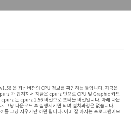
-z v1.56 은 최신버전의 CPU 정보를 확인하는 툴입니다. 지금은
-z 가 합쳐져서 지금은 cpu-z 만으로 CPU 및 Graphic 카드
pu-z 는 cpu-z 1.56 버전으로 포터블 버전입니다. 아래 다운
합니다. 그냥 다운로드 후 실행시키면 되며 설치과정은 없습니다.
pu-z 를 그냥 지우기만 하면 됩니다. 이미 잘 아시는 프로그램이므