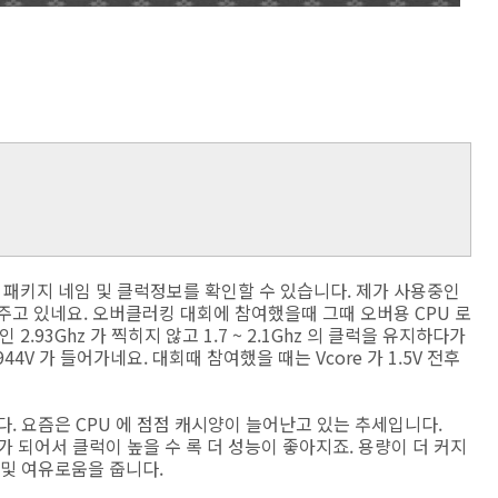
, 패키지 네임 및 클럭정보를 확인할 수 있습니다. 제가 사용중인
알려주고 있네요. 오버클러킹 대회에 참여했을때 그때 오버용 CPU 로
.93Ghz 가 찍히지 않고 1.7 ~ 2.1Ghz 의 클럭을 유지하다가
4V 가 들어가네요. 대회때 참여했을 때는 Vcore 가 1.5V 전후
니다. 요즘은 CPU 에 점점 캐시양이 늘어난고 있는 추세입니다.
가 되어서 클럭이 높을 수 록 더 성능이 좋아지죠. 용량이 더 커지
능 및 여유로움을 줍니다.