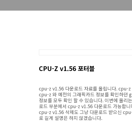
CPU-Z v1.56 포터블
cpu-z v1.56 다운로드 자료를 올립니다. cpu
cpu-z 와 예전의 그래픽카드 정보를 확인하던 gpu
정보를 모두 확인 할 수 있습니다. 이번에 올리는 c
로드 부분에서 cpu-z v1.56 다운로드 가능
cpu-z v1.56 삭제도 그냥 다운로드 받으신 c
로 길게 설명은 하지 않겠습니다.