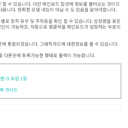
인 할 수 있습니다. 다만 메인보드 칩셋에 정보를 불러오는 것이므
옵니다. 정확한 모델 네임이 아닐 수 도 있음을 알아야합니다.
슬롯별로 장착 유무 및 주차등을 확인 할 수 있습니다. 삼성램을 꽂은
확인이 가능하죠. 자동으로 램클럭을 메인보드가 설정하는 부분의
 이부분에 통합되었습니다. 그래픽카드에 대한정보를 볼 수 있습니다.
 정보를 다른곳에 등록가능한 형태로 출력이 가능합니다.
 i5 부문 1등
완벽 가이드