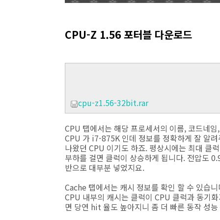
CPU-Z 1.56 포터블 다운로드
cpu-z1.56-32bit.rar
CPU 탭에서는 해당 프로세서의 이름, 코드네임
CPU 가 i7-875K 인데 정보를 정확하게 잘 
나왔던 CPU 이기도 하죠. 평상시에는 최대 클럭인 2
부하를 걸면 클럭이 상승하게 됩니다. 전압도 0.94
반으로 대부분 넣었지요.
Cache 탭에서는 캐시 정보를 확인 할 수 있습
CPU 내부의 캐시는 클럭이 CPU 클럭과 동기화
면 당연 hit 율도 높아지니 좀 더 빠른 동작 성