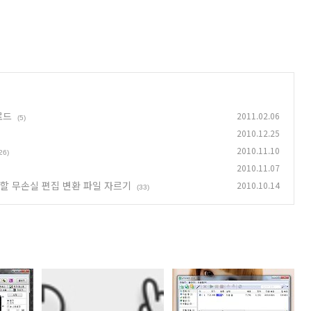
운로드
2011.02.06
(5)
2010.12.25
2010.11.10
26)
2010.11.07
 분할 무손실 편집 변환 파일 자르기
2010.10.14
(33)