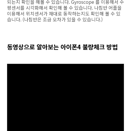
되는지 확인을 해볼 수 있습니다. Gyroscope 를 이용해서 수
평센서를 시각화해서 확인해 볼 수 있습니다. 나침반 어플을
이용해서 위치센서가 재대로 동작하는지도 확인해 볼 수 있
습니다. (나침반은 조금 오차가 있을 수 있습니다.)
동영상으로 알아보는 아이폰4 불량체크 방법