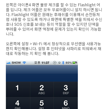
왼쪽은 아이폰4 화면 불량 체크를 할 수 있는 Flashlight 어
플 입니다. 체크 어플은 모두 무료어플이니 설치 하시면 됩니
다. Flashlight 어플은 원래는 후래쉬를 이용해서 손전등처
럼 사용할 수 있도록 하거나 화면에 특별한 색을 띄워서 수신
호나 SOS 신호를 보내는 등의 역할을 할 수 있지만 단색을
뿌려줄 수 있어서 화면 액정에 문제가 있는지 확인이 가능합
니다.
오른쪽에 설정 > Wi-Fi 에서 정상적으로 무선랜을 사용가능
한지 확인해봅니다. 설정 후 인터넷을 사파리로 띄워봐서 재
대로 작동하는 지 확인 해 봅니다.