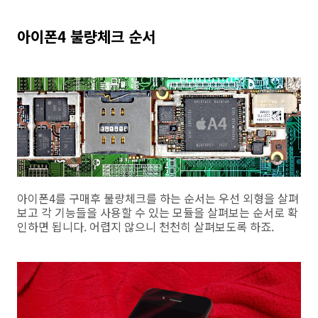
아이폰4 불량체크 순서
아이폰4를 구매후 불량체크를 하는 순서는 우선 외형을 살펴
보고 각 기능들을 사용할 수 있는 모듈을 살펴보는 순서로 확
인하면 됩니다. 어렵지 않으니 천천히 살펴보도록 하죠.