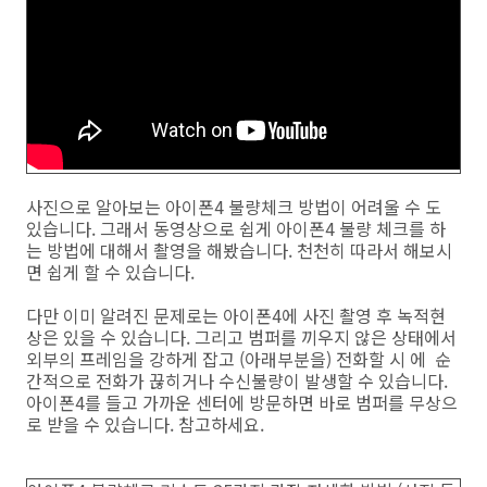
사진으로 알아보는 아이폰4 불량체크 방법이 어려울 수 도
있습니다. 그래서 동영상으로 쉽게 아이폰4 불량 체크를 하
는 방법에 대해서 촬영을 해봤습니다. 천천히 따라서 해보시
면 쉽게 할 수 있습니다.
다만 이미 알려진 문제로는 아이폰4에 사진 촬영 후 녹적현
상은 있을 수 있습니다. 그리고 범퍼를 끼우지 않은 상태에서
외부의 프레임을 강하게 잡고 (아래부분을) 전화할 시 에 순
간적으로 전화가 끊히거나 수신불량이 발생할 수 있습니다.
아이폰4를 들고 가까운 센터에 방문하면 바로 범퍼를 무상으
로 받을 수 있습니다. 참고하세요.