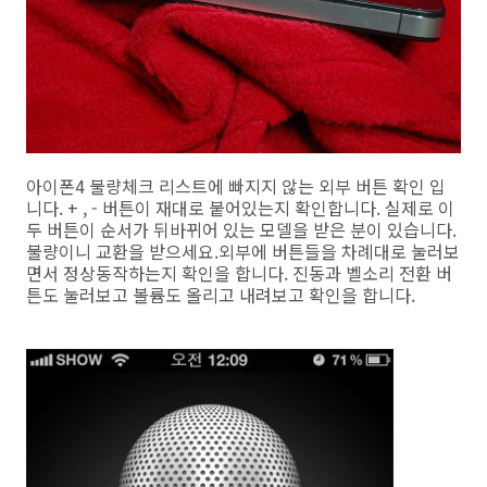
아이폰4 불량체크 리스트에 빠지지 않는 외부 버튼 확인 입
니다. + , - 버튼이 재대로 붙어있는지 확인합니다. 실제로 이
두 버튼이 순서가 뒤바뀌어 있는 모델을 받은 분이 있습니다.
불량이니 교환을 받으세요.외부에 버튼들을 차례대로 눌러보
면서 정상동작하는지 확인을 합니다. 진동과 벨소리 전환 버
튼도 눌러보고 볼륨도 올리고 내려보고 확인을 합니다.