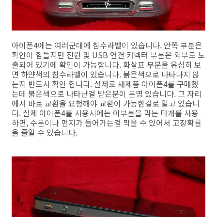
아이폰4에는 여러군대에 침수라벨이 있습니다. 안쪽 부분은
확인이 힘들지만 전원 및 USB 연결 커넥터 부분은 외부로 노
출되어 있기에 확인이 가능합니다. 화살표 부분을 유심히 보
면 하얀색의 침수라벨이 있습니다. 붉은색으로 나타나지 않
는지 반드시 확인 합니다. 실제로 새제품 아이폰4를 구매했
는데 붉은색으로 나타난걸 받은분이 분명 있습니다. 그 자리
에서 바로 교환을 요청해야 교환이 가능한걸로 알고 있습니
다. 실제 아이폰4를 사용시에는 이부분을 막는 마개를 사용
하면, 수분이나 먼지가 들어가는걸 막을 수 있어서 고장확률
을 줄일 수 있습니다.