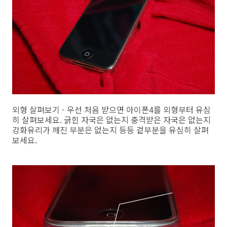
외형 살펴보기 - 우선 처음 받으면 아이폰4를 외형부터 유심
히 살펴보세요. 긁힌 자국은 없는지 충격받은 자국은 없는지
강화유리가 깨진 부분은 없는지 등등 겉부분을 유심히 살펴
보세요.