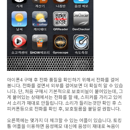
아이폰4 구매 후 전화 품질을 확인하기 위해서 전화를 걸어
봅니다. 전화를 걸면서 외부를 걸어보면 더 확실히 알 수 있습
니다. 단, 처음 구매시 기본적으로 보호비늴이 붙어있는데, 그
게 붙어있는 상태에서는 전화를 할 때, 스피커를 가리고 있어
서 소리가 재대로 안들립니다. 소리가 들리는것만 확인 후 스
피커폰등으로 전화를 확인 후, 보호필름을 붙일걸 권합니다.
오른쪽에는 몇가지 더 체크할 수 있는 어플이 있습니다. 토킹
톰 어플을 이용하면 음성메모 대신에 음성이 재대로 녹음이