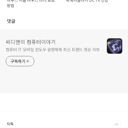
마우스 서클 마우스 다리 보호
파워서플라이 DC 7V 전압
방법
댓글
씨디맨의 컴퓨터이야기
컴퓨터 IT 모바일 윈도우 운영체제 최신 트랜드 영상 리뷰
구독하기
틱톡