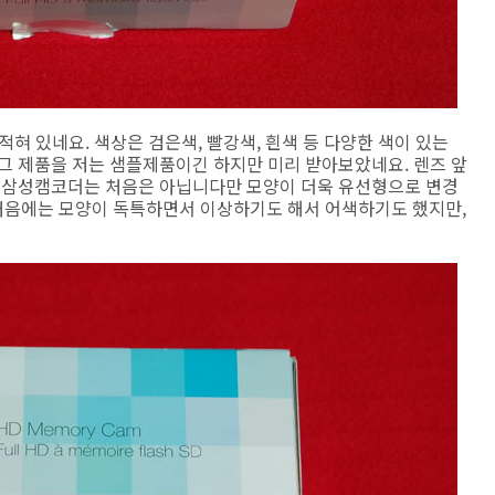
적혀 있네요. 색상은 검은색, 빨강색, 흰색 등 다양한 색이 있는
그 제품을 저는 샘플제품이긴 하지만 미리 받아보았네요. 렌즈 앞
의 삼성캠코더는 처음은 아닙니다만 모양이 더욱 유선형으로 변경
처음에는 모양이 독특하면서 이상하기도 해서 어색하기도 했지만,