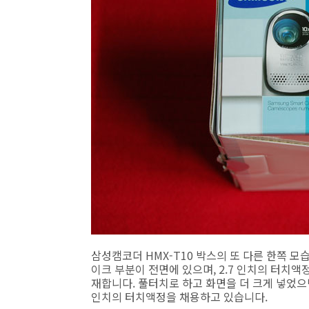
삼성캠코더 HMX-T10 박스의 또 다른 한쪽 모습
이크 부분이 전면에 있으며, 2.7 인치의 터치액
재합니다. 풀터치로 하고 화면을 더 크게 넣었으면
인치의 터치액정을 채용하고 있습니다.