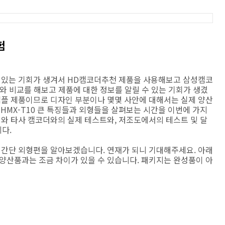
험
수 있는 기회가 생겨서 HD캠코더추천 제품을 사용해보고 삼성캠코
코더와 비교를 해보고 제품에 대한 정보를 알릴 수 있는 기회가 생겼
 샘플 제품이므로 디자인 부분이나 몇몇 사안에 대해서는 실제 양산
 HMX-T10 큰 특징들과 외형들을 살펴보는 시간을 이번에 가지
0 와 타사 캠코더와의 실제 테스트와, 저조도에서의 테스트 및 달
다.
와 간단 외형편을 알아보겠습니다. 연재가 되니 기대해주세요. 아래
 양산품과는 조금 차이가 있을 수 있습니다. 패키지는 완성품이 아