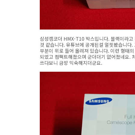
삼성캠코더 HMX-T10 박스입니다. 블랙이라고 
것 같습니다. 유튜브에 공개된걸 얼핏봤습니다. 
부분이 위로 들어 올려져 있습니다. 이런 형태
되었고 컴팩트해졌으며 군더더기 없어졌네요. 
쓰다보니 금방 익숙해지더군요.