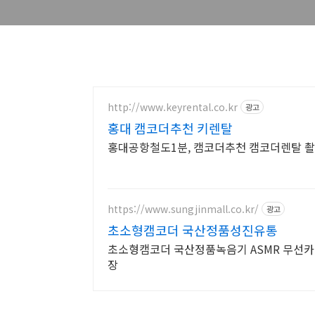
http://www.keyrental.co.kr
광고
홍대 캠코더추천 키렌탈
홍대공항철도1분, 캠코더추천 캠코더렌탈 
https://www.sungjinmall.co.kr/
광고
초소형캠코더 국산정품성진유통
초소형캠코더 국산정품녹음기 ASMR 무선
장