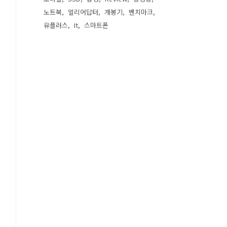
노트북
얼리어답터
개봉기
벤치마크
유플러스
It
스마트폰