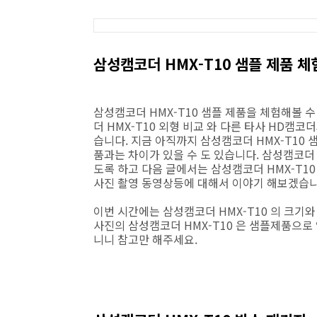
삼성캠코더 HMX-T10 샘플 제품 체
삼성캠코더 HMX-T10 샘플 제품을 체험해볼 
더 HMX-T10 외형 비교 와 다른 타사 HD캠
습니다. 지금 아직까지 삼성캠코더 HMX-T10
품과는 차이가 있을 수 도 있습니다. 삼성캠코더
도록 하고 다음 글에서는 삼성캠코더 HMX-T1
사진 촬영 동영상등에 대해서 이야기 해보겠습니
이번 시간에는 삼성캠코더 HMX-T10 의 크기
사진의 삼성캠코더 HMX-T10 은 샘플제품으로
니니 참고만 해주세요.