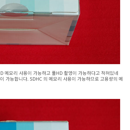
 SD 메모리 사용이 가능하고 풀HD 촬영이 가능하다고 적혀있네
p 촬영이 가능합니다. SDHC 의 메모리 사용이 가능하므로 고용량의 메