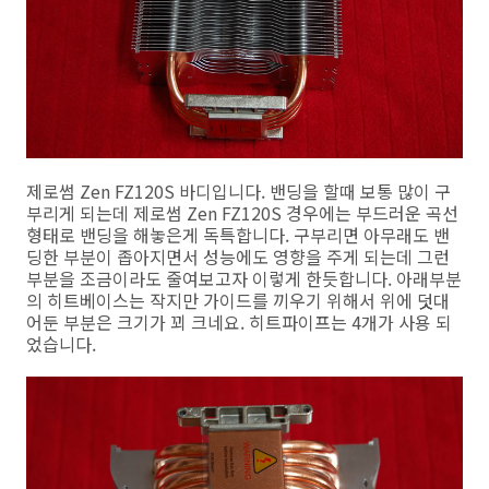
제로썸 Zen FZ120S 바디입니다. 밴딩을 할때 보통 많이 구
부리게 되는데 제로썸 Zen FZ120S 경우에는 부드러운 곡선
형태로 밴딩을 해놓은게 독특합니다. 구부리면 아무래도 밴
딩한 부분이 좁아지면서 성능에도 영향을 주게 되는데 그런
부분을 조금이라도 줄여보고자 이렇게 한듯합니다. 아래부분
의 히트베이스는 작지만 가이드를 끼우기 위해서 위에 덧대
어둔 부분은 크기가 꾀 크네요. 히트파이프는 4개가 사용 되
었습니다.