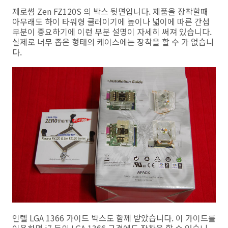
제로썸 Zen FZ120S 의 박스 뒷면입니다. 제품을 장착할때
아무래도 하이 타워형 쿨러이기에 높이나 넓이에 따른 간섭
부분이 중요하기에 이런 부분 설명이 자세히 써져 있습니다.
실제로 너무 좁은 형태의 케이스에는 장착을 할 수 가 없습니
다.
인텔 LGA 1366 가이드 박스도 함께 받았습니다. 이 가이드를