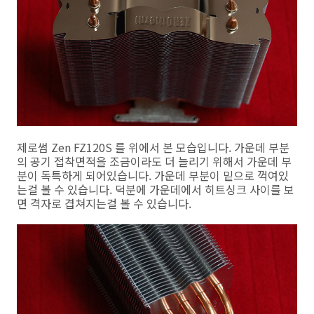
제로썸 Zen FZ120S 를 위에서 본 모습입니다. 가운데 부분
의 공기 접착면적을 조금이라도 더 늘리기 위해서 가운데 부
분이 독특하게 되어있습니다. 가운데 부분이 밑으로 꺽여있
는걸 볼 수 있습니다. 덕분에 가운데에서 히트싱크 사이를 보
면 격자로 겹쳐지는걸 볼 수 있습니다.