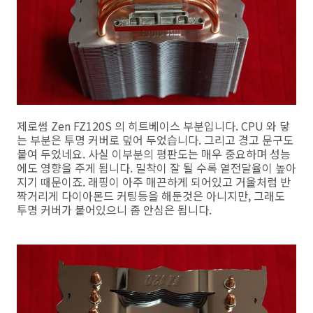
제로썸 Zen FZ120S 의 히트베이스 부분입니다. CPU 와 닿
는 부분은 투명 커버로 덮어 두었습니다. 그리고 경고 문구도
붙여 두었네요. 사실 이부분의 평판도는 매우 중요하며 성능
에도 영향을 주게 됩니다. 밀착이 잘 될 수록 열전달율이 높아
지기 때문이죠. 래핑이 아주 매끈하게 되어있고 거울처럼 반
짝거리게 다이아몬드 커팅등을 해둔것은 아니지만, 그래도
투명 커버가 붙어있으니 좀 안심은 됩니다.