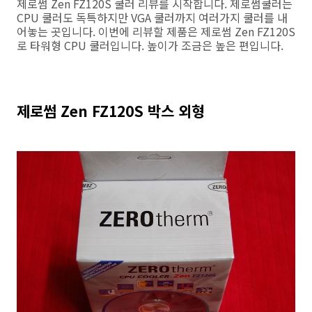
제로썸 Zen FZ120S 쿨러 리뷰를 시작합니다. 제로썸쿨러는
CPU 쿨러도 독특하지만 VGA 쿨러까지 여러가지 쿨러를 내
어놓는 곳입니다. 이번에 리뷰할 제품은 제로썸 Zen FZ120S
로 타워형 CPU 쿨러입니다. 높이가 조금은 높은 편입니다.
제로썸 Zen FZ120S 박스 외형