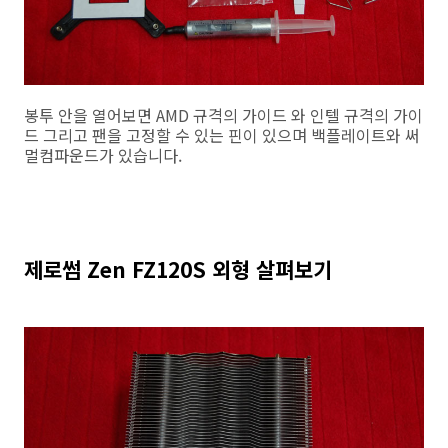
봉투 안을 열어보면 AMD 규격의 가이드 와 인텔 규격의 가이
드 그리고 팬을 고정할 수 있는 핀이 있으며 백플레이트와 써
멀컴파운드가 있습니다.
제로썸 Zen FZ120S 외형 살펴보기