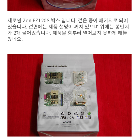
제로썸 Zen FZ120S 박스 입니다. 겉은 종이 패키지로 되어
있습니다. 겉면에는 제품 설명이 써져 있으며 위에는 봉인지
가 2개 붙어있습니다. 제품을 함부러 열어보지 못하게 해놓
았네요.