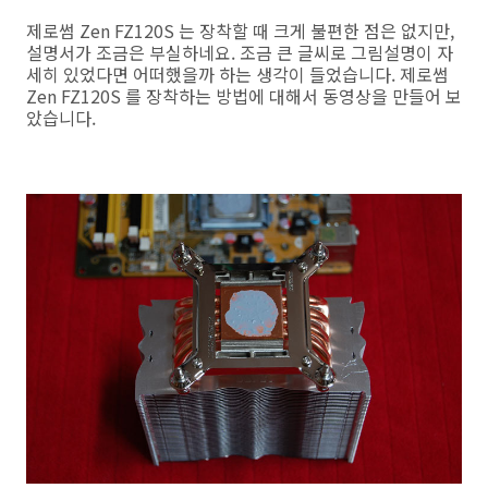
제로썸 Zen FZ120S 는 장착할 때 크게 불편한 점은 없지만,
설명서가 조금은 부실하네요. 조금 큰 글씨로 그림설명이 자
세히 있었다면 어떠했을까 하는 생각이 들었습니다. 제로썸
Zen FZ120S 를 장착하는 방법에 대해서 동영상을 만들어 보
았습니다.