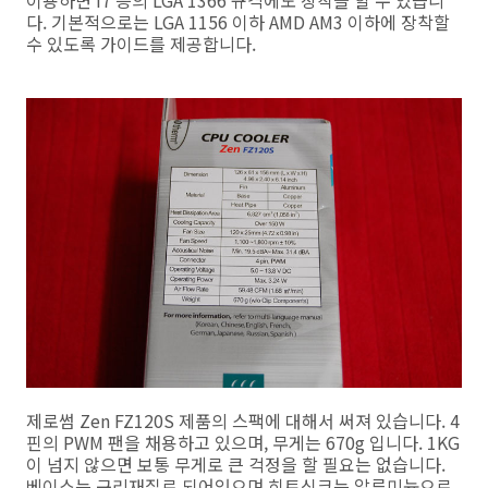
이용하면 i7 등의 LGA 1366 규격에도 장착을 할 수 있습니
다. 기본적으로는 LGA 1156 이하 AMD AM3 이하에 장착할
수 있도록 가이드를 제공합니다.
제로썸 Zen FZ120S 제품의 스팩에 대해서 써져 있습니다. 4
핀의 PWM 팬을 채용하고 있으며, 무게는 670g 입니다. 1KG
이 넘지 않으면 보통 무게로 큰 걱정을 할 필요는 없습니다.
베이스는 구리재질로 되어있으며 히트싱크는 알루미늄으로