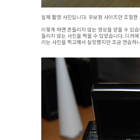
실제 촬영 사진입니다. 무보정 사이즈만 조절한
이렇게 하면 흔들리지 않는 영상을 얻을 수 있습
들리지 않는 사진을 찍을 수 있었습니다. 디카
리는 사진을 찍고해서 실망했지만 조금 연습하니