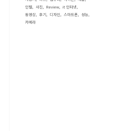
인텔
사진
Review
it 인터넷
동영상
후기
디자인
스마트폰
성능
카메라