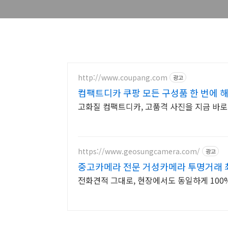
http://www.coupang.com
광고
컴팩트디카 쿠팡 모든 구성품 한 번에 
고화질 컴팩트디카, 고품격 사진을 지금 바로
https://www.geosungcamera.com/
광고
중고카메라 전문 거성카메라 투명거래 최
전화견적 그대로, 현장에서도 동일하게 100