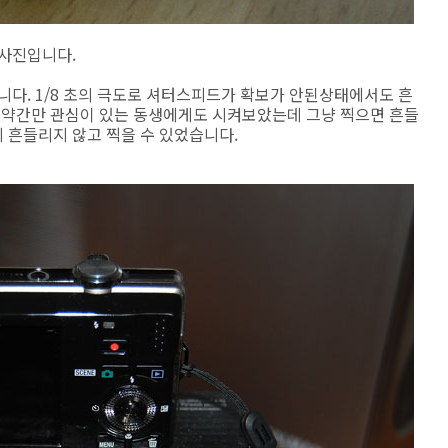
 사진입니다.
니다. 1/8 초의 극도로 셔터스피드가 확보가 안된상태에서도 흔
에 약간만 관심이 있는 동생에게도 시켜보았는데 그냥 찍으면 흔들
 흔들리지 않고 찍을 수 있었습니다.