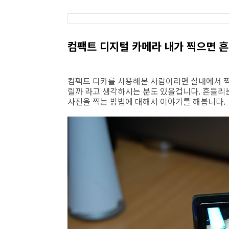
컴팩트 디지털 카메라 내가 찍으면 흔
컴팩트 디카를 사용해본 사람이라면 실내에서 찍을
릴까 라고 생각하시는 분도 있을겁니다. 흔들리
사진을 찍는 방법에 대해서 이야기를 해봅니다.