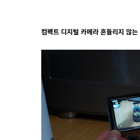
컴팩트 디지털 카메라 흔들리지 않는