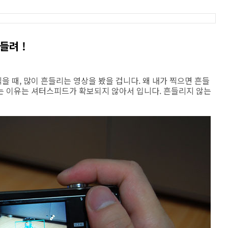
들려 !
 때, 많이 흔들리는 영상을 봤을 겁니다. 왜 내가 찍으면 흔들
는 이유는 셔터스피드가 확보되지 않아서 입니다. 흔들리지 않는