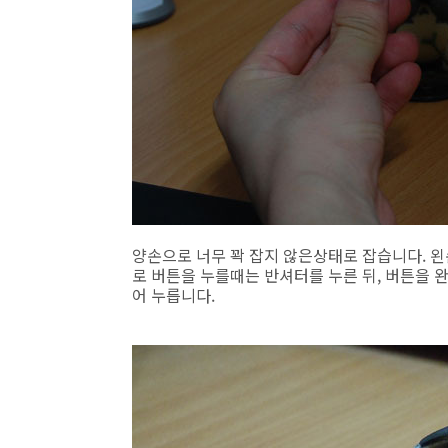
양손으로 너무 꽉 잡지 않은상태로 잡습니다. 
로 버튼을 누를때는 반셔터를 누른 뒤, 버튼을 
어 누릅니다.