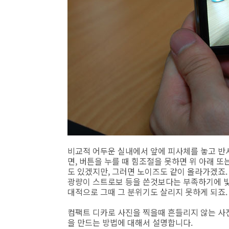
비교적 어두운 실내에서 앞에 피사체를 놓고 반셔
면, 버튼을 누를 때 힘조절을 못하면 위 아래 또
도 있겠지만, 그러면 노이즈도 같이 올라가겠죠.
광량이 스트로보 등을 쓴것보다는 부족하기에 빛
대적으로 그때 그 분위기도 살리지 못하게 되죠.
컴팩트 디카로 사진을 찍을때 흔들리지 않는 사
을 만드는 방법에 대해서 설명합니다.