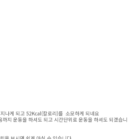
 지나게 되고 52Kcal(칼로리)를 소모하게 되네요
음까지 운동을 하셔도 되고 시간단위로 운동을 하셔도 되겠습니
을 보시면 쉽게 아실 수 있습니다.