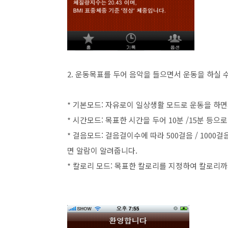
2. 운동목표를 두어 음악을 들으면서 운동을 하실 
* 기본모드: 자유로이 일상생활 모드로 운동을 하면
* 시간모드: 목표한 시간을 두어 10분 /15분 등으
* 걸음모드: 걸음걸이수에 따라 500걸음 / 10
면 알람이 알려줍니다.
* 칼로리 모드: 목표한 칼로리를 지정하여 칼로리