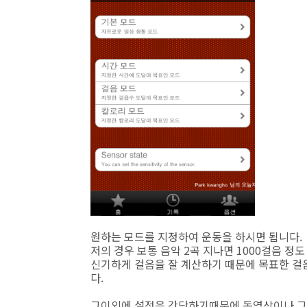
원하는 모드를 지정하여 운동을 하시면 됩니다.
저의 경우 보통 음악 2곡 지나면 1000걸음 정도
신기하게 걸음을 잘 계산하기 때문에 목표한 걸
다.
그이외에 설정은 간단하기때문에 동영상이나 그림