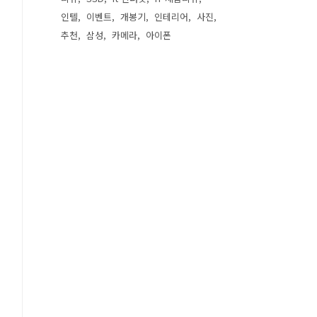
인텔
이벤트
개봉기
인테리어
사진
추천
삼성
카메라
아이폰