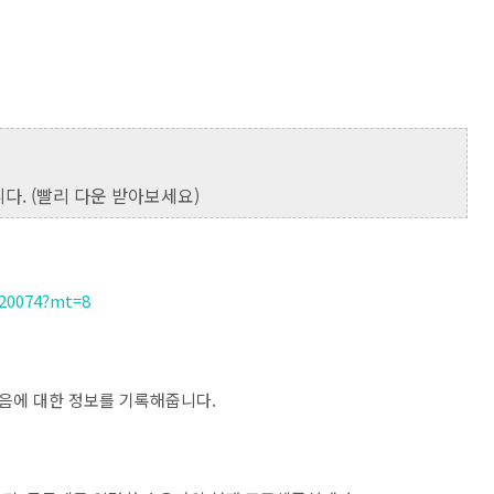
다. (빨리 다운 받아보세요)
420074?mt=8
음에 대한 정보를 기록해줍니다.