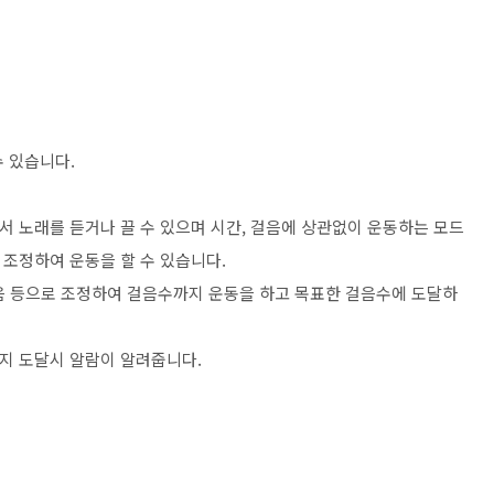
수 있습니다.
서 노래를 듣거나 끌 수 있으며 시간, 걸음에 상관없이 운동하는 모드
로 조정하여 운동을 할 수 있습니다.
00걸음 등으로 조정하여 걸음수까지 운동을 하고 목표한 걸음수에 도달하
까지 도달시 알람이 알려줍니다.