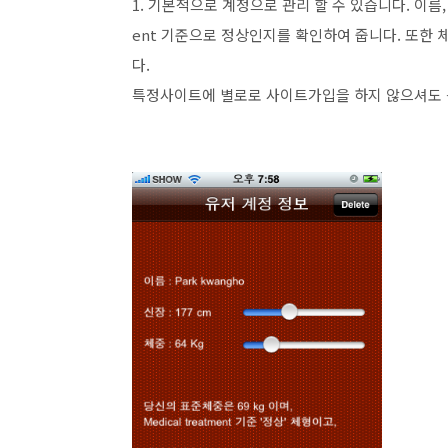
1. 기본적으로 계정으로 관리 할 수 있습니다. 이름,
ent 기준으로 정상인지를 확인하여 줍니다. 또한
다.
특정사이트에 별로로 사이트가입을 하지 않으셔도 