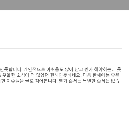
해인듯합니다. 개인적으로 아쉬움도 많이 남고 뭔가 해야하는데 못
 우울한 소식이 더 많았던 한해인듯하네요. 다음 한해에는 좋은
한 이슈들을 글로 적어봅니다. 열거 순서는 특별한 순서는 없습