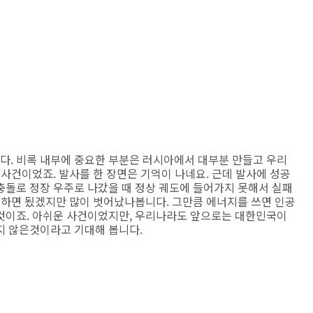
. 비록 내부에 중요한 부분은 러시아에서 대부분 만들고 우리
 사건이었죠. 발사를 한 장면은 기억이 나네요. 근데 발사에 성공
충돌로 정장 우주로 나갔을 때 정상 궤도에 들어가지 못해서 실패
 하면 됬겠지만 많이 벗어났나봅니다. 그만큼 에너지를 쓰면 인공
것이죠. 아쉬운 사건이었지만, 우리나라도 앞으로는 대한민국이
지 않은것이라고 기대해 봅니다.