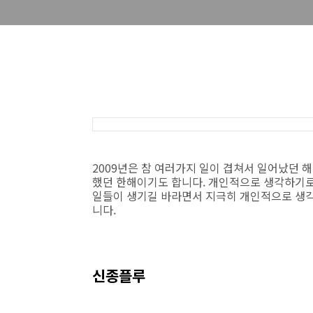
2009년은 참 여러가지 일이 겹쳐서 일어났던 
했던 한해이기도 합니다. 개인적으로 생각하기로
일들이 생기길 바라면서 지극히 개인적으로 생각
니다.
신종플루