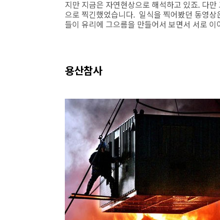
지만 지금은 자연현상으로 해석하고 있죠. 다만
으로 찍긴했었습니다. 일식을 찍어봤던 동영상
들이 유리에 그으름을 만들어서 보면서 서로 이
용산참사