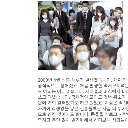
2009년 4월 신종 플루가 발생했습니다. 돼지
공식적으로 정해졌죠. 처음 발생한 멕시코지역은
도 예외는 아니었습니다. 지하철과 버스에서 마
쓰고 다녔습니다. 국제적인 모임도 몇번 취소가 
원에 거의 갖혀있기도 하고 했었죠. 지금은 백
가까이 희행양을 낳은 신종플루는 사실 더 무서
으로 인한 것이기도 합니다. 동물을 기르고 사
축하고 돈만 많이 벌기위해서 하다보니 사람들이