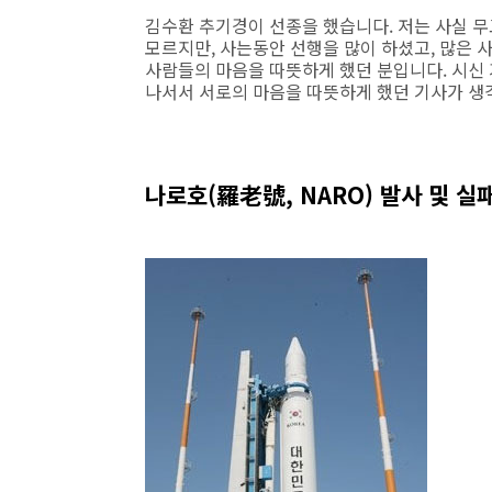
김수환 추기경이 선종을 했습니다. 저는 사실 
모르지만, 사는동안 선행을 많이 하셨고, 많은
사람들의 마음을 따뜻하게 했던 분입니다. 시신
나서서 서로의 마음을 따뜻하게 했던 기사가 생
나로호(羅老號, NARO) 발사 및 실