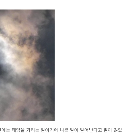
날에는 태양을 가리는 일이기에 나쁜 일이 일어난다고 말이 많았