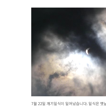
7월 22일 개기일식이 일어났습니다. 일식은 옛