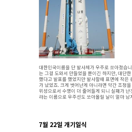
대한민국이름을 단 발사체가 우주로 쏘아졌습니다
는 그걸 도와서 만들었을 뿐이긴 하지만, 대단한
했다고 발표를 했었지만 발사할때 표면에 작은 
가 났었죠. 크게 벗어난게 아니라면 약간 조정을
위성으로서 수명이 더 줄어들게 되니 실패가 난
라는 이름으로 우주선도 쏘아올릴 날이 얼마 남
7월 22일 개기일식