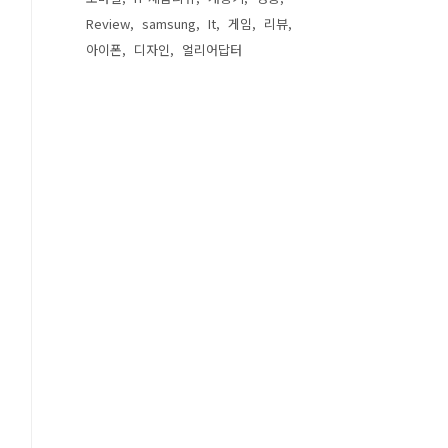
Review
samsung
It
게임
리뷰
아이폰
디자인
얼리어답터