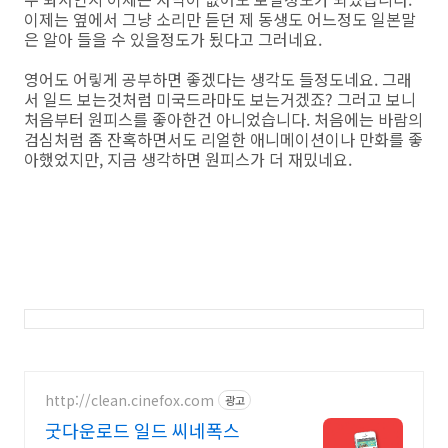
이제는 옆에서 그냥 소리만 듣던 제 동생도 어느정도 일본말
은 알아 들을 수 있을정도가 됬다고 그러네요.
영어도 어맇게 공부하면 좋겠다는 생각도 들정도네요. 그래
서 일드 보는것처럼 미국드라마도 보는거겠죠? 그러고 보니
처음부터 원피스를 좋아한건 아니었습니다. 처음에는 바람의
검심처럼 좀 잔혹하면서도 리얼한 애니메이션이나 만화를 좋
아했었지만, 지금 생각하면 원피스가 더 재밌네요.
http://clean.cinefox.com
광고
굿다운로드 일드 씨네폭스