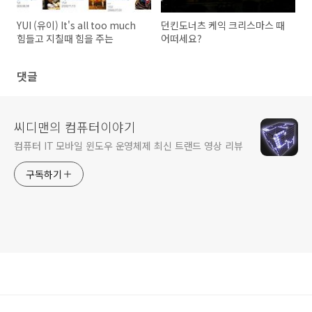
YUI (유이) It's all too much
던킨도너츠 케익 크리스마스 때
힘들고 지칠때 힘을 주는
어떠세요?
댓글
씨디맨의 컴퓨터이야기
컴퓨터 IT 모바일 윈도우 운영체제 최신 트랜드 영상 리뷰
구독하기