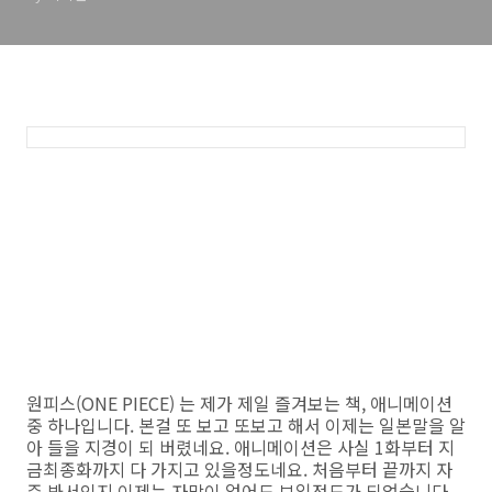
원피스(ONE PIECE) 는 제가 제일 즐겨보는 책, 애니메이션
중 하나입니다. 본걸 또 보고 또보고 해서 이제는 일본말을 알
아 들을 지경이 되 버렸네요. 애니메이션은 사실 1화부터 지
금최종화까지 다 가지고 있을정도네요. 처음부터 끝까지 자
주 봐서인지 이제는 자막이 없어도 보일정도가 되었습니다.