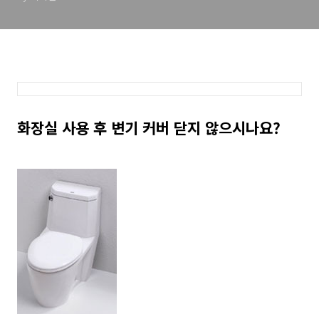
화장실 사용 후 변기 커버 닫지 않으시나요?