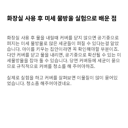
화장실 사용 후 미세 물방울 실험으로 배운 점
화장실 사용 후 물을 내릴때 커버를 닫지 않으면 공기중으로
퍼지는 미세 물방울로 많은 세균들이 퍼질 수 있다는걸 알았
습니다. 아이를 키우는 집안이라면 꼭 확인해야할 부분이죠.
다만 커버를 닫고 물을 내리면, 공기중으로 확산될 수 있는 미
세물방울을 잡아 둘 수 있습니다. 당연 커버등에 세균이 묻으
므로 규칙적으로 커버를 청소를 해 주어야하죠.
실제로 실험을 하고 커버를 살펴보면 이물질이 많이 묻어있
었습니다. 청소좀 해주어야겠네요.