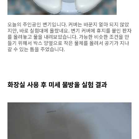
오늘의 주인공인 변기입니다. 커버는 바꾼지 얼마 되지 않았
지만, 바로 실험대에 올랐네요. 변기 커버에 휴지를 붙인 판자
를 올려놓고 물을 내려보았습니다. 가능한 비슷한 조건을 만
들기 위해서 박스 양옆으로 작은 물체를 올려서 공기가 지나
갈 수 있는 틈을 주었습니다.
화장실 사용 후 미세 물방울 실험 결과