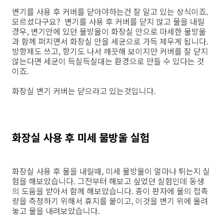
변기를 사용 후 커버를 닫아야하는건 잘 알고 있는 상식이죠.
모르셨다구요? 변기를 사용 후 커버를 닫지 않고 물을 내릴
경우, 변기안에 있던 물방울이 화장실 안으로 마세한 물방울
과 함께 퍼지면서 화장실 안을 세균으로 가득 체우게 됩니다.
방향제도 쓰고, 향기도 나서 깨끗해 보이지만 커버를 잘 닫지
않는다면 세균이 득실득실대는 환경으로 만들 수 있다는 것
이죠.
화장실 변기 커버는 닫으라고 있는것입니다.
화장실 사용 후 미세 물방울 실험
화장실 사용 후 물을 내릴때, 미세 물방울이 얼마나 튀는지 실
험을 해보았습니다. 그전부터 해보고 싶었던 실험인데 동생
의 도움을 받아서 함께 해보았습니다. 종이 판자에 물의 접촉
량을 측정하기 위해서 휴지를 붙이고, 이것을 변기 위에 올려
놓고 물을 내려보았습니다.