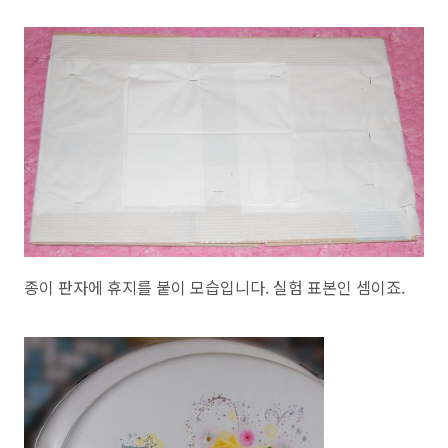
종이 판자에 휴지를 붙이 모습입니다. 실험 표본인 셈이죠.