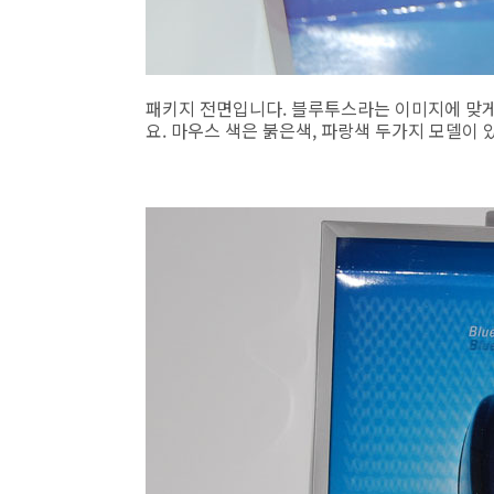
패키지 전면입니다. 블루투스라는 이미지에 맞
요. 마우스 색은 붉은색, 파랑색 두가지 모델이 