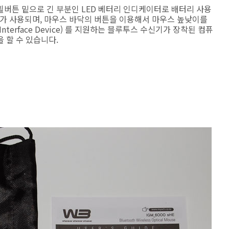
휠버튼 밑으로 긴 부분인 LED 베터리 인디케이터로 배터리 사용
개가 사용되며, 마우스 바닥의 버튼을 이용해서 마우스 높낮이를
Interface Device) 를 지원하는 블루투스 수신기가 장착된 컴퓨
 할 수 있습니다.