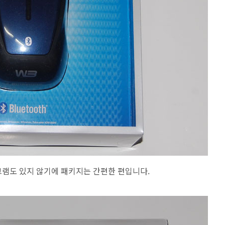
램도 있지 않기에 패키지는 간편한 편입니다.