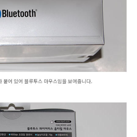
크가 붙어 있어 블루투스 마우스임을 보여줍니다.