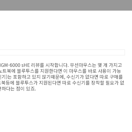
W3 IGM-6000 sHE 리뷰를 시작합니다. 무선마우스는 몇 개 가지고
노트북에 블루투스를 지원한다면 이 마우스를 바로 사용이 가능
수신기)는 포함하고 있지 않기때문에, 수신기가 없다면 따로 구매를
트북등에 블루투스가 지원된다면 따로 수신기를 장착할 필요가 없
편하다는 점이 있죠.