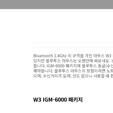
Bluetooth 2.4Ghz 의 규격을 가진 마우스 
있지만 블루투스 마우스는 오랜만에 써보네요. 
합니다. IGM-6000 패키지에 블루투스 동글(
해야합니다. 블루투스 마우스의 장점이라면 노
으며, 수신거리가 길며, 선도 없으니 사용할 때 
W3 IGM-6000 패키지