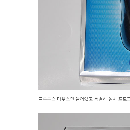
블루투스 마우스만 들어있고 특별히 설치 프로그