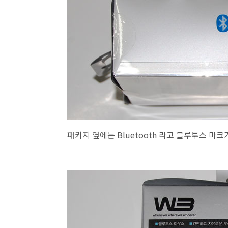
패키지 옆에는 Bluetooth 라고 블루투스 마