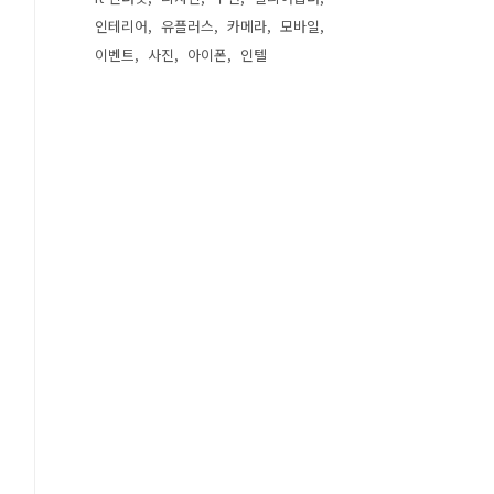
인테리어
유플러스
카메라
모바일
이벤트
사진
아이폰
인텔