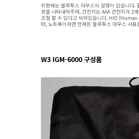
뒤편에는 블루투스 마우스의 설명이 있습니다. 
량을 나타내어주며, 건전지는 AAA 건전지가 2
조절 할 수 있다고 되어있습니다. HID (Human 
터, 노트북이라면 언제든 블루투스 마우스 사용을
W3 IGM-6000 구성품