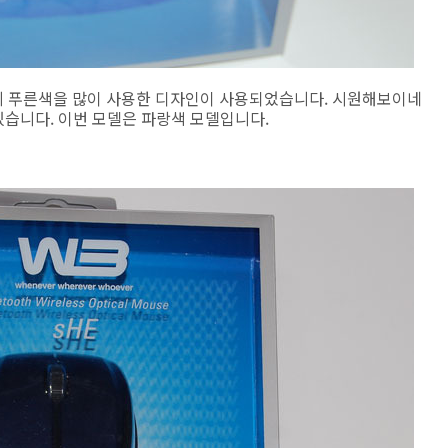
게 푸른색을 많이 사용한 디자인이 사용되었습니다. 시원해보이네
있습니다. 이번 모델은 파랑색 모델입니다.