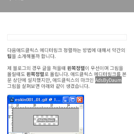
다음애드클릭스 에디터링크 정렬하는 방법에 대해서 약간의
팁
을 소개해볼까 합니다.
제 블로그의 경우 글을 적을때
왼쪽정렬
이 우선이며 그림을
올릴때도
왼쪽정렬
로 올립니다. 애드클릭스 에디터링크를 본
문 상단에 설치했지만, 애드클릭스의 마크인
AdsByDaum
그림을 살펴보면 아래와 같이 생겼습니다.