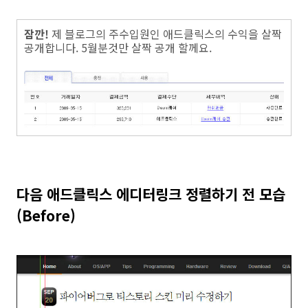
잠깐!
제 블로그의 주수입원인 애드클릭스의 수익을 살짝
공개합니다. 5월분것만 살짝 공개 할께요.
다음 애드클릭스 에디터링크 정렬하기 전 모습
(Before)