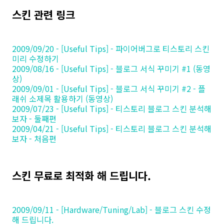
스킨 관련 링크
2009/09/20 - [Useful Tips] - 파이어버그로 티스토리 스킨
미리 수정하기
2009/08/16 - [Useful Tips] - 블로그 서식 꾸미기 #1 (동영
상)
2009/09/01 - [Useful Tips] - 블로그 서식 꾸미기 #2 - 플
래쉬 소제목 활용하기 (동영상)
2009/07/23 - [Useful Tips] - 티스토리 블로그 스킨 분석해
보자 - 둘째편
2009/04/21 - [Useful Tips] - 티스토리 블로그 스킨 분석해
보자 - 처음편
스킨 무료로 최적화 해 드립니다.
2009/09/11 - [Hardware/Tuning/Lab] - 블로그 스킨 수정
해 드립니다.