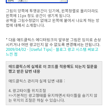
그림의 양쪽에 투명공간이 있기에, 왼쪽정렬로 올리더라도
왼쪽에 11px 정도 공간이 생기게 됩니다.
공백을 그림수정없이 없애고 왼쪽에 붙여서 나오게 하는 방
법에 대해서 소개합니다.
* 다음 애드클릭스 에디터링크의 앞부분 그림은 임의로 손상
시키거나 어떤 광고인지 알 수 없도록 변경해서는 안됩니다.
2009/04/02 - [Useful Tips] - 블로그 광고 시스템 써보고
느낀 점
애드클릭스에 실제로 이 코드를 적용해도 되는지 질문을
했고 받은 답변 내용
애드클릭스 관리자 실제 답변 내용 :
4. 광고타이틀 위치조절
=>기본적인 광고형태를 유지하면서 타이틀을 숨기지 않
는 위치의 조절은 하실 수 있습니다.