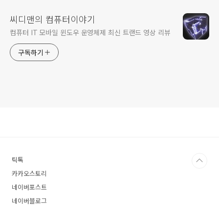
씨디맨의 컴퓨터이야기
컴퓨터 IT 모바일 윈도우 운영체제 최신 트랜드 영상 리뷰
구독하기
틱톡
카카오스토리
네이버포스트
네이버블로그