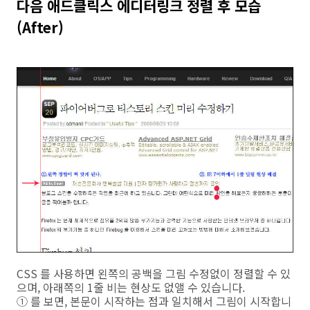
다음 애드클릭스 에디터링크 정렬 후 모습
(After)
CSS 를 사용하면 왼쪽의 공백을 그림 수정없이 정렬할 수 있
으며, 아래쪽의 1줄 비는 현상도 없앨 수 있습니다.
① 를 보면, 본문이 시작하는 점과 일치해서 그림이 시작합니