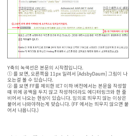
Y축의 녹색선은 본문의 시작점입니다.
① 를 보면, 오른쪽을 11px 밀려서 [AdsbyDaum] 그림이 나
오는걸 볼 수 있습니다.
② 를 보면 FF를 제외한 IE7 이하 버전에서는 본문을 작성할
때 위에 공백을 두지 않고 작성하더라도 에디터링크와 한 줄
비어서 나오는 현상이 있습니다. 임의로 띄우지 않는 이상은
붙어서 나와야하는게 맞습니다. (FF 에서는 띄우지 않으면 붙
어서 나옵니다.)