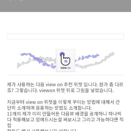
제가 사용하는 다음 view on 추천 위젯 입니다. 뭔가 좀 다르
죠? 그렇습니다. viewon 위젯 뒤로 그림을 넣었습니다.
지금부터 view on 위젯을 이렇게 꾸미는 방법에 대해서 간
단히 소개하며 응용하는 방법도 소개합니다.
11개의 제가 미리 만들어둔 다음뷰 배경을 공개하니 하나씩
다 적용해보고 맘에드시는걸 써보시고 그리고 가능하다면 직
접
편집도 해서 사용해보시길 바랍니다.