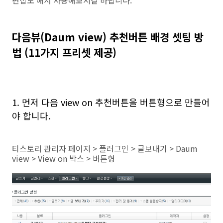
다음뷰(Daum view) 추천버튼 배경 셋팅 방
법 (11가지 프리셋 제공)
1. 먼저 다음 view on 추천버튼을 버튼형으로 만들어
야 합니다.
티스토리 관리자 페이지 > 플러그인 > 글보내기 > Daum
view > View on 박스 > 버튼형