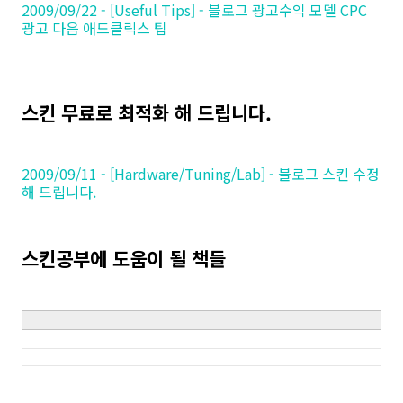
2009/09/22 - [Useful Tips] - 블로그 광고수익 모델 CPC
광고 다음 애드클릭스 팁
스킨 무료로 최적화 해 드립니다.
2009/09/11 - [Hardware/Tuning/Lab] - 블로그 스킨 수정
해 드립니다.
스킨공부에 도움이 될 책들