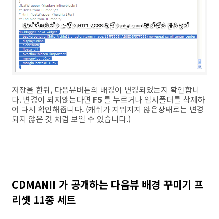
저장을 한뒤, 다음뷰버튼의 배경이 변경되었는지 확인합니
다. 변경이 되지않는다면
F5
를 누르거나 임시폴더를 삭제하
여 다시 확인해줍니다. (캐쉬가 지워지지 않은상태로는 변경
되지 않은 것 처럼 보일 수 있습니다.)
CDMANII 가 공개하는 다음뷰 배경 꾸미기 프
리셋 11종 세트