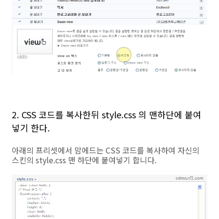
2. CSS 코드를 복사한뒤 style.css 의 맨하단에 붙여
넣기 한다.
아래의 프리셋에서 맘에드는 CSS 코드를 복사하여 자신의
스킨의 style.css 맨 하단에 붙여넣기 합니다.