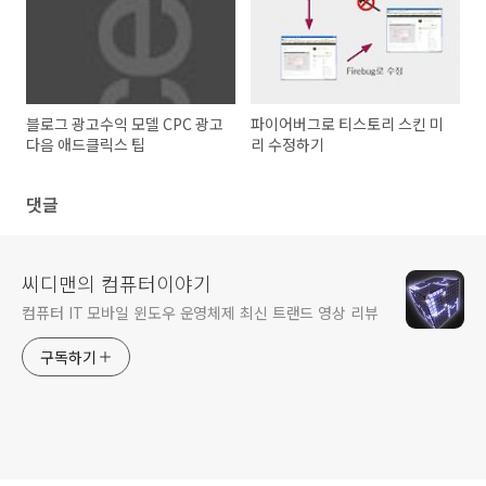
블로그 광고수익 모델 CPC 광고
파이어버그로 티스토리 스킨 미
다음 애드클릭스 팁
리 수정하기
댓글
씨디맨의 컴퓨터이야기
컴퓨터 IT 모바일 윈도우 운영체제 최신 트랜드 영상 리뷰
구독하기