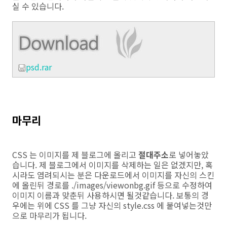
실 수 있습니다.
psd.rar
마무리
CSS 는 이미지를 제 블로그에 올리고
절대주소
로 넣어놓았
습니다. 제 블로그에서 이미지를 삭제하는 일은 없겠지만, 혹
시라도 염려되시는 분은 다운로드에서 이미지를 자신의 스킨
에 올린뒤 경로를 ./images/viewonbg.gif 등으로 수정하여
이미지 이름과 맞춘뒤 사용하시면 될것같습니다. 보통의 경
우에는 위에 CSS 를 그냥 자신의 style.css 에 붙여넣는것만
으로 마무리가 됩니다.