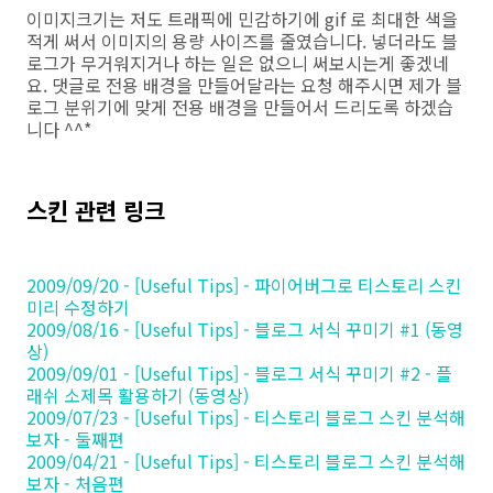
이미지크기는 저도 트래픽에 민감하기에 gif 로 최대한 색을
적게 써서 이미지의 용량 사이즈를 줄였습니다. 넣더라도 블
로그가 무거워지거나 하는 일은 없으니 써보시는게 좋겠네
요. 댓글로 전용 배경을 만들어달라는 요청 해주시면 제가 블
로그 분위기에 맞게 전용 배경을 만들어서 드리도록 하겠습
니다 ^^*
스킨 관련 링크
2009/09/20 - [Useful Tips] - 파이어버그로 티스토리 스킨
미리 수정하기
2009/08/16 - [Useful Tips] - 블로그 서식 꾸미기 #1 (동영
상)
2009/09/01 - [Useful Tips] - 블로그 서식 꾸미기 #2 - 플
래쉬 소제목 활용하기 (동영상)
2009/07/23 - [Useful Tips] - 티스토리 블로그 스킨 분석해
보자 - 둘째편
2009/04/21 - [Useful Tips] - 티스토리 블로그 스킨 분석해
보자 - 처음편