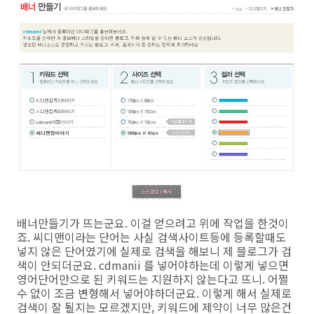
배너만들기가 뜨는군요. 이걸 얻으려고 위에 작업을 한것이
죠. 씨디맨이라는 단어는 사실 검색사이트등에 등록할때도
넣지 않은 단어였기에 실제로 검색을 해보니 제 블로그가 검
색이 안되더군요. cdmanii 를 넣어야하는데 이렇게 넣으면
영어단어만으로 된 키워드는 지원하지 않는다고 뜨니. 어쩔
수 없이 조금 변형해서 넣어야하더군요. 이렇게 해서 실제로
검색이 잘 될지는 모르겠지만, 키워드에 제약이 너무 많은건