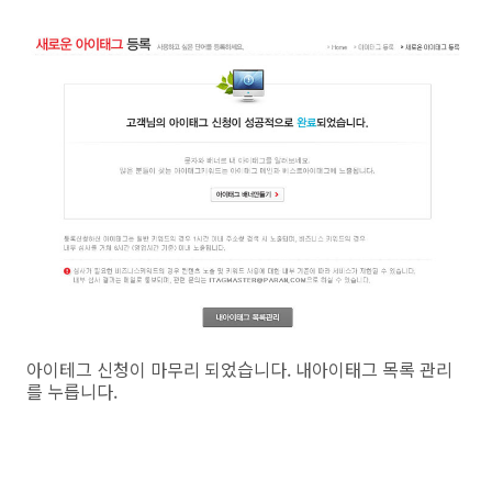
아이테그 신청이 마무리 되었습니다. 내아이태그 목록 관리
를 누릅니다.