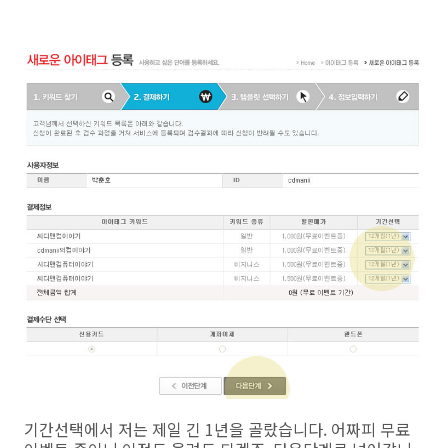
기간선택에서 저는 제일 긴 1년을 골랐습니다. 어짜피 무료