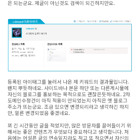
은 되는군요. 제글이 아닌것도 검색이 되긴하지만요.
등록된 아이태그를 눌러서 나온 제 키워드의 결과물입니다.
왠지 뿌듯하네요. 사이드바나 본문 하단 또는 다른게시물에
자신의 블로그를 홍보하는 목적으로도 괜찮은듯하네요. 2차
도메인수정건이 아직 적용이 안되었는지 아직은 옛 블로그
주소가 뜨는군요. 조금 있으면 변경되리라고 생각하긴 하지
만, 얼른 변경되었음 좋겠네요.
꾀 긴 시간동안 글을 적었지만, 많은 방문자를 끌어들이기 위
해서는 좋은 컨텐츠가 무엇보다 중요하다고 생각합니다. 처
음에는 어설픈 글의 연속일지라도 적고 또 적으면서 자신의