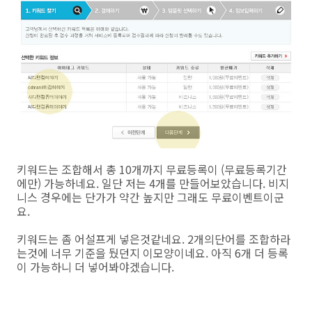
키워드는 조합해서 총 10개까지 무료등록이 (무료등록기간
에만) 가능하네요. 일단 저는 4개를 만들어보았습니다. 비지
니스 경우에는 단가가 약간 높지만 그래도 무료이벤트이군
요.
키워드는 좀 어설프게 넣은것같네요. 2개의단어를 조합하라
는것에 너무 기준을 뒀던지 이모양이네요. 아직 6개 더 등록
이 가능하니 더 넣어봐야겠습니다.