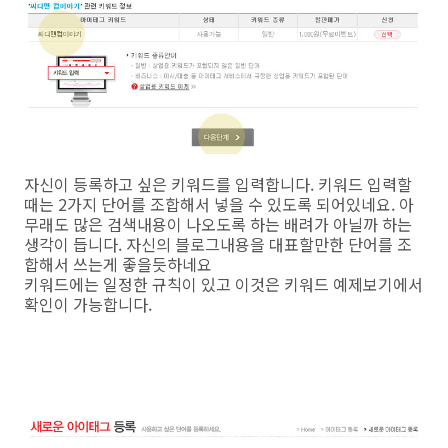
자신이 등록하고 싶은 키워드를 입력합니다. 키워드 입력할
때는 2가지 단어를 조합해서 넣을 수 있도록 되어있네요. 아
무래도 많은 검색내용이 나오도록 하는 배려가 아닐까 하는
생각이 듭니다. 자신의 블로그내용을 대표할만한 단어를 조
합해서 쓰는게 좋을듯하네요
키워드에는 일정한 규칙이 있고 이것은 키워드 예제보기에서
확인이 가능합니다.