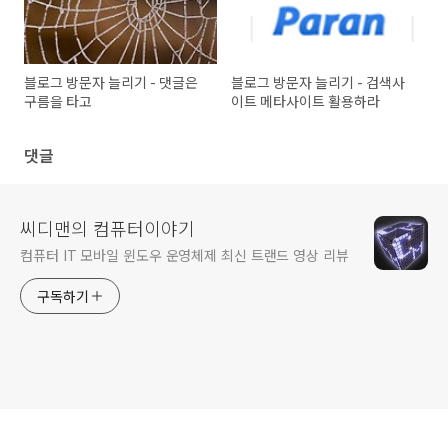
블로그 방문자 늘리기 - 댓글은
블로그 방문자 늘리기 - 검색사
구름을 타고
이트 메타사이트 활용하라
댓글
씨디맨의 컴퓨터이야기
컴퓨터 IT 모바일 윈도우 운영체제 최신 트랜드 영상 리뷰
구독하기