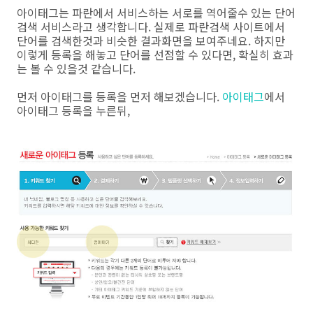
아이태그는 파란에서 서비스하는 서로를 역어줄수 있는 단어
검색 서비스라고 생각합니다. 실제로 파란검색 사이트에서
단어를 검색한것과 비슷한 결과화면을 보여주네요. 하지만
이렇게 등록을 해놓고 단어를 선점할 수 있다면, 확실히 효과
는 볼 수 있을것 같습니다.
먼저 아이태그를 등록을 먼저 해보겠습니다.
아이태그
에서
아이태그 등록을 누른뒤,