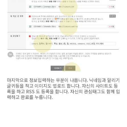
마지막으로 정보입력하는 부분이 나옵니다. 닉네임과 알리기
글귀등을 적고 이미지도 업로드 합니다. 자신의 사이트도 등
록을 하고 RSS 도 등록을 합니다. 자신의 관심태그도 함께 입
력하고 완료를 누릅니다.