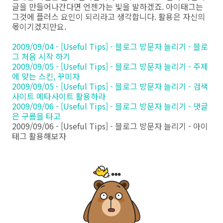
글을 만들어나간다면 언젠가는 빛을 발하겠죠. 아이태그는
그것에 플러스 요인이 되리라고 생각합니다. 활용은 자신의
몫이기겠지만요.
2009/09/04 - [Useful Tips] - 블로그 방문자 늘리기 - 블로
그 처음 시작 하기
2009/09/05 - [Useful Tips] - 블로그 방문자 늘리기 - 주제
에 맞는 스킨, 꾸미자
2009/09/05 - [Useful Tips] - 블로그 방문자 늘리기 - 검색
사이트 메타사이트 활용하라
2009/09/06 - [Useful Tips] - 블로그 방문자 늘리기 - 댓글
은 구름을 타고
2009/09/06 - [Useful Tips] - 블로그 방문자 늘리기 - 아이
태그 활용해보자