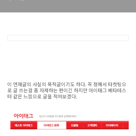
이 연재글의 사실의 목적글이기도 하다. 꼭 정해서 타켓팅으
로 글 쓰는걸 좀 자제하는 편이긴 하지만 아이태그 베타테스
터 같은 느낌으로 글을 적어보겠다.