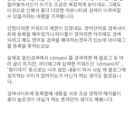
들어놓아서인지 쓰기도 조금은 복잡하게 보이네요. 그래도
이것으로 인해서 좀더 다양한 커뮤니티와 검색이 이루어질
수 있을거라는 바램을 가져봅니다.
단점이라면 키워드의 제한이 있겠네요. 영어단어로 검색사이
트에 등록을 해두었거나 타이틀이 영어라면 아무래도 검색
되려고 해도 영어로 검색을 해야하는경우가 있는데 아이태그
를 등록을 못하는군요
실제로 열린검색에서 cdmanii 를 검색하면 제 블로그 및 여
러 글이 뜨지만, 아이태그에 입력한 키워드인 'cdmanii의' ,
'컴이야기' 등으로는 너무 많은 내용이 떠서 사실 제 블로그에
설치하는 의미가 없어지는거 아닌가 하는 생각도 들었습니
다.
검색사이트에 등록할때 내용을 서로 조금 맞춰야 매치율이
좀더 높은것이 아닐가 하는 혼자만의 생각도 해봅니다.