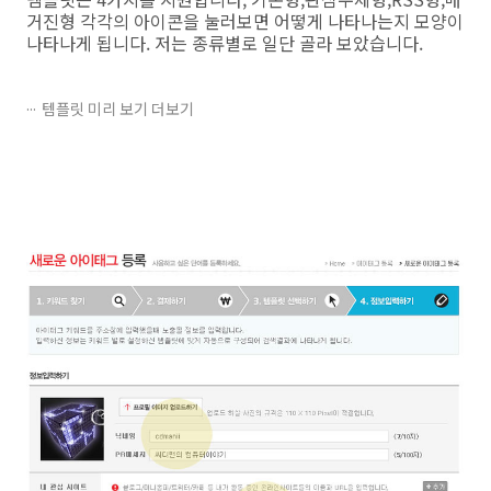
거진형 각각의 아이콘을 눌러보면 어떻게 나타나는지 모양이
나타나게 됩니다. 저는 종류별로 일단 골라 보았습니다.
템플릿 미리 보기 더보기