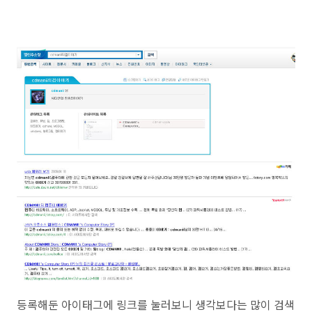
등록해둔 아이태그에 링크를 눌러보니 생각보다는 많이 검색