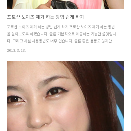
포토샵 노이즈 제거 하는 방법 쉽게 하기
포토샵 노이즈 제거 하는 방법 쉽게 하기 포토샵 노이즈 제거 하는 방법
을 알아보도록 하겠습니다. 물론 기본적으로 제공하는 기능만 쓸것입니
다. 그리고 사실 사용방법도 너무 쉽습니다. 물론 좋은 툴등도 많지만 그
런것을 이용하지 않고 포토샵 노이즈 제거 하는 방법을 알아보죠. 포토샵
2013. 3. 13.
은 CS3를 쓰도록 하겠습니다. 물론 어느버전이든 사실 상관은 없습니다.
너무 구버전만 아니라면 말이죠. 필터를 이용해서 노이즈 리덕션을 한 뒤
반대로 너무 뭉개진 이미지를 다시 부분적으로 샤픈을 줘서 마무리를 할
것입니다. 포토샵 노이즈 제거에 알아야할 툴등도 몇가지 안되고 너무 간
단해서 알아두시면 좋습니다. 카메라의 경우 1:1 바디를 쓰면 좋겠으나
제 경우에는 크랍바디를 씁니다. 아무래도 같은 광량에서도 노이즈에 취
약해질 수 밖..