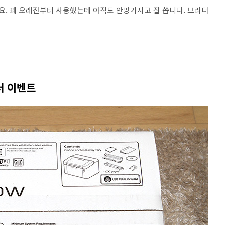
데요. 꽤 오래전부터 사용했는데 아직도 안망가지고 잘 씁니다. 브라더
터 이벤트