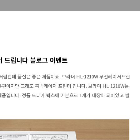
터 드립니다 블로그 이벤트
저렴한데 품질은 좋은 제품이죠. 브라더 HL-1210W 무선레이저프린
편이지만 그래도 흑백레이저 프린터 입니다. 브라더 HL-1210W는
제품입니다. 정품 토너가 박스에 기본으로 1개가 내장이 되어있고 별