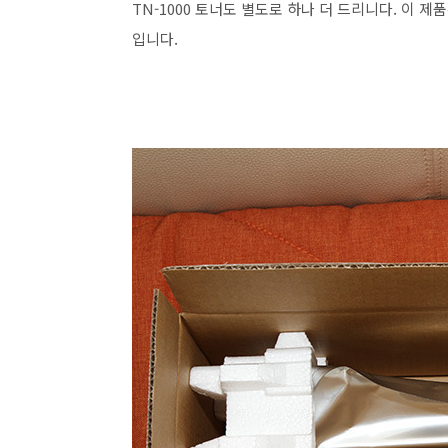
TN-1000 토너도 별도로 하나 더 드리니다. 이
입니다.