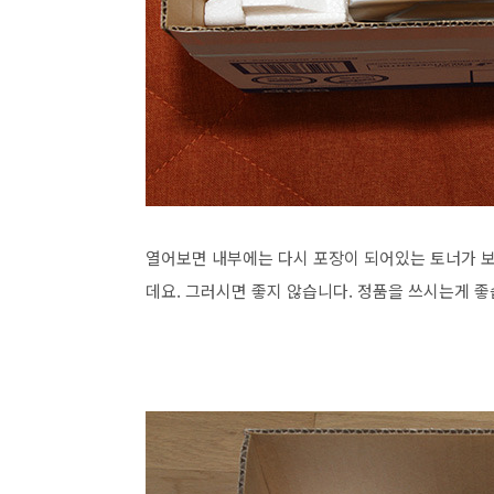
열어보면 내부에는 다시 포장이 되어있는 토너가 보
데요. 그러시면 좋지 않습니다. 정품을 쓰시는게 좋