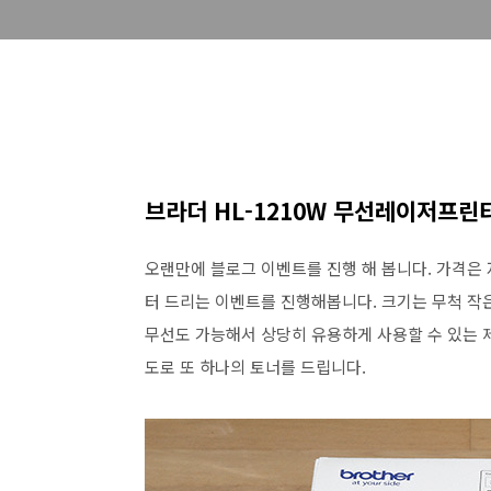
브라더 HL-1210W 무선레이저프린
오랜만에 블로그 이벤트를 진행 해 봅니다. 가격은 
터 드리는 이벤트를 진행해봅니다. 크기는 무척 작은
무선도 가능해서 상당히 유용하게 사용할 수 있는 
도로 또 하나의 토너를 드립니다.