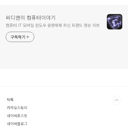
씨디맨의 컴퓨터이야기
컴퓨터 IT 모바일 윈도우 운영체제 최신 트랜드 영상 리뷰
구독하기
틱톡
카카오스토리
네이버포스트
네이버블로그