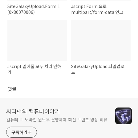
SiteGalaxyUpload.Form.1
Jscript Form 으로
(0x80070006)
multipart/form-data 인코딩
데이터 주고 받기
Jscript 밑에줄 모두 처리 안하
SiteGalaxyUpload 파일업로
기
드
댓글
씨디맨의 컴퓨터이야기
컴퓨터 IT 모바일 윈도우 운영체제 최신 트랜드 영상 리뷰
구독하기