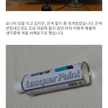
모니터 암을 쓰고 있지만, 은색 칠이 좀 벗겨졌었습니다. 은색
받침대인것도 조금 마음에 들지 않던 터라 어떻게 해볼까
생각중에 색을 바꿔보기로 했습니다.