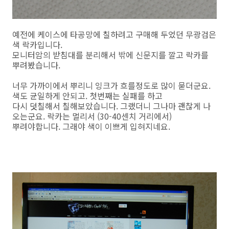
예전에 케이스에 타공망에 칠하려고 구매해 두었던 무광검은
색 락카입니다.
모니터암의 받침대를 분리해서 밖에 신문지를 깔고 락카를
뿌려봤습니다.
너무 가까이에서 뿌리니 잉크가 흐를정도로 많이 묻더군요.
색도 균일하게 안되고. 첫번째는 실패를 하고
다시 덧칠해서 칠해보았습니다. 그랬더니 그나마 괜찮게 나
오는군요. 락카는 멀리서 (30-40센치 거리에서)
뿌려야합니다. 그래야 색이 이쁘게 입혀지네요.