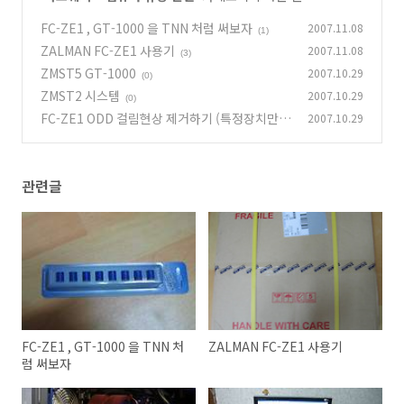
FC-ZE1 , GT-1000 을 TNN 처럼 써보자
2007.11.08
(1)
ZALMAN FC-ZE1 사용기
2007.11.08
(3)
ZMST5 GT-1000
2007.10.29
(0)
ZMST2 시스템
2007.10.29
(0)
FC-ZE1 ODD 걸림현상 제거하기 (특정장치만)
2007.10.29
(0)
관련글
FC-ZE1 , GT-1000 을 TNN 처
ZALMAN FC-ZE1 사용기
럼 써보자