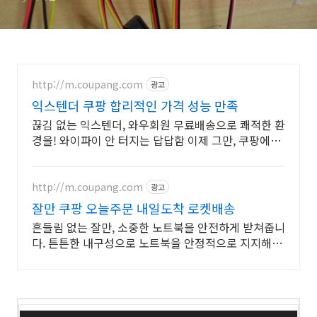
http://m.coupang.com
광고
익스텐더 쿠팡 합리적인 가격 성능 만족
끊김 없는 익스텐더, 와우회원 무료배송으로 쾌적한 환
경을! 와이파이 안 터지는 답답함 이제 그만, 쿠팡에서
시원하게 해결하세요.
http://m.coupang.com
광고
잘만 쿠팡 오늘주문 내일도착 로켓배송
흔들림 없는 잘만, 소중한 노트북을 안전하게 받쳐줍니
다. 튼튼한 내구성으로 노트북을 안정적으로 지지해요,
와우회원 30일 무료반품!