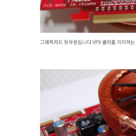
그래픽카드 뒷부분입니다 VF9 쿨러를 지지하는