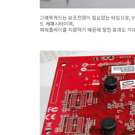
그래픽카드는 보조전원이 필요없는 타입으로, V
드 캐패시터이며,
파워플레이를 지원하기 때문에 절전 효과도 기