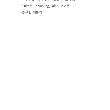
스마트폰
samsung
리뷰
아이폰
컴퓨터
개봉기