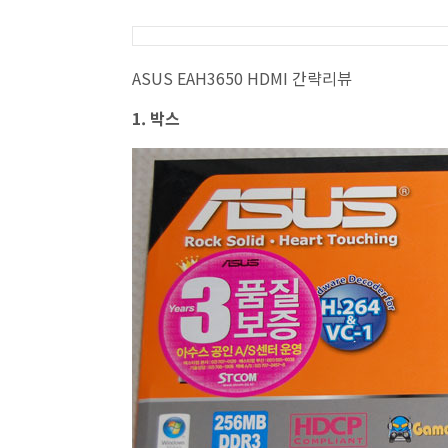
ASUS EAH3650 HDMI 간략리뷰
1. 박스