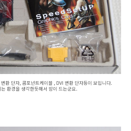
 변환 단자, 콤포넌트케이블 , DVI 변환 단자등이 보입니다.
는 환경을 생각한듯해서 맘이 드는군요.