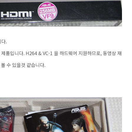
다.
제품입니다. H264 & VC-1 을 하드웨어 지원하므로, 동영상 재
 볼 수 있을것 같습니다.