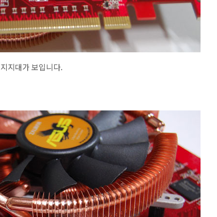
 지지대가 보입니다.