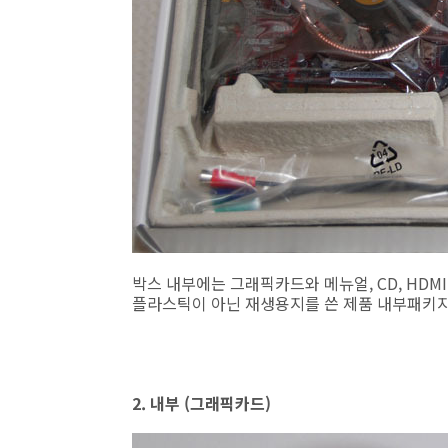
박스 내부에는 그래픽카드와 메뉴얼, CD, HDMI
플라스틱이 아닌 재생용지를 쓴 제품 내부패키지
2. 내부 (그래픽카드)