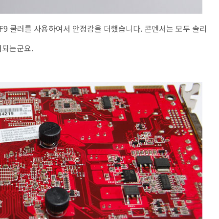
F9 쿨러를 사용하여서 안정감을 더했습니다. 콘덴서는 모두 솔리
대되는군요.