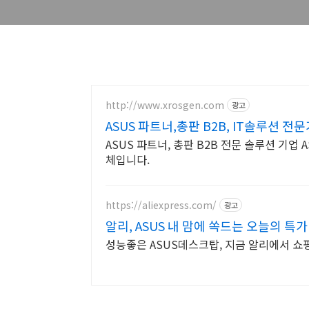
http://www.xrosgen.com
광고
ASUS 파트너,총판 B2B, IT솔루션 전
ASUS 파트너, 총판 B2B 전문 솔루션 기업 ASUS, Realsense, Supermicro 공식 IT 업
체입니다.
https://aliexpress.com/
광고
알리, ASUS 내 맘에 쏙드는 오늘의 특가
성능좋은 ASUS데스크탑, 지금 알리에서 쇼