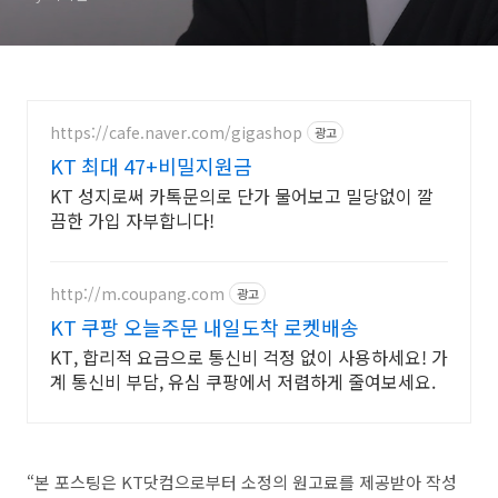
https://cafe.naver.com/gigashop
광고
KT 최대 47+비밀지원금
KT 성지로써 카톡문의로 단가 물어보고 밀당없이 깔
끔한 가입 자부합니다!
http://m.coupang.com
광고
KT 쿠팡 오늘주문 내일도착 로켓배송
KT, 합리적 요금으로 통신비 걱정 없이 사용하세요! 가
계 통신비 부담, 유심 쿠팡에서 저렴하게 줄여보세요.
“본 포스팅은 KT닷컴으로부터 소정의 원고료를 제공받아 작성