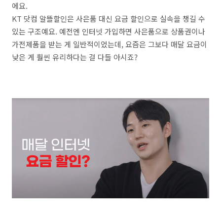
에요.
KT 닷컴 알뜰할인은 사은품 대신 요금 할인으로 실속을 챙길 수
있는 구조예요. 예전엔 인터넷 가입하면 사은품으로 상품권이나
가전제품을 받는 게 일반적이었는데, 요즘은 그보다 매달 요금이
낮은 게 훨씬 유리하다는 걸 다들 아시죠?