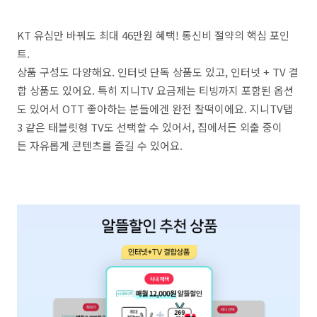
KT 유심만 바꿔도 최대 46만원 혜택! 통신비 절약의 핵심 포인
트.
상품 구성도 다양해요. 인터넷 단독 상품도 있고, 인터넷 + TV 결
합 상품도 있어요. 특히 지니TV 요금제는 티빙까지 포함된 옵션
도 있어서 OTT 좋아하는 분들에겐 완전 찰떡이에요. 지니TV탭
3 같은 태블릿형 TV도 선택할 수 있어서, 집에서든 외출 중이
든 자유롭게 콘텐츠를 즐길 수 있어요.