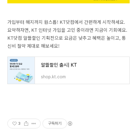
가입부터 해지까지 원스톱! KT닷컴에서 간편하게 시작하세요.
요약하자면, KT 인터넷 가입을 고민 중이라면 지금이 기회예요.
KT닷컴 알뜰할인 기획전으로 요금은 낮추고 혜택은 높이고, 통
신비 절약 제대로 해보세요!
알뜰할인 출시| KT
shop.kt.com
3
구독하기