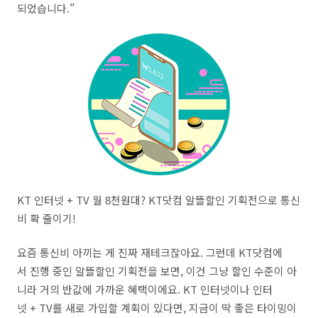
되었습니다.”
KT 인터넷 + TV 월 8천원대? KT닷컴 알뜰할인 기획전으로 통신
비 확 줄이기!
요즘 통신비 아끼는 게 진짜 재테크잖아요. 그런데 KT닷컴에
서 진행 중인 알뜰할인 기획전을 보면, 이건 그냥 할인 수준이 아
니라 거의 반값에 가까운 혜택이에요. KT 인터넷이나 인터
넷 + TV를 새로 가입할 계획이 있다면, 지금이 딱 좋은 타이밍이