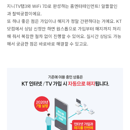
지니TV탭3와 WiFi 7D로 완성하는 홈엔터테인먼트! 알뜰할인
과 찰떡궁합이에요.
또 하나 좋은 점은 가입이나 해지가 정말 간편하다는 거예요. KT
닷컴에서 상담 신청만 하면 원스톱으로 가입부터 해지까지 처리
해 줘서 복잡한 절차 없이 진행할 수 있어요. 실시간 상담도 가능
해서 궁금한 점은 바로바로 해결할 수 있고요.