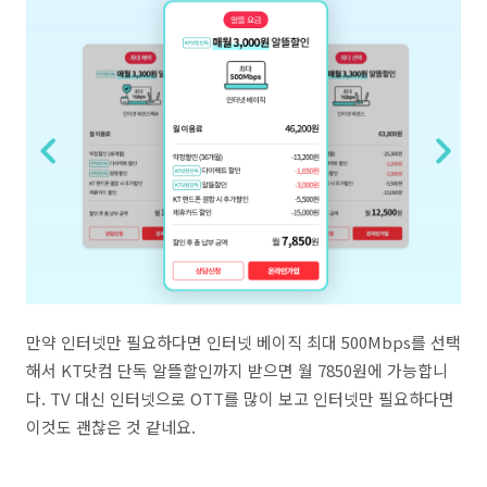
만약 인터넷만 필요하다면 인터넷 베이직 최대 500Mbps를 선택
해서 KT닷컴 단독 알뜰할인까지 받으면 월 7850원에 가능합니
다. TV 대신 인터넷으로 OTT를 많이 보고 인터넷만 필요하다면
이것도 괜찮은 것 같네요.