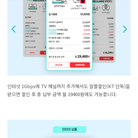
인터넷 1Gbps에 TV 채널까지 추가해서도 알뜰할인(KT 단독)을
받으면 할인 후 총 납부 금액 월 29400원에도 가능합니다.