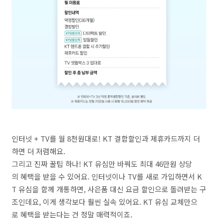
인터넷 + TV를 월 8천원대로! KT 결합할인과 제휴카드까지 더
하면 더 저렴해요.
그리고 진짜 꿀팁 하나! KT 유심만 바꿔도 최대 46만원 상당
의 혜택을 받을 수 있어요. 인터넷이나 TV를 새로 가입하면서 K
T 유심을 함께 개통하면, 사은품 대신 요금 할인으로 돌려받는 구
조인데요, 이게 생각보다 훨씬 실속 있어요. KT 유심 교체만으
로 혜택을 받는다는 건 정말 매력적이죠.