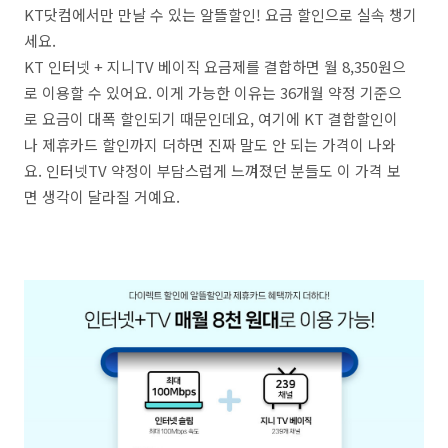
KT닷컴에서만 만날 수 있는 알뜰할인! 요금 할인으로 실속 챙기
세요.
KT 인터넷 + 지니TV 베이직 요금제를 결합하면 월 8,350원으
로 이용할 수 있어요. 이게 가능한 이유는 36개월 약정 기준으
로 요금이 대폭 할인되기 때문인데요, 여기에 KT 결합할인이
나 제휴카드 할인까지 더하면 진짜 말도 안 되는 가격이 나와
요. 인터넷TV 약정이 부담스럽게 느껴졌던 분들도 이 가격 보
면 생각이 달라질 거예요.