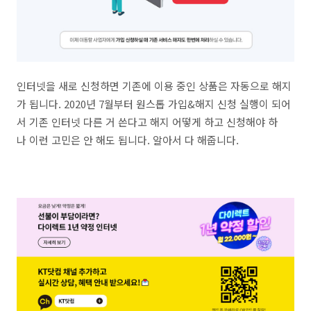
인터넷을 새로 신청하면 기존에 이용 중인 상품은 자동으로 해지
가 됩니다. 2020년 7월부터 원스톱 가입&해지 신청 실행이 되어
서 기존 인터넷 다른 거 쓴다고 해지 어떻게 하고 신청해야 하
나 이런 고민은 안 해도 됩니다. 알아서 다 해줍니다.