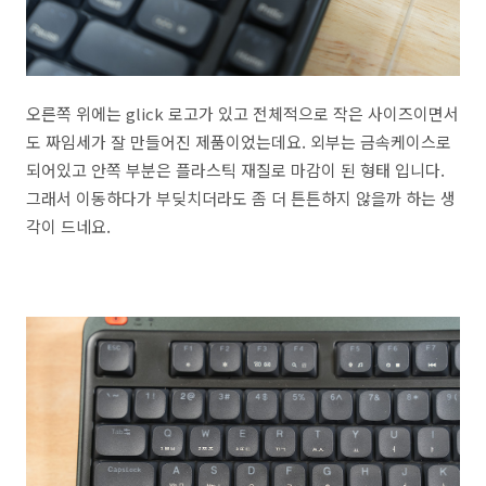
오른쪽 위에는 glick 로고가 있고 전체적으로 작은 사이즈이면서
도 짜임세가 잘 만들어진 제품이었는데요. 외부는 금속케이스로
되어있고 안쪽 부분은 플라스틱 재질로 마감이 된 형태 입니다.
그래서 이동하다가 부딪치더라도 좀 더 튼튼하지 않을까 하는 생
각이 드네요.