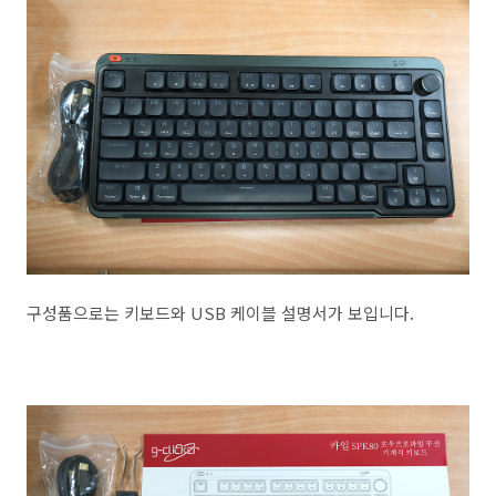
구성품으로는 키보드와 USB 케이블 설명서가 보입니다.