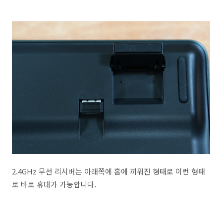
2.4GHz 무선 리시버는 아래쪽에 홈에 끼워진 형태로 이런 형태
로 바로 휴대가 가능합니다.