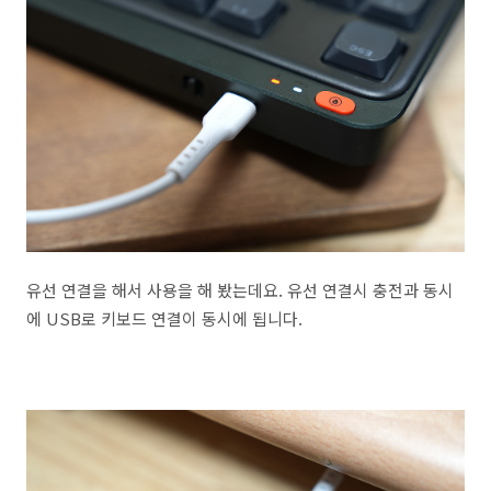
유선 연결을 해서 사용을 해 봤는데요. 유선 연결시 충전과 동시
에 USB로 키보드 연결이 동시에 됩니다.