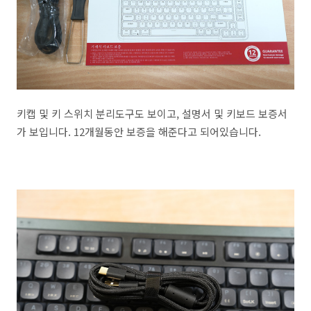
키캡 및 키 스위치 분리도구도 보이고, 설명서 및 키보드 보증서
가 보입니다. 12개월동안 보증을 해준다고 되어있습니다.