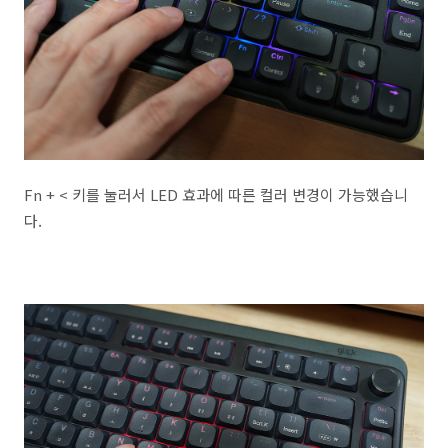
Fn + < 키를 눌러서 LED 효과에 따른 컬러 변경이 가능했습니
다.