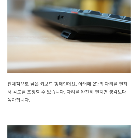
전체적으로 낮은 키보드 형태인데요. 아래에 2단의 다리를 펼쳐
서 각도를 조정할 수 있습니다. 다리를 완전히 펼치면 생각보다
높아집니다.