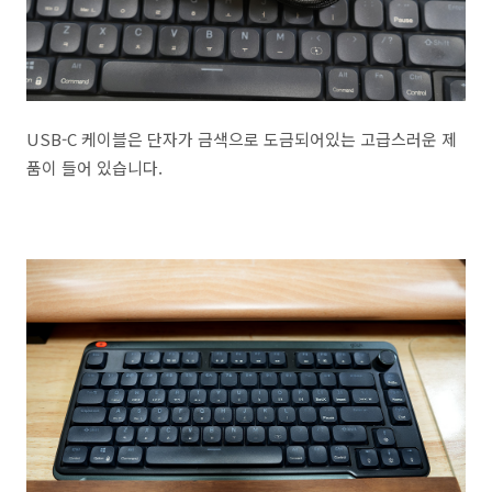
USB-C 케이블은 단자가 금색으로 도금되어있는 고급스러운 제
품이 들어 있습니다.