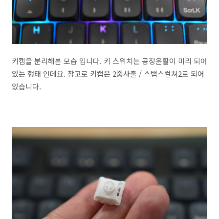
키캡을 분리해본 모습 입니다. 키 스위치는 공장윤활이 미리 되어
있는 형태 인데요. 참고로 키캡은 2중사출 / 스탭스컬쳐2로 되어
있습니다.