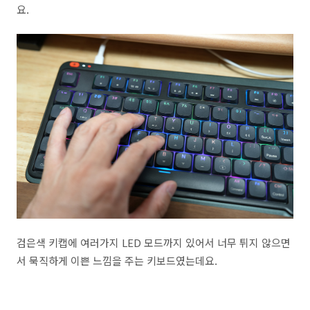
요.
검은색 키캡에 여러가지 LED 모드까지 있어서 너무 튀지 않으면
서 묵직하게 이쁜 느낌을 주는 키보드였는데요.