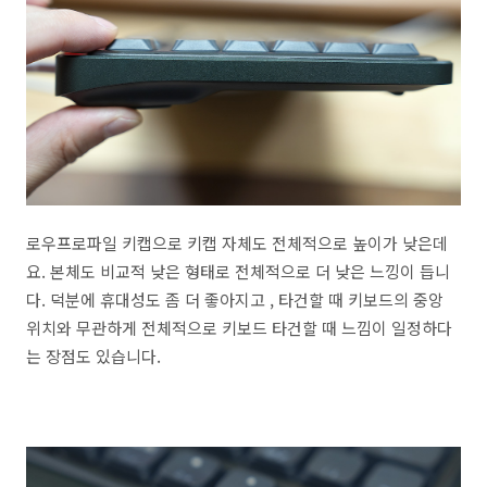
로우프로파일 키캡으로 키캡 자체도 전체적으로 높이가 낮은데
요. 본체도 비교적 낮은 형태로 전체적으로 더 낮은 느낑이 듭니
다. 덕분에 휴대성도 좀 더 좋아지고 , 타건할 때 키보드의 중앙
위치와 무관하게 전체적으로 키보드 타건할 때 느낌이 일정하다
는 장점도 있습니다.