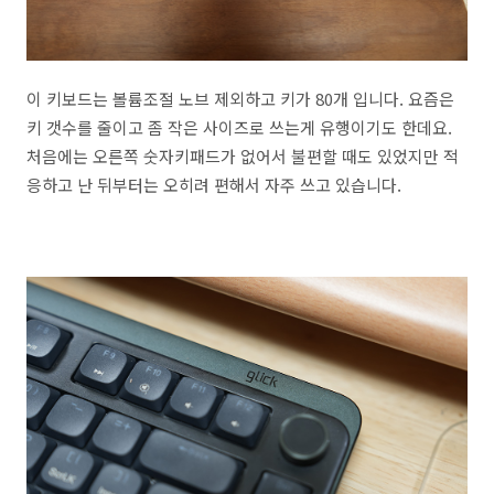
이 키보드는 볼륨조절 노브 제외하고 키가 80개 입니다. 요즘은
키 갯수를 줄이고 좀 작은 사이즈로 쓰는게 유행이기도 한데요.
처음에는 오른쪽 숫자키패드가 없어서 불편할 때도 있었지만 적
응하고 난 뒤부터는 오히려 편해서 자주 쓰고 있습니다.