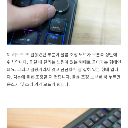
이 키보드 또 괜찮았던 부분이 볼륨 조정 노트가 오른쪽 상단에
위치합니다. 돌릴 때 걸리는 느낌이 있는 형태로 돌아가는 형태인
데요. 그리고 덜렁거리지 않고 단단하게 잘 잡혀 있는 형태 입니
다. 덕분에 볼륨 조정할 때 편합니다. 볼륨 조정 노브를 꾹 누르면
음소거 및 소리 켜기 모드가 됩니다.