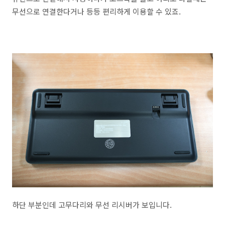
무선으로 연결한다거나 등등 편리하게 이용할 수 있죠.
하단 부분인데 고무다리와 무선 리시버가 보입니다.