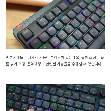
펑션키에도 여러가지 기능이 부여되어 있는데요. 볼륨 조정은 물
론 밝기 조정, 음악재생과 관련된 기능들을 수행할 수 있습니다.