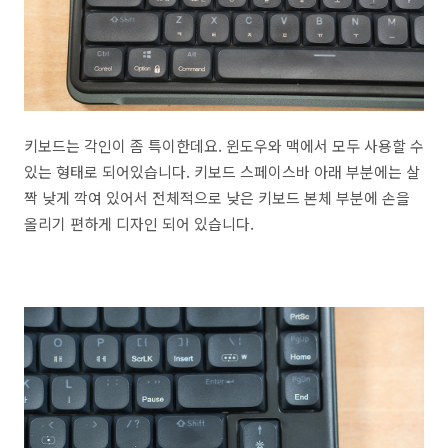
키보드는 각인이 좀 특이한데요. 윈도우와 맥에서 모두 사용할 수
있는 형태로 되어있습니다. 키보드 스페이스바 아래 부분에는 살
짝 낮게 깍여 있어서 전체적으로 낮은 키보드 본체 부분에 손을
올리기 편하게 디자인 되어 있습니다.