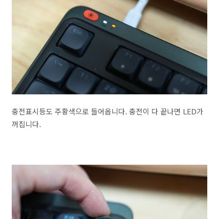
충전표시등도 주황색으로 들어옵니다. 충전이 다 끝나면 LED가
꺼집니다.