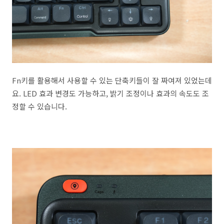
Fn키를 활용해서 사용할 수 있는 단축키들이 잘 짜여져 있었는데
요. LED 효과 변경도 가능하고, 밝기 조정이나 효과의 속도도 조
정할 수 있습니다.