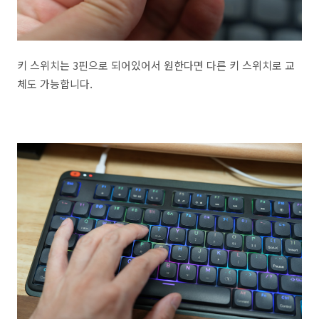
키 스위치는 3핀으로 되어있어서 원한다면 다른 키 스위치로 교
체도 가능합니다.