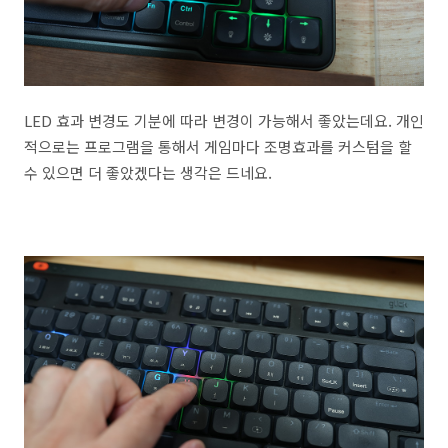
LED 효과 변경도 기분에 따라 변경이 가능해서 좋았는데요. 개인
적으로는 프로그램을 통해서 게임마다 조명효과를 커스텀을 할
수 있으면 더 좋았겠다는 생각은 드네요.