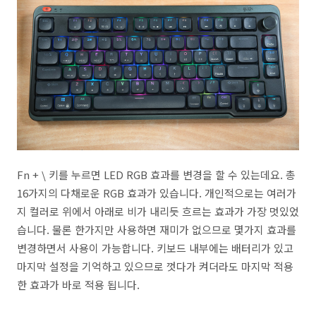
Fn + \ 키를 누르면 LED RGB 효과를 변경을 할 수 있는데요. 총
16가지의 다채로운 RGB 효과가 있습니다. 개인적으로는 여러가
지 컬러로 위에서 아래로 비가 내리듯 흐르는 효과가 가장 멋있었
습니다. 물론 한가지만 사용하면 재미가 없으므로 몇가지 효과를
변경하면서 사용이 가능합니다. 키보드 내부에는 배터리가 있고
마지막 설정을 기억하고 있으므로 껏다가 켜더라도 마지막 적용
한 효과가 바로 적용 됩니다.