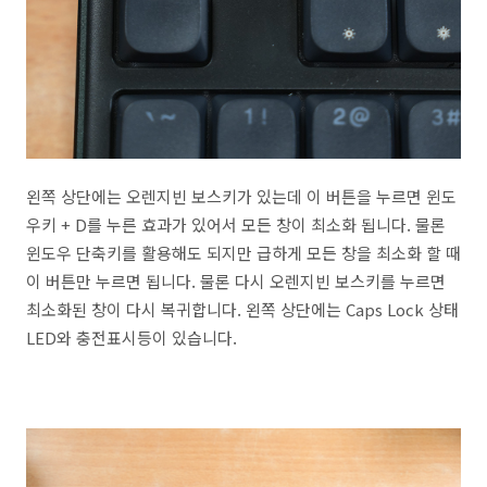
왼쪽 상단에는 오렌지빈 보스키가 있는데 이 버튼을 누르면 윈도
우키 + D를 누른 효과가 있어서 모든 창이 최소화 됩니다. 물론
윈도우 단축키를 활용해도 되지만 급하게 모든 창을 최소화 할 때
이 버튼만 누르면 됩니다. 물론 다시 오렌지빈 보스키를 누르면
최소화된 창이 다시 복귀합니다. 왼쪽 상단에는 Caps Lock 상태
LED와 충전표시등이 있습니다.