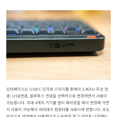
인터페이스는 USB-C 단자와 스위치를 통해서 2.4GHz 무선 연
결, USB연결, 블루투스 연결을 선택적으로 변경하면서 사용이
가능합니다. 최대 4개의 기기를 멀티 페어링을 해서 변경해 가면
서 사용이 가능해서 여러대의 컴퓨터를 사용시에 편합니다. 또는
유선으로 연결해서 사용하다가 노트북을 들고 야외로 나갈때는