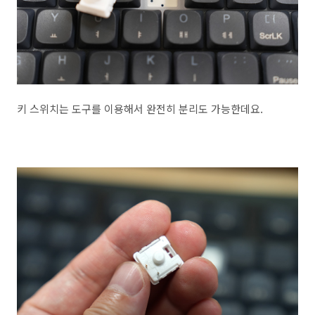
키 스위치는 도구를 이용해서 완전히 분리도 가능한데요.