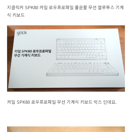
지클릭커 SPK80 카일 로우프로파일 풀윤활 무선 블루투스 기계
식 키보드
카일 SPK80 로우프로파일 무선 기계식 키보드 박스 인데요.