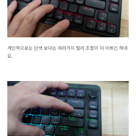
개인적으로는 단색 보다는 여러가지 컬러 조합이 더 이쁘긴 하네
요.