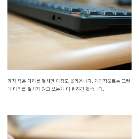
가장 작은 다리를 펼치면 이정도 올라옵니다. 개인적으로는 그런
데 다리를 펼치지 않고 쓰는게 더 편하긴 했습니다.