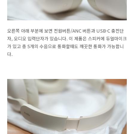
오른쪽 아래 부분에 보면 전원버튼/ANC 버튼과 USB-C 충전단
자, 오디오 입력단자가 있습니다. 이 제품은 스피커에 듀얼마이크
가 있고 총 5개의 수음으로 통화할때도 깨끗한 통화가 가능합니
다.