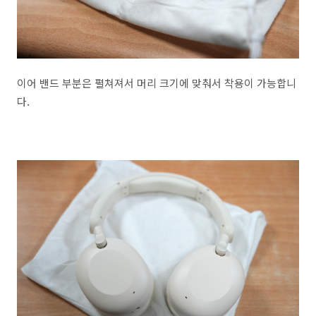
이어 밴드 부분은 펼쳐져서 머리 크기에 맞춰서 착용이 가능합니
다.