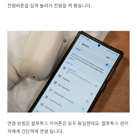
전원버튼을 길게 눌러서 전원을 켜 봤습니다.
연결 방법은 블루투스 이어폰은 모두 동일한데요. 블루투스 관리
자에게 간단하게 연결 됩니다.