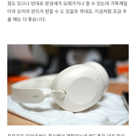
점도 있으나 반대로 땀냄새가 오래가거나 할 수 있는데 가죽재질
이라 오히려 관리가 편할 수 도 있을듯 하네요. 지금처럼 조금 추
울 때는 더 좋습니다.
착용감은 이어쿠션이 푹신해서 괜찮았는데 헤드폰은 아직 많이