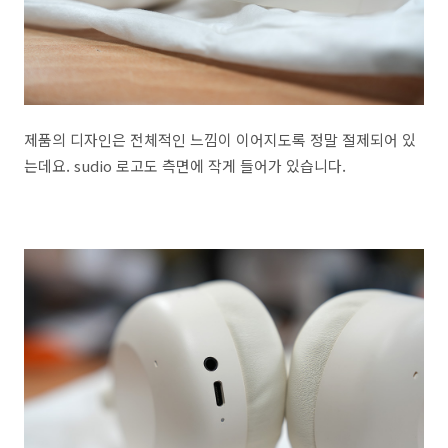
제품의 디자인은 전체적인 느낌이 이어지도록 정말 절제되어 있
는데요. sudio 로고도 측면에 작게 들어가 있습니다.