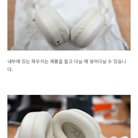
내부에 있는 파우치는 제품을 들고 다닐 때 넣어다닐 수 있습니
다.