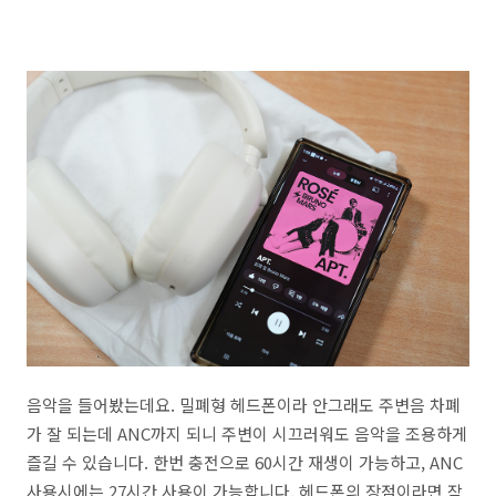
음악을 들어봤는데요. 밀폐형 헤드폰이라 안그래도 주변음 차폐
가 잘 되는데 ANC까지 되니 주변이 시끄러워도 음악을 조용하게
즐길 수 있습니다. 한번 충전으로 60시간 재생이 가능하고, ANC
사용시에는 27시간 사용이 가능합니다. 헤드폰의 장점이라면 작