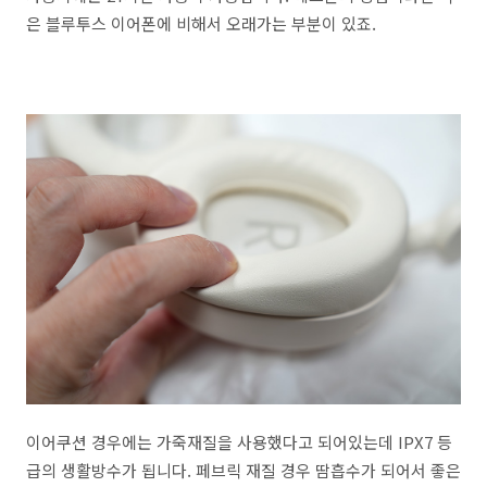
은 블루투스 이어폰에 비해서 오래가는 부분이 있죠.
이어쿠션 경우에는 가죽재질을 사용했다고 되어있는데 IPX7 등
급의 생활방수가 됩니다. 페브릭 재질 경우 땀흡수가 되어서 좋은