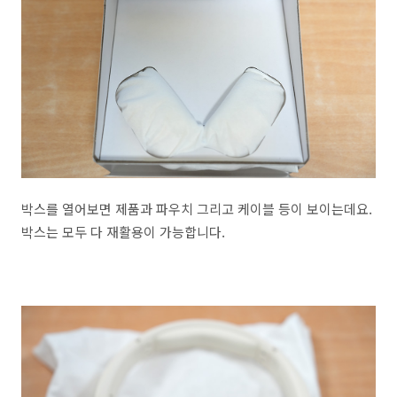
박스를 열어보면 제품과 파우치 그리고 케이블 등이 보이는데요.
박스는 모두 다 재활용이 가능합니다.