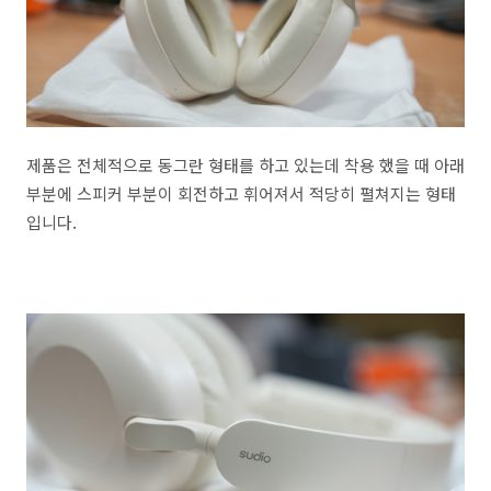
제품은 전체적으로 동그란 형태를 하고 있는데 착용 했을 때 아래
부분에 스피커 부분이 회전하고 휘어져서 적당히 펼쳐지는 형태
입니다.