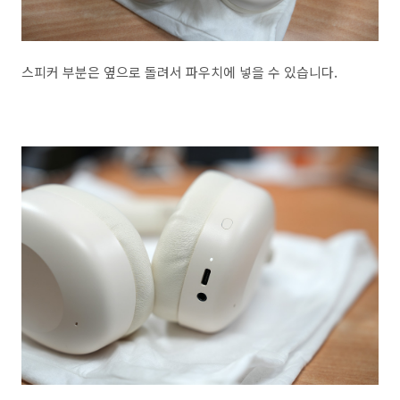
스피커 부분은 옆으로 돌려서 파우치에 넣을 수 있습니다.