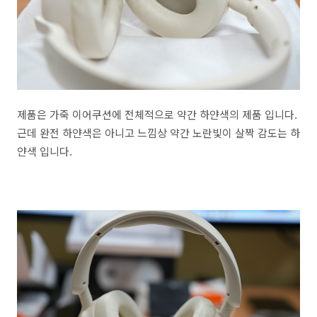
제품은 가죽 이어쿠션에 전체적으로 약간 하얀색의 제품 입니다.
근데 완전 하얀색은 아니고 느낌상 약간 노란빛이 살짝 감도는 하
얀색 입니다.