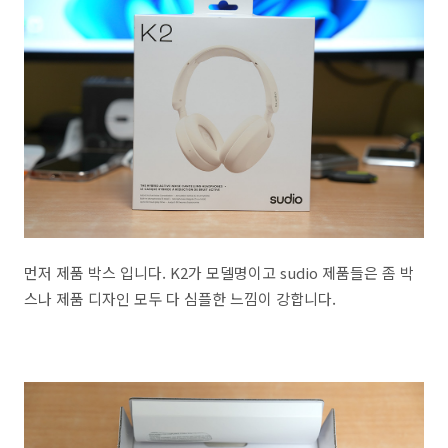
먼저 제품 박스 입니다. K2가 모델명이고 sudio 제품들은 좀 박
스나 제품 디자인 모두 다 심플한 느낌이 강합니다.