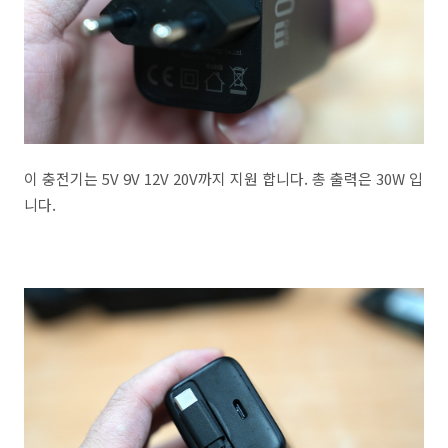
이 충전기는 5V 9V 12V 20V까지 지원 합니다. 총 출력은 30W 입
니다.