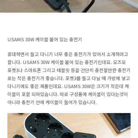
USAMS 30W 케이블 붙어 있는 충전기
휴대하면서 들고 다니기 너무 좋은 충전기가 있어서 소개하려고
합니다. USAMS 30W 케이블 붙어 있는 충전기인데요. 오즈모
포켓3나 스마트폰 그리고 태블릿 등을 간단히 충전할만한 충전기
로는 작은 충전기가 좋습니다. 포켓3를 들고 다닐 때 가방에 넣고
다니기에도 좋은 제품인데요. USAMS 30W은 크기가 작은데 케
이블이 포함 되어있습니다. 따로 구성품에 케이블이 있다는것이
아니라 충전기 안에 케이블이 들어가 있습니다.