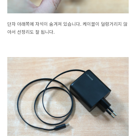
단자 아래쪽에 자석이 숨겨져 있습니다. 케이블이 덜렁거리지 않
아서 선정리도 잘 됩니다.