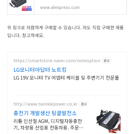
www.aliexpress.com
위 링크로 저렴하게 구매할 수 있습니다. 저도 직접 구매한 제품
입니다. 참고하세요.
https://smartstore.naver.com/noteoption
광고
LG모니터아답터 노트킹
LG 19V 모니터 TV 어댑터 케이블 및 주변기기 전문몰
http://www.twinklepower.co.kr
광고
충전기 개발생산 팅클발전소
리튬 인산철 AGM, 디지털자동충전
기, 차량용 산업용 전동차용. 주문형