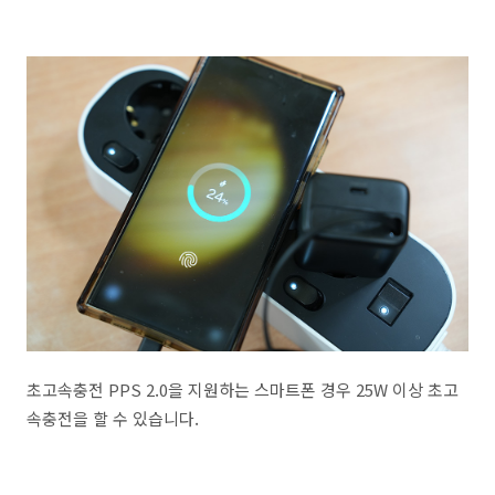
초고속충전 PPS 2.0을 지원하는 스마트폰 경우 25W 이상 초고
속충전을 할 수 있습니다.