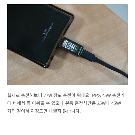
실제로 충전해보니 27W 정도 충전이 됩네요. PPS 45W 충전기
에 비해서 좀 아쉬울 수 있으나 완충 충전시간은 25W나 45W나
거의 같아서 이정도면 나쁘지 않습니다.