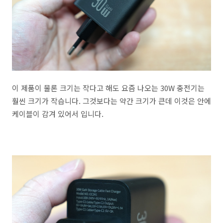
이 제품이 물론 크기는 작다고 해도 요즘 나오는 30W 충전기는
훨씬 크기가 작습니다. 그것보다는 약간 크기가 큰데 이것은 안에
케이블이 감겨 있어서 입니다.