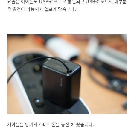
요즘은 아이폰도 USB-C 포트로 통일되고 USB-C 포트로 대부분
은 충전이 가능해서 쓸모가 많습니다.
케이블을 당겨서 스마트폰을 충전 해 봤습니다.