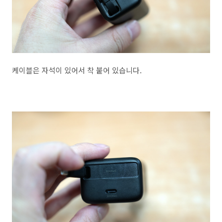
케이블은 자석이 있어서 착 붙어 있습니다.