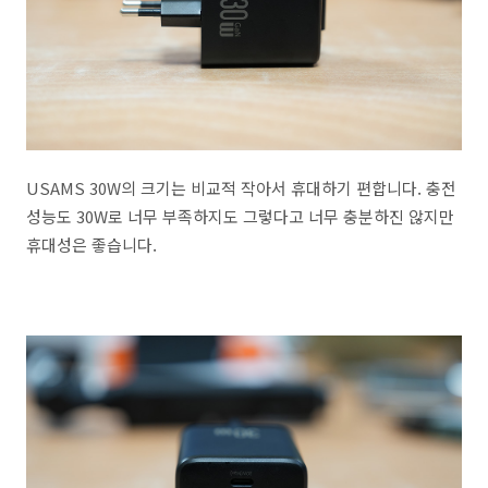
USAMS 30W의 크기는 비교적 작아서 휴대하기 편합니다. 충전
성능도 30W로 너무 부족하지도 그렇다고 너무 충분하진 않지만
휴대성은 좋습니다.