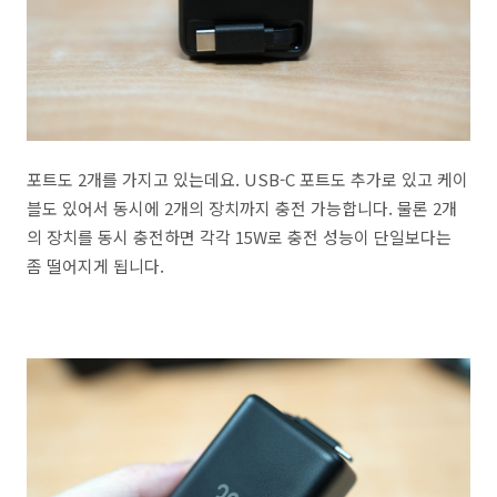
포트도 2개를 가지고 있는데요. USB-C 포트도 추가로 있고 케이
블도 있어서 동시에 2개의 장치까지 충전 가능합니다. 물론 2개
의 장치를 동시 충전하면 각각 15W로 충전 성능이 단일보다는
좀 떨어지게 됩니다.