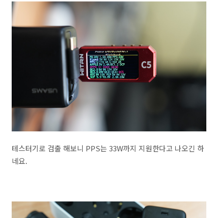
테스터기로 검출 해보니 PPS는 33W까지 지원한다고 나오긴 하
네요.