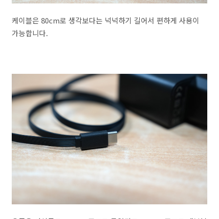
케이블은 80cm로 생각보다는 넉넉하기 길어서 편하게 사용이
가능합니다.