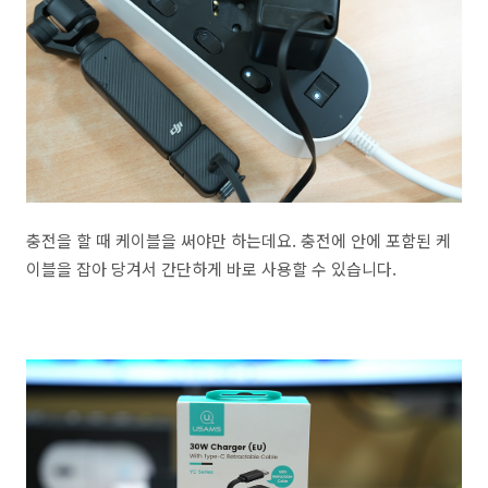
충전을 할 때 케이블을 써야만 하는데요. 충전에 안에 포함된 케
이블을 잡아 당겨서 간단하게 바로 사용할 수 있습니다.