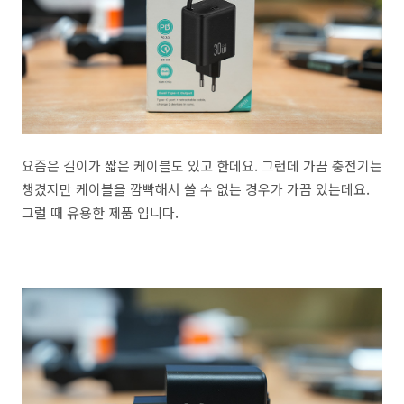
요즘은 길이가 짧은 케이블도 있고 한데요. 그런데 가끔 충전기는
챙겼지만 케이블을 깜빡해서 쓸 수 없는 경우가 가끔 있는데요.
그럴 때 유용한 제품 입니다.