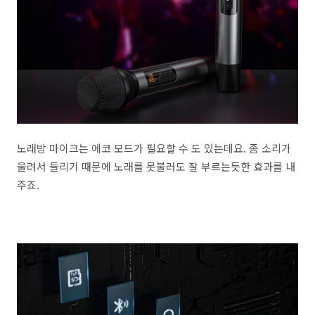
노래방 마이크는 에코 모드가 필요할 수 도 있는데요. 좀 소리가
울려서 들리기 때문에 노래를 못불러도 잘 부르는듯한 효과를 내
주죠.