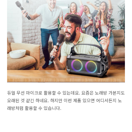
듀얼 무선 마이크로 활용할 수 있는데요. 요즘은 노래방 가본지도
오래된 것 같긴 하네요. 하지만 이런 제품 있으면 어디서든지 노
래방처럼 활용할 수 있습니다.