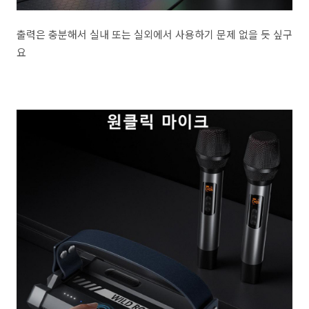
출력은 충분해서 실내 또는 실외에서 사용하기 문제 없을 듯 싶구
요