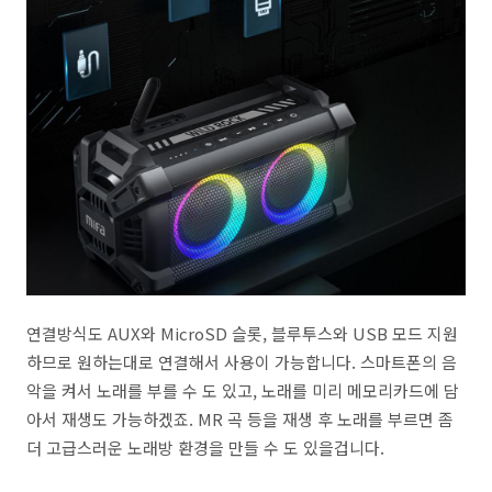
연결방식도 AUX와 MicroSD 슬롯, 블루투스와 USB 모드 지원
하므로 원하는대로 연결해서 사용이 가능합니다. 스마트폰의 음
악을 켜서 노래를 부를 수 도 있고, 노래를 미리 메모리카드에 담
아서 재생도 가능하겠죠. MR 곡 등을 재생 후 노래를 부르면 좀
더 고급스러운 노래방 환경을 만들 수 도 있을겁니다.