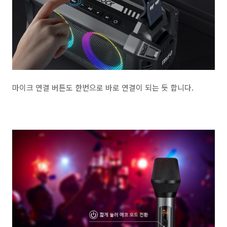
마이크 연결 버튼도 한번으로 바로 연결이 되는 듯 합니다.