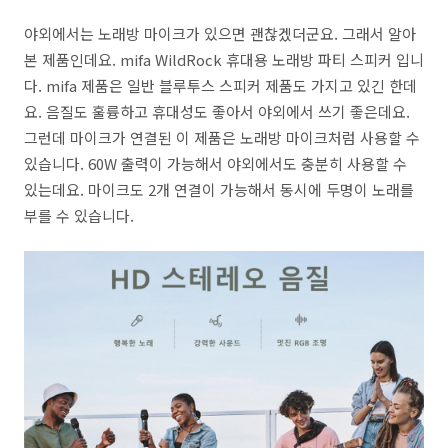
야외에서는 노래방 마이크가 있으면 괜찮겠더군요. 그래서 알아
본 제품인데요. mifa WildRock 휴대용 노래방 파티 스피커 입니
다. mifa 제품은 일반 블루투스 스피커 제품도 가지고 있긴 한데
요. 음질도 훌륭하고 휴대성도 좋아서 야외에서 쓰기 좋은데요.
그런데 마이크가 연결된 이 제품은 노래방 마이크처럼 사용할 수
있습니다. 60W 출력이 가능해서 야외에서도 충분히 사용할 수
있는데요. 마이크도 2개 연결이 가능해서 동시에 두명이 노래를
부를 수 있습니다.