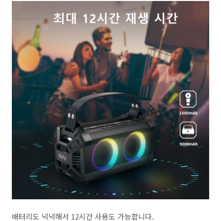
배터리도 넉넉해서 12시간 사용도 가능합니다.