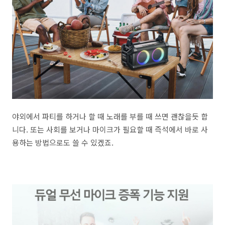
야외에서 파티를 하거나 할 때 노래를 부를 때 쓰면 괜찮을듯 합
니다. 또는 사회를 보거나 마이크가 필요할 때 즉석에서 바로 사
용하는 방법으로도 쓸 수 있겠죠.