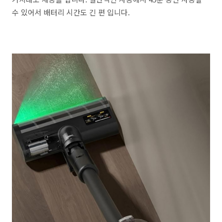
수 있어서 배터리 시간도 긴 편 입니다.