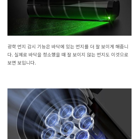
광학 먼지 감시 기능은 바닥에 있는 먼지를 더 잘 보이게 해줍니
다. 실제로 바닥을 청소했을 때 잘 보이지 않는 먼지도 이것으로
보면 보입니다.