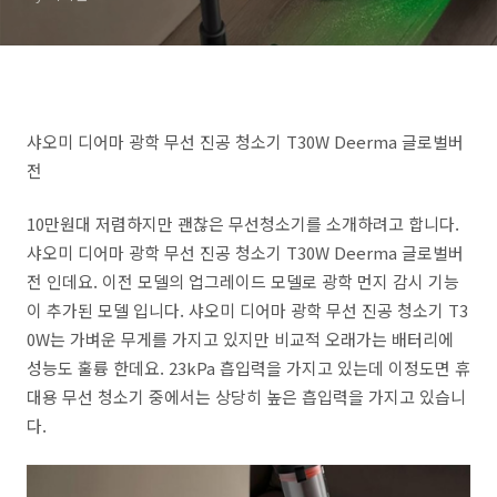
샤오미 디어마 광학 무선 진공 청소기 T30W Deerma 글로벌버
전
10만원대 저렴하지만 괜찮은 무선청소기를 소개하려고 합니다.
샤오미 디어마 광학 무선 진공 청소기 T30W Deerma 글로벌버
전 인데요. 이전 모델의 업그레이드 모델로 광학 먼지 감시 기능
이 추가된 모델 입니다. 샤오미 디어마 광학 무선 진공 청소기 T3
0W는 가벼운 무게를 가지고 있지만 비교적 오래가는 배터리에
성능도 훌륭 한데요. 23kPa 흡입력을 가지고 있는데 이정도면 휴
대용 무선 청소기 중에서는 상당히 높은 흡입력을 가지고 있습니
다.