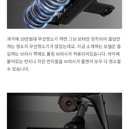
과거에 10만원대 무선청소기 하면 그냥 모터만 장착되어 흡입만
하는 정도의 무선청소기가 많았는데요. 지금 소개하는 모델은 흡
입하는 브러시 쪽에도 롤링 브러시가 적용되어있습니다. 바닥에
붙어있는 먼지나 작은 먼지들을 브러시가 돌면서 모두 다 청소할
수 있습니다.