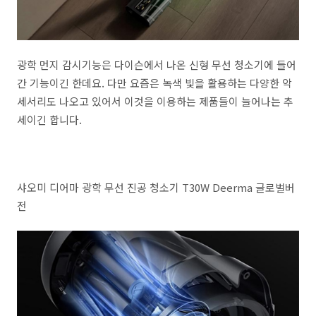
광학 먼지 감시기능은 다이슨에서 나온 신형 무선 청소기에 들어
간 기능이긴 한데요. 다만 요즘은 녹색 빛을 활용하는 다양한 악
세서리도 나오고 있어서 이것을 이용하는 제품들이 늘어나는 추
세이긴 합니다.
샤오미 디어마 광학 무선 진공 청소기 T30W Deerma 글로벌버
전