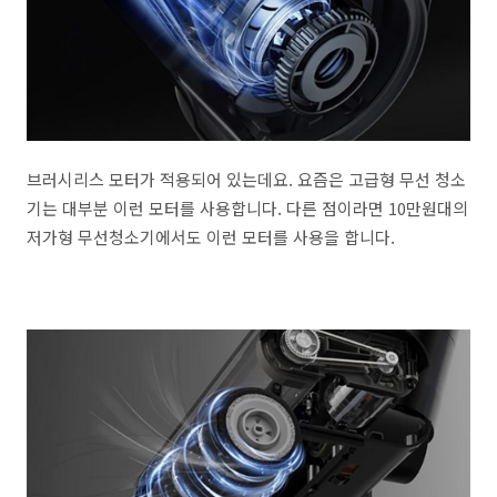
브러시리스 모터가 적용되어 있는데요. 요즘은 고급형 무선 청소
기는 대부분 이런 모터를 사용합니다. 다른 점이라면 10만원대의
저가형 무선청소기에서도 이런 모터를 사용을 합니다.