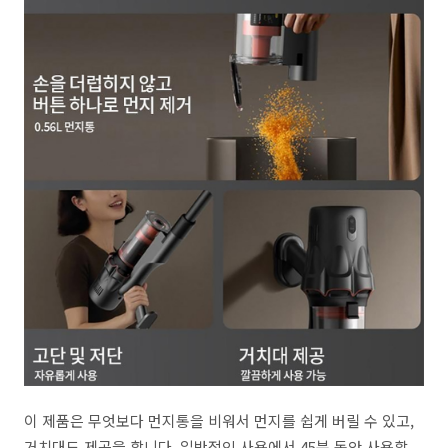
이 제품은 무엇보다 먼지통을 비워서 먼지를 쉽게 버릴 수 있고,
거치대도 제공을 합니다. 일반적인 사용에서 45분 동안 사용할