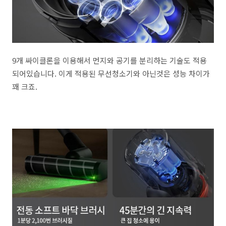
9개 싸이클론을 이용해서 먼지와 공기를 분리하는 기술도 적용
되어있습니다. 이게 적용된 무선청소기와 아닌것은 성능 차이가
꽤 크죠.